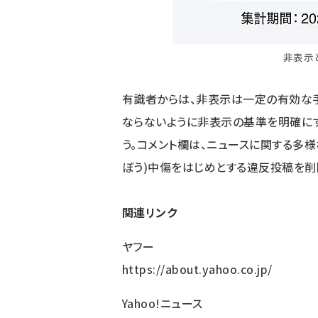
非表示
有識者からは、非表示は一定の有効な手
ならないように非表示の基準を明確に
う。コメント欄は、ニュースに関する多様
ぼう)中傷をはじめとする違反投稿を削
関連リンク
ヤフー
https://about.yahoo.co.jp/
Yahoo!ニュース