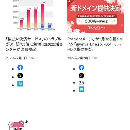
「後払い決済サービス」のトラブル
「Yahoo!メール」が3月から新ドメ
が3年間で3倍に急増、国民生活セ
イン「@ymail.ne.jp」のメールア
ンターが注意喚起
ドレス提供開始
2025年7月3日 7:02
2022年2月28日 7:01
25