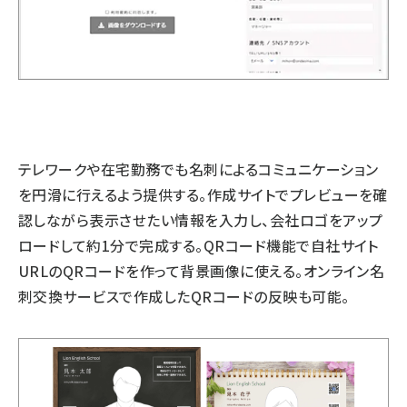
テレワークや在宅勤務でも名刺によるコミュニケーション
を円滑に行えるよう提供する。作成サイトでプレビューを確
認しながら表示させたい情報を入力し、会社ロゴをアップ
ロードして約1分で完成する。QRコード機能で自社サイト
URLのQRコードを作って背景画像に使える。オンライン名
刺交換サービスで作成したQRコードの反映も可能。