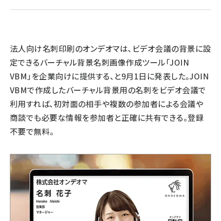
llmo (1167)
法人向け名刺印刷のオンデオマは、ビデオ会議の背景に設
定できるバーチャル背景名刺画像作成ツール「JOIN
VBM」を企業向けに提供する、と9月1日に発表した。JOIN
VBMで作成したバーチャル背景用の名刺をビデオ会議で
利用すれば、初対面の相手や複数の参加者による会議や
商談でも必要な情報を参加者と正確に共有できる。登録
不要で無料。