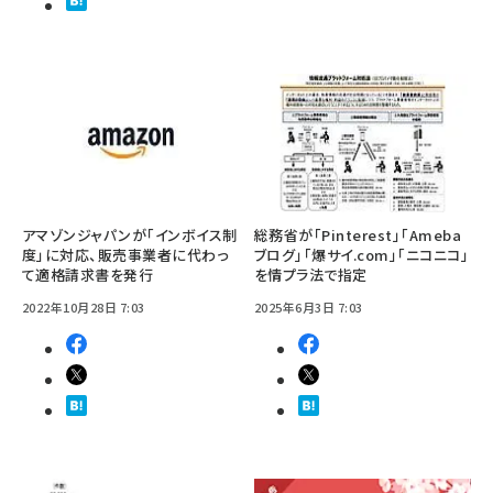
アマゾンジャパンが「インボイス制
総務省が「Pinterest」「Ameba
度」に対応、販売事業者に代わっ
ブログ」「爆サイ.com」「ニコニコ」
て適格請求書を発行
を情プラ法で指定
2022年10月28日 7:03
2025年6月3日 7:03