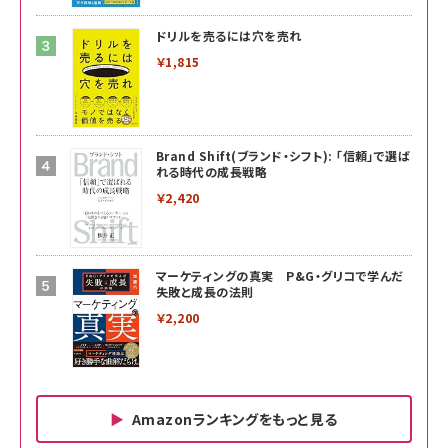
ドリルを売るには穴を売れ
￥1,815
Brand Shift(ブランド・シフト): 「信頼」で選ば
れる時代の成長戦略
￥2,420
マーケティングの真実 P&G・グリコで学んだ
失敗と成長の法則
￥2,200
Amazonランキングをもっと見る