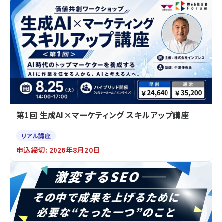
第1回 生成AI×マーケティング スキルアップ講座
リアル講座
申込締切: 2026年8月20日