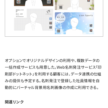
オプションでオリジナルデザインの利用や、複数データの
一括作成サービスも用意した。Web名刺発注サービス「印
刷部ドットネット」を利用する顧客には、データ連携の仕組
みの提供も予定する。名刺発注で登録した社員情報を自
動的にバーチャル背景用名刺画像の作成に利用できる。
関連リンク