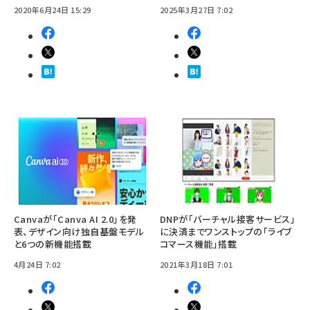
2020年6月24日 15:29
2025年3月27日 7:02
Canvaが「Canva AI 2.0」を発
DNPが「バーチャル接客サービス」
表、デザイン向け独自基盤モデル
に決済までワンストップの「ライブ
と6つの新機能搭載
コマース機能」搭載
4月24日 7:02
2021年3月18日 7:01