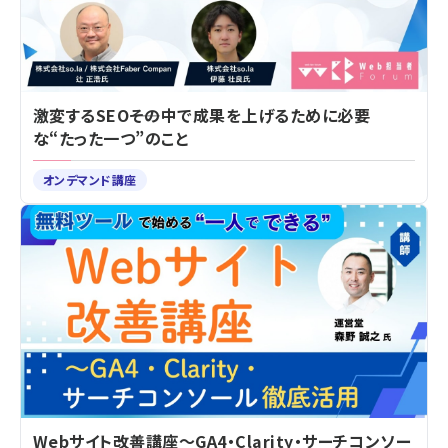
激変するSEO――その中で成果を上げるために必要
な“たった一つ”のこと
オンデマンド講座
Webサイト改善講座～GA4・Clarity・サーチコンソー