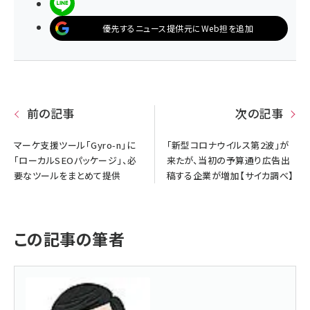
LINEで送る
優先するニュース提供元にWeb担を追加
前の記事
次の記事
マーケ支援ツール「Gyro-n」に
「新型コロナウイルス第2波」が
「ローカルSEOパッケージ」、必
来たが、当初の予算通り広告出
要なツールをまとめて提供
稿する企業が増加【サイカ調べ】
この記事の筆者