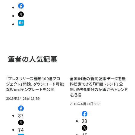
筆者の人気記事
「プレスリリース雛形100選プロ
全国84紙の新聞記事データを無
ジェクト」開始、ダウンロード可能
料検索できる「新聞トレンド」公
なWordテンプレートを公開
開、過去5年分の記事からトレンド
を把握
2015年2月28日 13:59
2015年4月21日 9:59
87
23
74