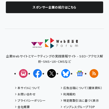
スポンサー企業の紹介はこちら
企業Webサイトとマーケティングの実践情報サイト - SEO・アクセス解
析・SNS・UX・CMSなど
メルマガ
Facebook
X(エックス)
Bluesky
Googleニュ
RSS
本サイトについて
広告出稿について（媒体資料）
お問い合わせ
利用規約
プライバシーポリシー
特定商取引法に基づく表示
会社概要
インプレスグループTOP