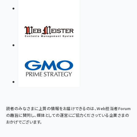
読者のみなさまに上質の情報をお届けできるのは、Web担当者Forum
の趣旨に賛同し、媒体としての運営にご協力くださっている企業さまの
おかげでございます。