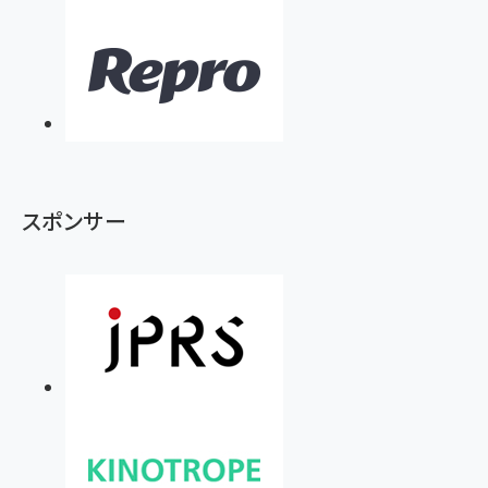
スポンサー