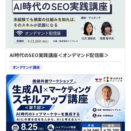
AI時代のSEO実践講座＜オンデマンド配信版＞
オンデマンド講座