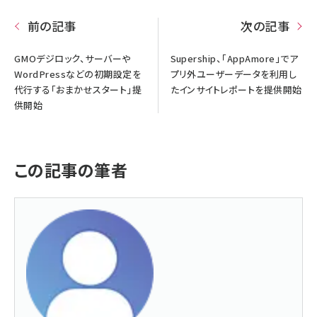
前の記事
次の記事
GMOデジロック、サーバーや
Supership、「AppAmore」でア
WordPressなどの初期設定を
プリ外ユーザーデータを利用し
代行する「おまかせスタート」提
たインサイトレポートを提供開始
供開始
この記事の筆者