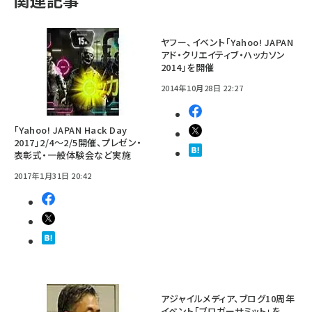
ヤフー、イベント「Yahoo! JAPAN
アド・クリエイティブ・ハッカソン
2014」を開催
2014年10月28日 22:27
「Yahoo! JAPAN Hack Day
2017」2/4～2/5開催、プレゼン・
表彰式・一般体験会など実施
2017年1月31日 20:42
アジャイルメディア、ブログ10周年
イベント「ブロガーサミット」を