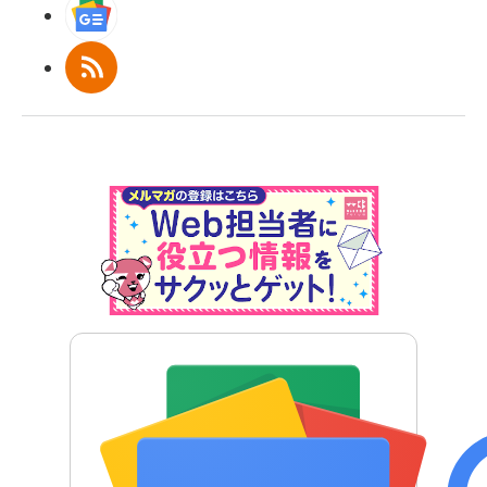
Googleニュース
RSS