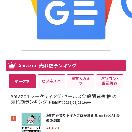
Amazon 売れ筋ランキング
家電＆カメ
パソコン・
ビジネス本
マーケ本
ラ
周辺機器
Amazon マーケティング・セールス全般関連書籍 の
売れ筋ランキング
更新日時：2026/06/26 19:00
2億円を売り上げたプロが教える note×AI 最
強の副業
￥1,870