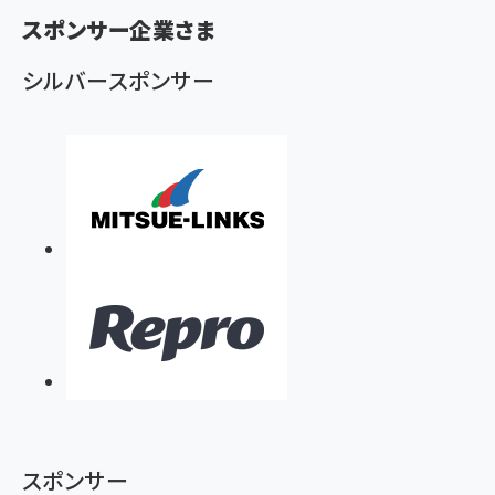
ず
スポンサー企業さま
シルバースポンサー
スポンサー