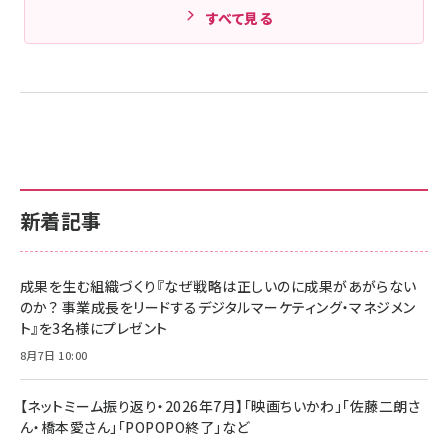
すべて見る
新着記事
成果を生む組織づくり『なぜ戦略は正しいのに成果があがらない
のか？ 事業成長をリードするデジタルマーケティング・マネジメン
ト』を3名様にプレゼント
8月7日 10:00
【ネットミーム振り返り・2026年7月】「映画ちいかわ」「佐藤二朗さ
ん・橋本愛さん」「POPOPO終了」など