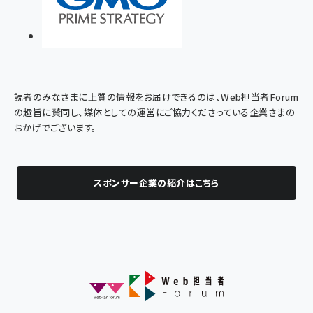
読者のみなさまに上質の情報をお届けできるのは、Web担当者Forum
の趣旨に賛同し、媒体としての運営にご協力くださっている企業さまの
おかげでございます。
スポンサー企業の紹介はこちら