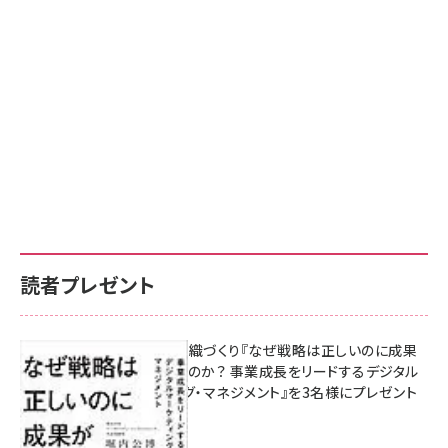
読者プレゼント
成果を生む組織づくり『なぜ戦略は正しいのに成果
があがらないのか？ 事業成長をリードするデジタル
マーケティング・マネジメント』を3名様にプレゼント
8月7日 10:00