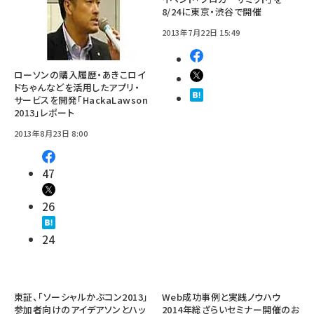
8/24に東京・渋谷で開催
2013年7月22日 15:49
ローソンの購入履歴・あきこロイ
ドちゃんなどを活用したアプリ・
サービスを開発「HackaLawson
2013」レポート
2013年8月23日 8:00
47
26
24
東証、「ソーシャルかぶコン2013」
Web成功事例と実践ノウハウ
参加者向けのアイデアソンとハッ
2014年総ざらいセミナー開催のお