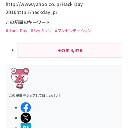
http://www.yahoo.co.jp/
Hack Day
2016
http://hackday.jp/
この記事のキーワード
#Hack Day
#ハッカソン
#プレゼンテーション
その他
4,476
この記事をシェアしてほしいパン！
シェアする
ポストする