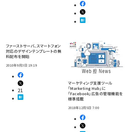
ファーストサーバ、スマートフォン
対応のデザインテンプレートの無
料配布を開始
2010年9月3日 19:19
マーケティング支援ツール
「Marketing Hub」に
21
「Facebook」広告の管理機能を
標準搭載
2018年12月5日 7:00