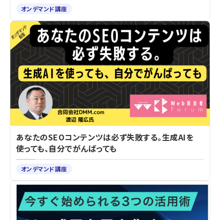
オンデマンド講座
あなたのSEOコンテンツは必ず失敗する。生成AIを
使っても、自分でがんばっても
オンデマンド講座