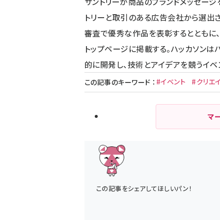
サントリーが商品のブランドメッセージを
トリーと取引のある広告会社から選出さ
審査で優秀な作品を表彰するとともに、表彰
トップページに掲載する。ハッカソンは
的に開発し、技術とアイデアを競うイベン
#イベント
#クリエ
この記事のキーワード
：
マ
この記事をシェアしてほしいパン！