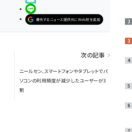
LINEで送る
優先するニュース提供元にWeb担を追加
次の記事
ニールセン、スマートフォンやタブレットでパ
ソコンの利用頻度が減少したユーザーが3
割