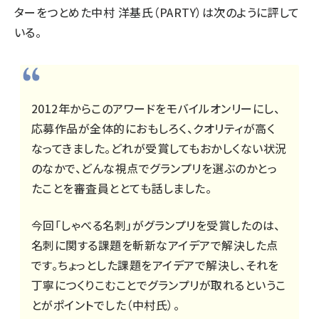
ターをつとめた中村 洋基氏（PARTY）は次のように評して
いる。
2012年からこのアワードをモバイルオンリーにし、
応募作品が全体的におもしろく、クオリティが高く
なってきました。どれが受賞してもおかしくない状況
のなかで、どんな視点でグランプリを選ぶのかとっ
たことを審査員ととても話しました。
今回「しゃべる名刺」がグランプリを受賞したのは、
名刺に関する課題を斬新なアイデアで解決した点
です。ちょっとした課題をアイデアで解決し、それを
丁寧につくりこむことでグランプリが取れるというこ
とがポイントでした（中村氏）。