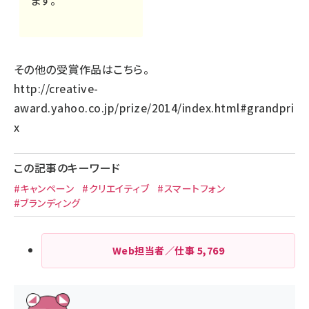
ます。
その他の受賞作品はこちら。
http://creative-
award.yahoo.co.jp/prize/2014/index.html#grandpri
x
この記事のキーワード
#キャンペーン
#クリエイティブ
#スマートフォン
#ブランディング
Web担当者／仕事
5,769