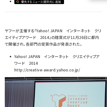
優先するニュース提供元に追加
llmo (1161)
ヤフーが主催する「Yahoo! JAPAN インターネット クリ
エイティブアワード 2014」の贈賞式が11月26日に都内
で開催され、各部門の受賞作品が発表された。
Yahoo! JAPAN インターネット クリエイティブア
ワード 2014
http://creative-award.yahoo.co.jp/