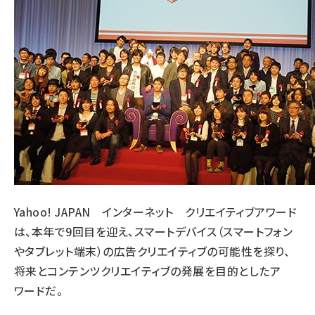
Yahoo! JAPAN インターネット クリエイティブアワード
は、本年で9回目を迎え、スマートデバイス（スマートフォン
やタブレット端末）の広告クリエイティブの可能性を探り、
将来とコンテンツクリエイティブの発展を目的としたア
ワードだ。