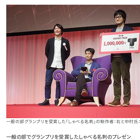
一般の部グランプリを受賞した「しゃべる名刺」の制作者：右と中村氏
一般の部でグランプリを受賞したしゃべる名刺のプレゼン