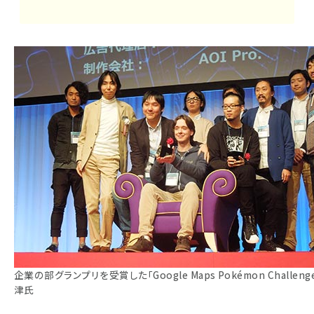
企業の部グランプリを受賞した「Google Maps Pokémon Challe
津氏