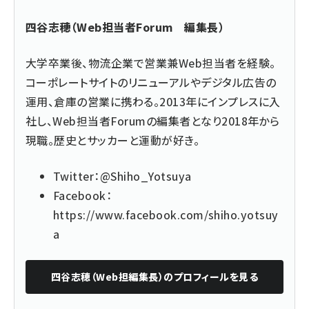
四谷志穂（Web担当者Forum 編集長）
大学卒業後、物流企業で営業兼Web担当者を経験。
コーポレートサイトのリニューアルやデジタル広告の
運用、倉庫の営業に携わる。2013年にインプレスに入
社し、Web担当者Forumの編集者となり2018年から
現職。歴史とサッカーと運動が好き。
Twitter：
@Shiho_Yotsuya
Facebook：
https://www.facebook.com/shiho.yotsuy
a
四谷志穂（Web担編集長）
のプロフィールを見る