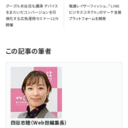
グーグル水谷氏も講演 デバイス
電通レイザーフィッシュ、「LINE
をまたいだコンバージョンを可
ビジネスコネクト」のマーケ支援
視化する広告運用セミナー12/9
プラットフォームを開発
開催
この記事の筆者
四谷志穂（Web担編集長）