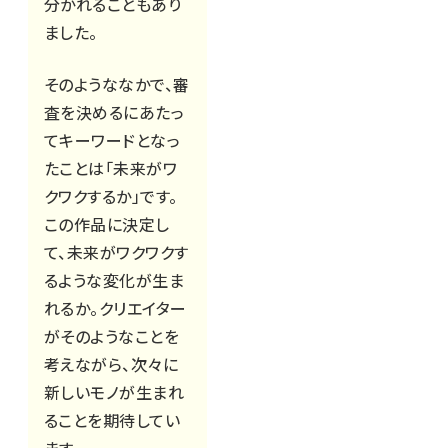
分かれることもあり
ました。
そのようななかで、審
査を決めるにあたっ
てキーワードとなっ
たことは「未来がワ
クワクするか」です。
この作品に決定し
て、未来がワクワクす
るような変化が生ま
れるか。クリエイター
がそのようなことを
考えながら、次々に
新しいモノが生まれ
ることを期待してい