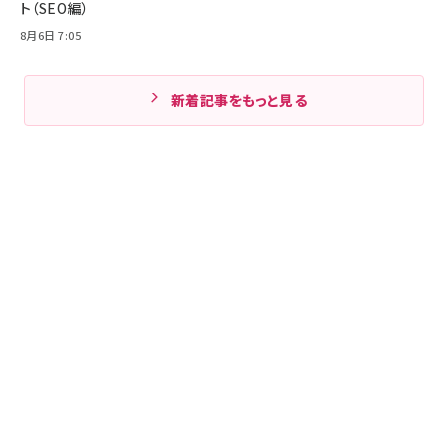
ト（SEO編）
8月6日 7:05
新着記事をもっと見る