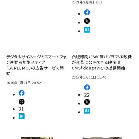
2021年2月9日 7:01
デジタルサイネージとスマートフォ
凸版印刷が360度パノラマVR映像
ン連動参加型メディア
が容易に公開できる映像用
「SCREEMO」の広告サービス開
CMS「dougaVR」の提供開始
始
2017年1月31日 15:40
2016年7月21日 20:52
22
21