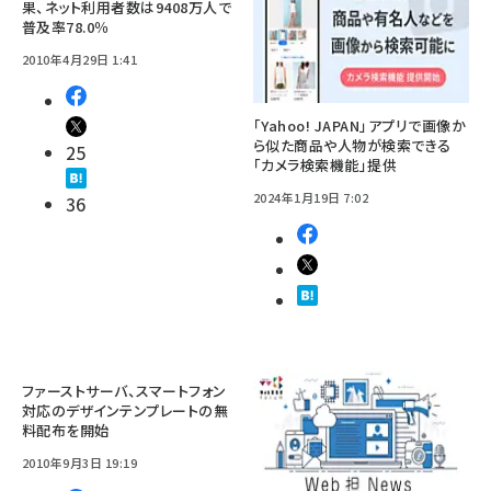
果、ネット利用者数は9408万人で
普及率78.0％
2010年4月29日 1:41
「Yahoo! JAPAN」アプリで画像か
ら似た商品や人物が検索できる
25
「カメラ検索機能」提供
2024年1月19日 7:02
36
ファーストサーバ、スマートフォン
対応のデザインテンプレートの無
料配布を開始
2010年9月3日 19:19