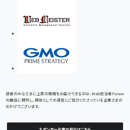
読者のみなさまに上質の情報をお届けできるのは、Web担当者Forum
の趣旨に賛同し、媒体としての運営にご協力くださっている企業さまの
おかげでございます。
スポンサー企業の紹介はこちら