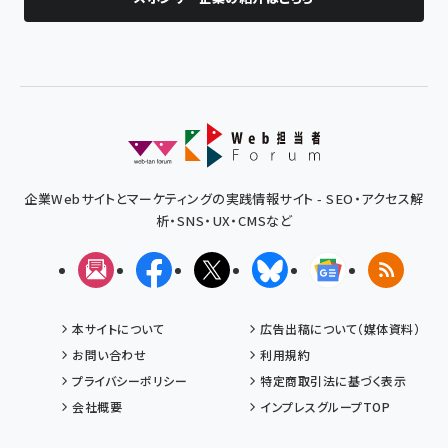
企業Webサイトとマーケティングの実践情報サイト - SEO・アクセス解
析・SNS・UX・CMSなど
メルマガ
Facebook
X(エックス)
Bluesky
Googleニュ
RSS
本サイトについて
広告出稿について（媒体資料）
お問い合わせ
利用規約
プライバシーポリシー
特定商取引法に基づく表示
会社概要
インプレスグループTOP