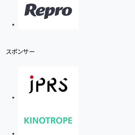
スポンサー