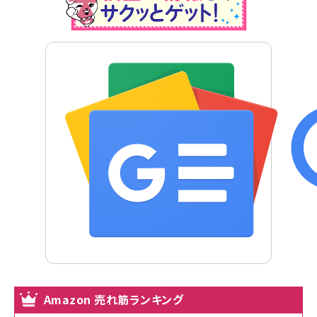
Amazon 売れ筋ランキング