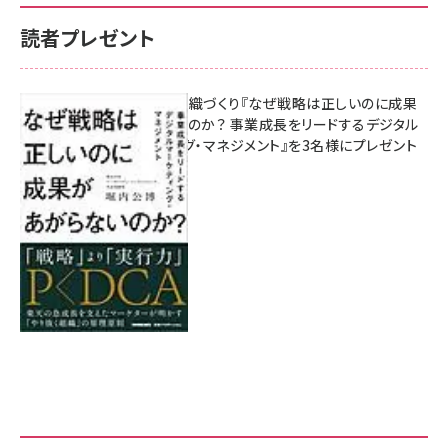
読者プレゼント
成果を生む組織づくり『なぜ戦略は正しいのに成果
があがらないのか？ 事業成長をリードするデジタル
マーケティング・マネジメント』を3名様にプレゼント
8月7日 10:00