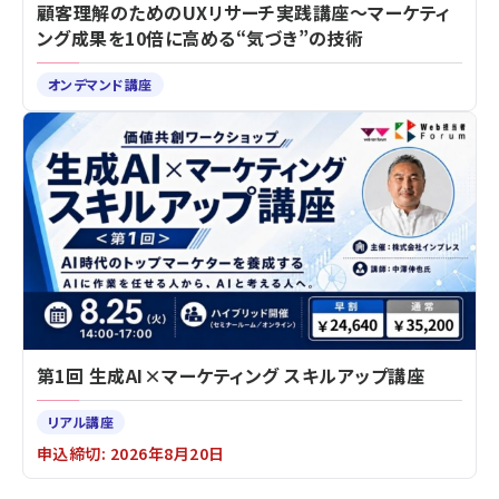
顧客理解のためのUXリサーチ実践講座～マーケティ
ング成果を10倍に高める“気づき”の技術
オンデマンド講座
第1回 生成AI×マーケティング スキルアップ講座
リアル講座
申込締切: 2026年8月20日