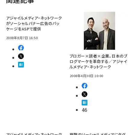
アジャイルメディア・ネットワーク
がソーシャルバナー広告のパッ
ケージをASPで提供
2008年8月7日 16:50
ブロガー×読者×企業。日本のブ
ログマーケを革命する／アジャイ
ルメディア・ネットワーク
2008年4月30日 10:00
46
アジャイルメディア・ネットワーク
複数のソーシャルメディアにタグ