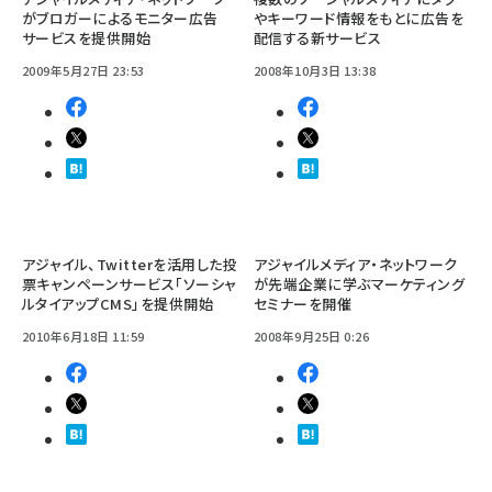
がブロガーによるモニター広告
やキーワード情報をもとに広告を
サービスを提供開始
配信する新サービス
2009年5月27日 23:53
2008年10月3日 13:38
アジャイル、Twitterを活用した投
アジャイルメディア・ネットワーク
票キャンペーンサービス「ソーシャ
が先端企業に学ぶマーケティング
ルタイアップCMS」を提供開始
セミナーを開催
2010年6月18日 11:59
2008年9月25日 0:26