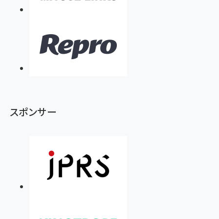
スポンサー