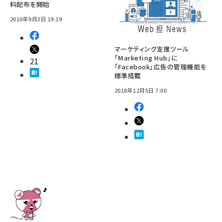
料配布を開始
2010年9月3日 19:19
マーケティング支援ツール
「Marketing Hub」に
21
「Facebook」広告の管理機能を
標準搭載
2018年12月5日 7:00