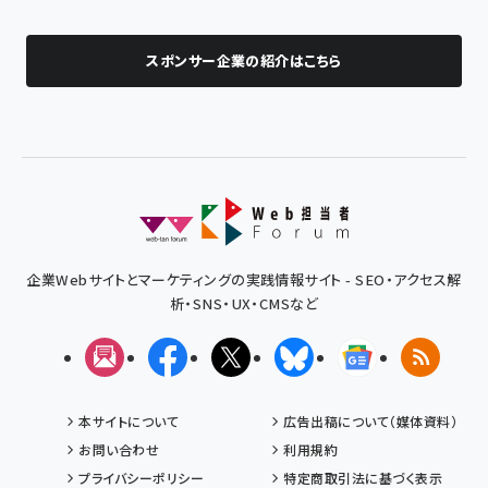
スポンサー企業の紹介はこちら
企業Webサイトとマーケティングの実践情報サイト - SEO・アクセス解
析・SNS・UX・CMSなど
メルマガ
Facebook
X(エックス)
Bluesky
Googleニュ
RSS
本サイトについて
広告出稿について（媒体資料）
お問い合わせ
利用規約
プライバシーポリシー
特定商取引法に基づく表示