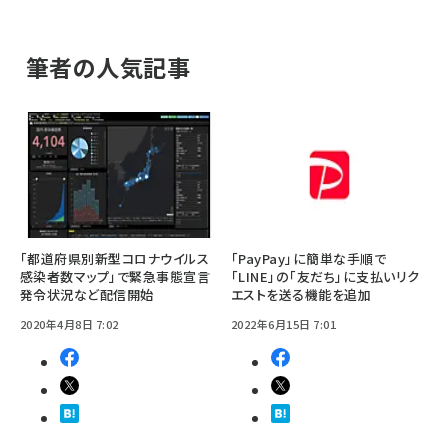
筆者の人気記事
「都道府県別新型コロナウイルス
「PayPay」に簡単な手順で
感染者数マップ」で緊急事態宣言
「LINE」の「友だち」に支払いリク
発令状況など配信開始
エストを送る機能を追加
2020年4月8日 7:02
2022年6月15日 7:01