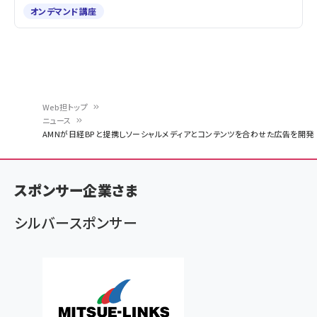
オンデマンド講座
Web担トップ
ニュース
パ
AMNが日経BPと提携しソーシャルメディアとコンテンツを合わせた広告を開発
ン
く
スポンサー企業さま
ず
シルバースポンサー