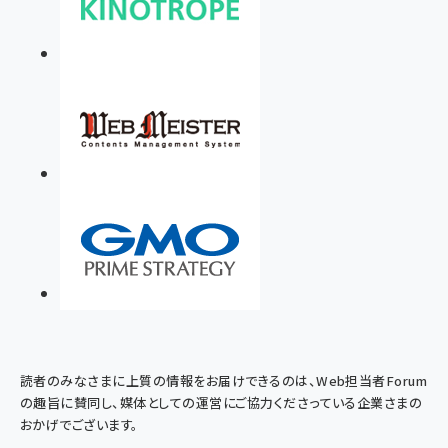
読者のみなさまに上質の情報をお届けできるのは、Web担当者Forum
の趣旨に賛同し、媒体としての運営にご協力くださっている企業さまの
おかげでございます。