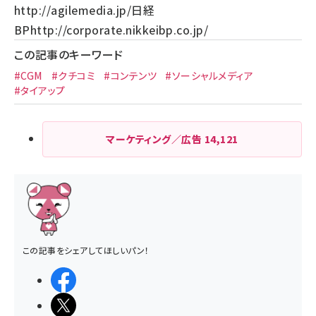
http://agilemedia.jp/
日経
BP
http://corporate.nikkeibp.co.jp/
この記事のキーワード
#CGM
#クチコミ
#コンテンツ
#ソーシャルメディア
#タイアップ
マーケティング／広告
14,121
この記事をシェアしてほしいパン！
シェアする
ポストする