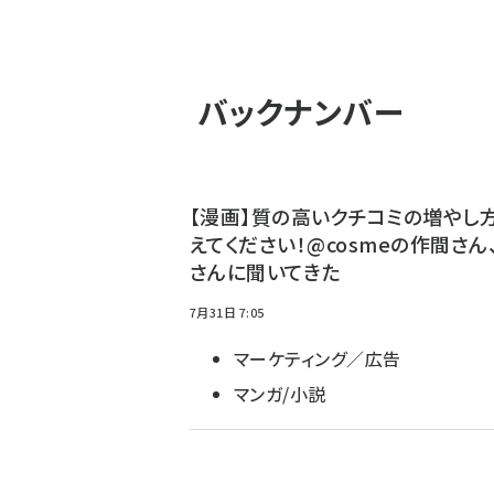
バックナンバー
【漫画】質の高いクチコミの増やし
えてください！@cosmeの作間さん
さんに聞いてきた
7月31日 7:05
マーケティング／広告
マンガ/小説