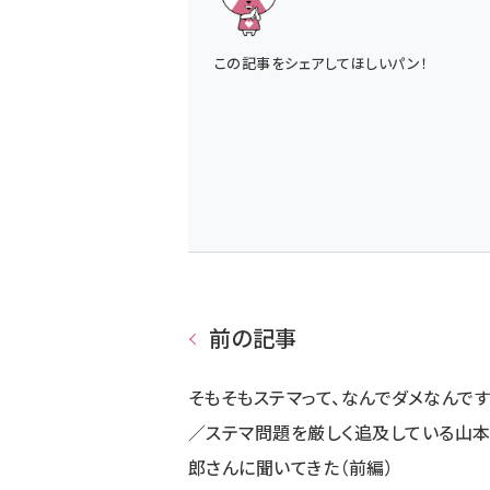
この記事をシェアしてほしいパン！
前の記事
そもそもステマって、なんでダメなんです
／ステマ問題を厳しく追及している山
郎さんに聞いてきた（前編）