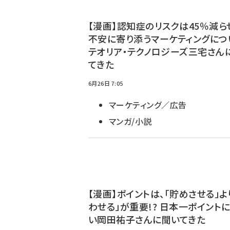
【漫画】認知症のリスクは45％減らせ
不安に寄り添うマーケティングにつ
テオリア・テクノロジーズ三宅さん
てきた
6月26日 7:05
マーケティング／広告
マンガ/小説
【漫画】ポイントは、「貯めさせる」よ
わせる」が重要!? 日本一ポイント
い岡田祐子さんに聞いてきた