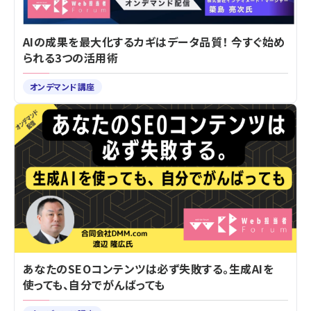
AIの成果を最大化するカギはデータ品質！ 今すぐ始め
られる3つの活用術
オンデマンド講座
あなたのSEOコンテンツは必ず失敗する。生成AIを
使っても、自分でがんばっても