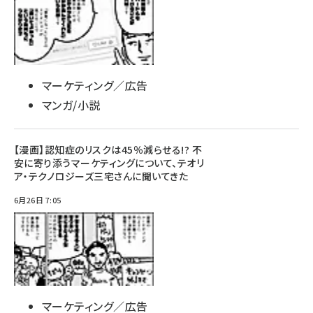
マーケティング／広告
マンガ/小説
【漫画】認知症のリスクは45％減らせる!? 不
安に寄り添うマーケティングについて、テオリ
ア・テクノロジーズ三宅さんに聞いてきた
6月26日 7:05
マーケティング／広告