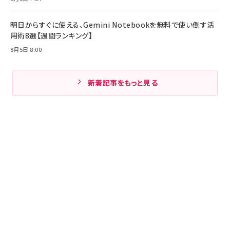
明日からすぐに使える、Gemini Notebookを無料で使い倒す活
用術8選【週間ランキング】
8月5日 8:00
新着記事をもっと見る