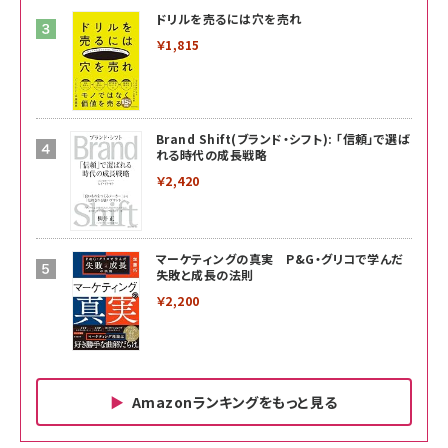
ドリルを売るには穴を売れ
￥1,815
Brand Shift(ブランド・シフト): 「信頼」で選ば
れる時代の成長戦略
￥2,420
マーケティングの真実 P&G・グリコで学んだ
失敗と成長の法則
￥2,200
Amazonランキングをもっと見る