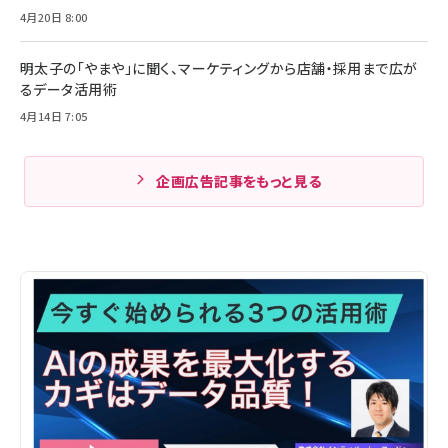
4月20日 8:00
明太子の「やまや」に聞く、マーケティングから店舗・採用まで広が
るデータ活用術
4月14日 7:05
企画広告記事をもっと見る