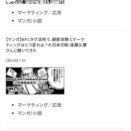
マーケティング／広告
マンガ/小説
【マンガ】NFCタグ活用で、顧客体験とマーケ
ティングはどう変わる？大日本印刷 遠藤久慶
さんに聞いてきた
2月13日 7:05
マーケティング／広告
マンガ/小説