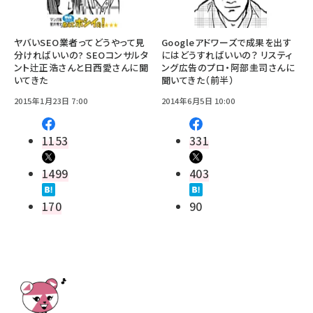
ヤバいSEO業者ってどうやって見
Googleアドワーズで成果を出す
分ければいいの? SEOコンサルタ
にはどうすればいいの？ リスティ
ント辻正浩さんと日西愛さんに聞
ング広告のプロ・阿部圭司さんに
いてきた
聞いてきた（前半）
2015年1月23日 7:00
2014年6月5日 10:00
1153
331
1499
403
170
90