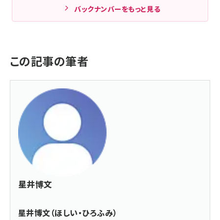
バックナンバーをもっと見る
この記事の筆者
星井博文
星井博文（ほしい・ひろふみ）