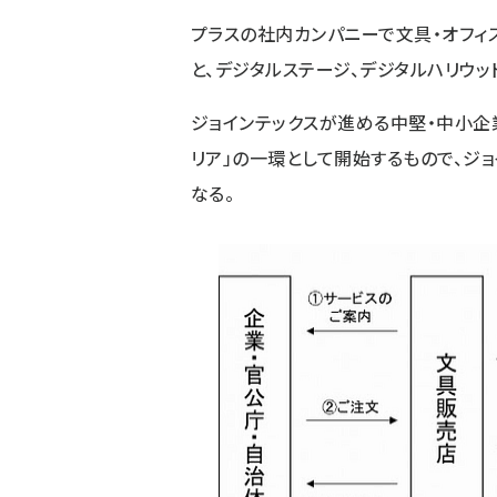
プラスの社内カンパニーで文具・オフィ
と、デジタルステージ、デジタルハリウッ
ジョインテックスが進める中堅・中小企
リア」の一環として開始するもので、ジ
なる。