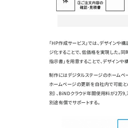
「HP作成サービス」では、デザインや
ジ化することで、低価格を実現した。同
指示書」を用意することで、デザインや
制作にはデジタルステージのホームページ
ホームページの更新を自社内で可能とのこ
別）、BiNDクラウド年間使用料が2万9
別途有償でサポートする。