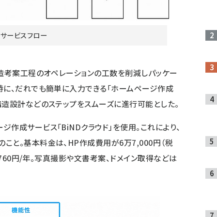
サービスフロー
構造考案工程のオペレーションの工数を削減しパッケー
時に、だれでも簡単に入力できる「ホームページ作成
構造設計などのステップをスムーズに進行可能とした。
作成サービス「BiNDクラウド」を使用。これにより、
と。基本料金は、HP作成費用が6万7,000円（税
,760円/年。写真撮影や文書考案、ドメイン取得などは