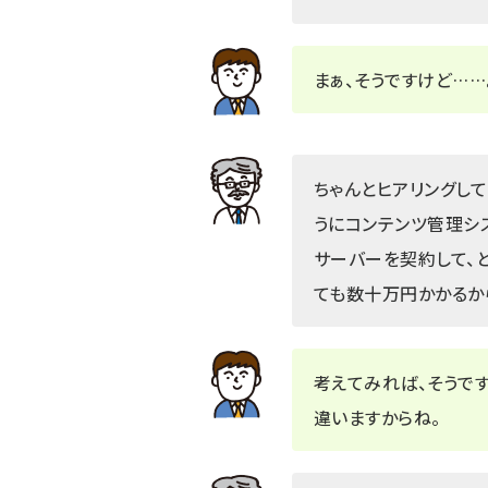
まぁ、そうですけど……
ちゃんとヒアリングし
うにコンテンツ管理シ
サーバーを契約して、
ても数十万円かかるか
考えてみれば、そうで
違いますからね。