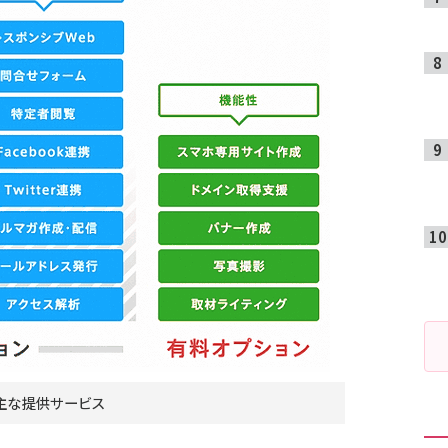
主な提供サービス