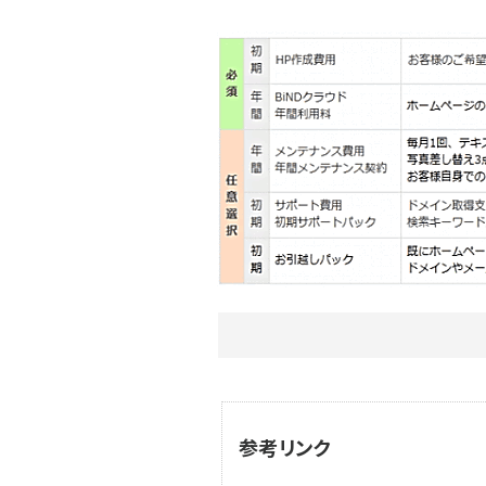
参考リンク