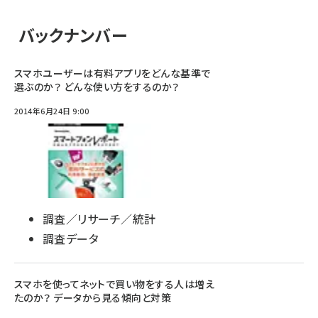
バックナンバー
スマホユーザーは有料アプリをどんな基準で
選ぶのか？ どんな使い方をするのか？
2014年6月24日 9:00
調査／リサーチ／統計
調査データ
スマホを使ってネットで買い物をする人は増え
たのか？ データから見る傾向と対策