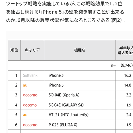
ツートップ戦略を実施しているが、この戦略効果で1、2位
を独占し続ける「iPhone 5」の壁を突き崩すことが出来る
のか、6月以降の販売状況が気になるところである（
図2
）。