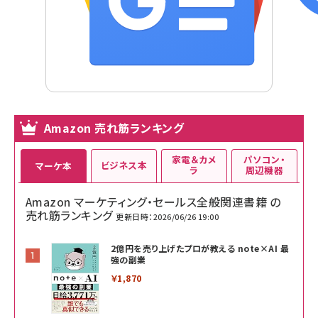
Amazon 売れ筋ランキング
家電＆カメ
パソコン・
ビジネス本
マーケ本
ラ
周辺機器
Amazon マーケティング・セールス全般関連書籍 の
売れ筋ランキング
更新日時：2026/06/26 19:00
2億円を売り上げたプロが教える note×AI 最
強の副業
￥1,870