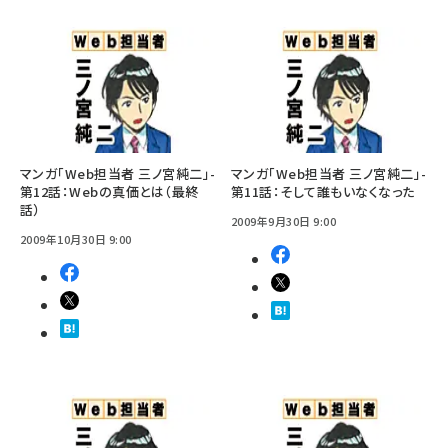
マンガ「Web担当者 三ノ宮純二」-
マンガ「Web担当者 三ノ宮純二」-
第12話：Webの真価とは（最終
第11話：そして誰もいなくなった
話）
2009年9月30日 9:00
2009年10月30日 9:00