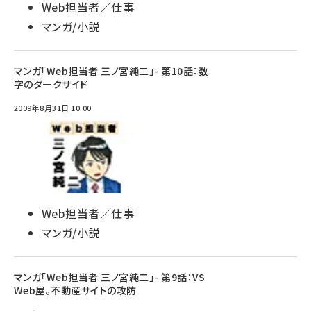
Web担当者／仕事
マンガ/小説
マンガ「Web担当者 三ノ宮純二」- 第10話：数
字のダークサイド
2009年8月31日 10:00
Web担当者／仕事
マンガ/小説
マンガ「Web担当者 三ノ宮純二」- 第9話：VS
Web屋。不動産サイトの攻防