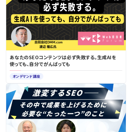
あなたのSEOコンテンツは必ず失敗する。生成AIを
使っても、自分でがんばっても
オンデマンド講座