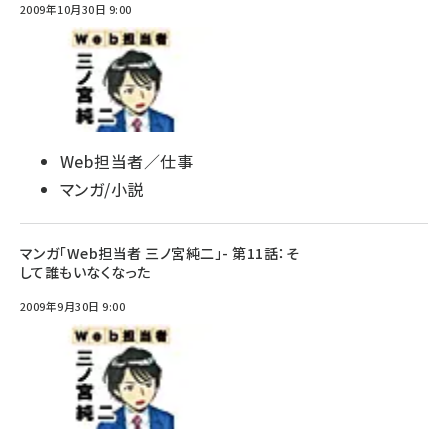
2009年10月30日 9:00
Web担当者／仕事
マンガ/小説
マンガ「Web担当者 三ノ宮純二」- 第11話：そ
して誰もいなくなった
2009年9月30日 9:00