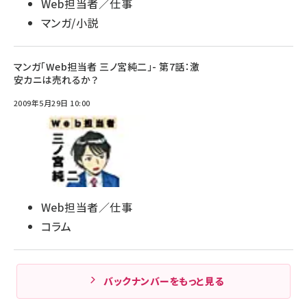
Web担当者／仕事
マンガ/小説
マンガ「Web担当者 三ノ宮純二」- 第7話：激
安カニは売れるか？
2009年5月29日 10:00
Web担当者／仕事
コラム
バックナンバーをもっと見る