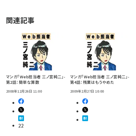
関連記事
マンガ「Web担当者 三ノ宮純二」-
マンガ「Web担当者 三ノ宮純二」-
第2話：簡単な算数
第4話：残業はもうやめた
2008年12月26日 11:00
2009年2月27日 10:00
22