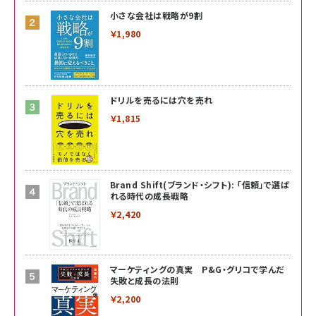
小さな会社は戦略が9割
￥1,980
ドリルを売るには穴を売れ
￥1,815
Brand Shift(ブランド・シフト): 「信頼」で選ば
れる時代の成長戦略
￥2,420
マーケティングの真実 P&G・グリコで学んだ
失敗と成長の法則
￥2,200