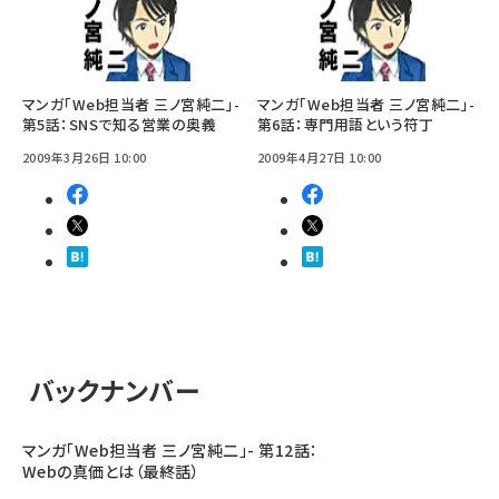
マンガ「Web担当者 三ノ宮純二」-
マンガ「Web担当者 三ノ宮純二」-
第5話：SNSで知る営業の奥義
第6話：専門用語という符丁
2009年3月26日 10:00
2009年4月27日 10:00
バックナンバー
マンガ「Web担当者 三ノ宮純二」- 第12話：
Webの真価とは（最終話）