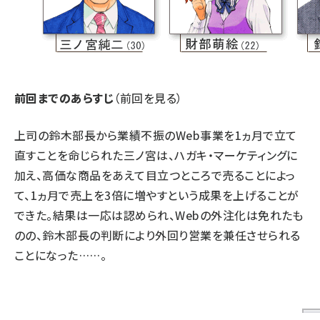
前回までのあらすじ
（
前回を見る
）
上司の鈴木部長から業績不振のWeb事業を1ヵ月で立て
直すことを命じられた三ノ宮は、ハガキ・マーケティングに
加え、高価な商品をあえて目立つところで売ることによっ
て、1ヵ月で売上を3倍に増やすという成果を上げることが
できた。結果は一応は認められ、Webの外注化は免れたも
のの、鈴木部長の判断により外回り営業を兼任させられる
ことになった……。