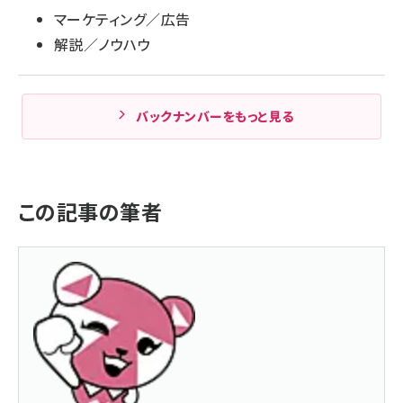
マーケティング／広告
解説／ノウハウ
バックナンバーをもっと見る
この記事の筆者