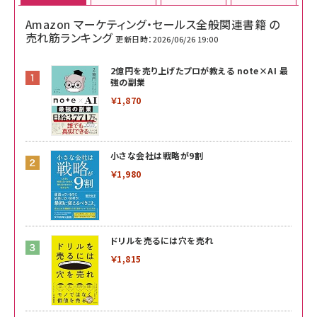
Amazon マーケティング・セールス全般関連書籍 の
売れ筋ランキング
更新日時：2026/06/26 19:00
2億円を売り上げたプロが教える note×AI 最
強の副業
￥1,870
小さな会社は戦略が9割
￥1,980
ドリルを売るには穴を売れ
￥1,815