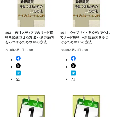
#03 自社メディアでのリード獲
#02 ウェブサイトをメディア化し
得を加速させる方法 ～新規顧客
てリード獲得 ～新規顧客をみつ
をみつけるための10の方法
けるための10の方法
2008年5月8日 10:00
2008年4月28日 8:00
55
71