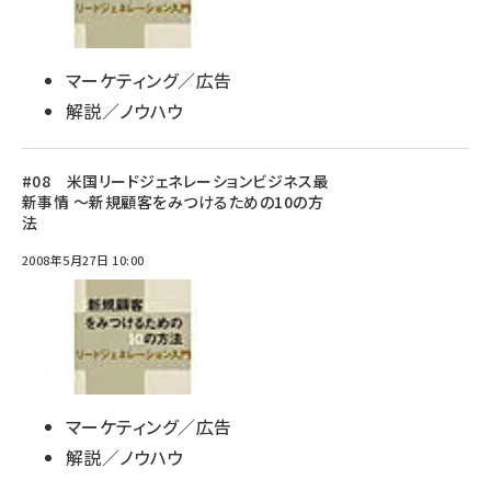
マーケティング／広告
解説／ノウハウ
#08 米国リードジェネレーションビジネス最
新事情 ～新規顧客をみつけるための10の方
法
2008年5月27日 10:00
マーケティング／広告
解説／ノウハウ