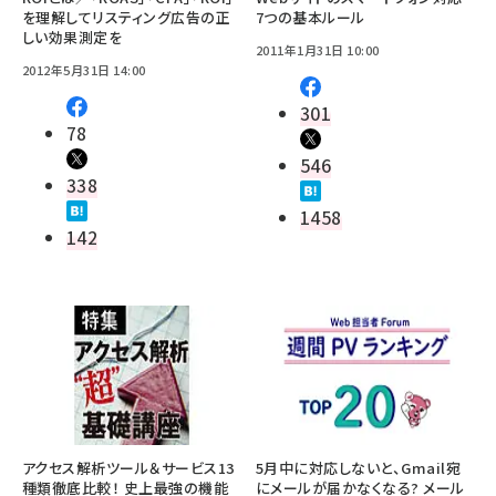
を理解してリスティング広告の正
7つの基本ルール
しい効果測定を
2011年1月31日 10:00
2012年5月31日 14:00
301
78
546
338
1458
142
アクセス解析ツール＆サービス13
5月中に対応しないと、Gmail宛
種類徹底比較！ 史上最強の機能
にメールが届かなくなる? メール