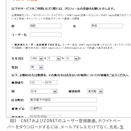
図3 CNETおよびZDNETのユーザー登録画面。ホワイトペー
パーをダウンロードするには、メールアドレスだけでなく、氏名、生