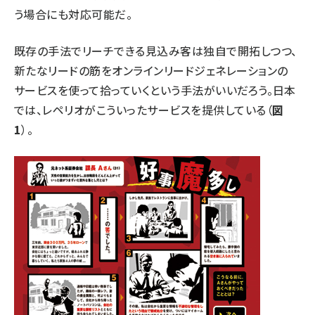
う場合にも対応可能だ。
既存の手法でリーチできる見込み客は独自で開拓しつつ、
新たなリードの筋をオンラインリードジェネレーションの
サービスを使って拾っていくという手法がいいだろう。日本
では、
レペリオ
がこういったサービスを提供している（
図
1
）。