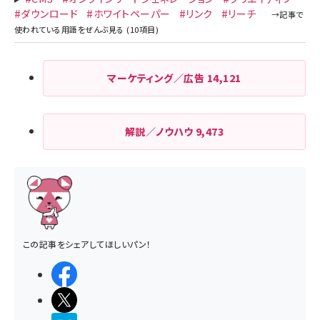
#ダウンロード
#ホワイトペーパー
#リンク
#リーチ
マーケティング／広告
14,121
解説／ノウハウ
9,473
この記事をシェアしてほしいパン！
シェアする
ポストする