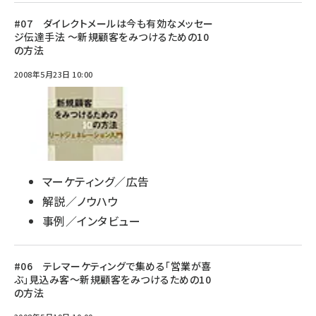
#07 ダイレクトメールは今も有効なメッセー
ジ伝達手法 ～新規顧客をみつけるための10
の方法
2008年5月23日 10:00
マーケティング／広告
解説／ノウハウ
事例／インタビュー
#06 テレマーケティングで集める「営業が喜
ぶ」見込み客～新規顧客をみつけるための10
の方法