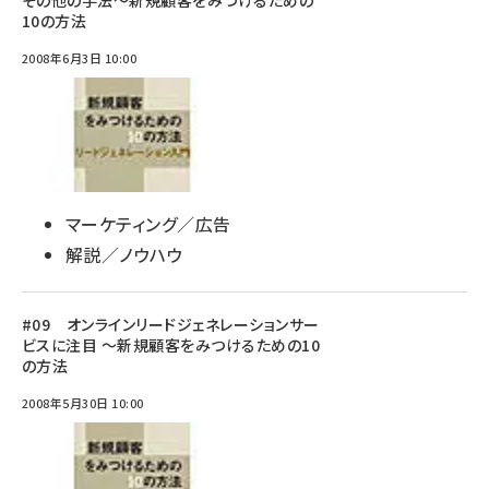
その他の手法～新規顧客をみつけるための
10の方法
2008年6月3日 10:00
マーケティング／広告
解説／ノウハウ
#09 オンラインリードジェネレーションサー
ビスに注目 ～新規顧客をみつけるための10
の方法
2008年5月30日 10:00