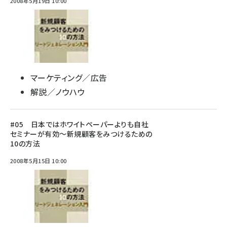
2008年5月19日 10:00
マーケティング／広告
解説／ノウハウ
#05 日本ではホワイトペーパーよりも自社
セミナーが有効～新規顧客をみつけるための
10の方法
2008年5月15日 10:00