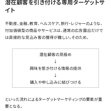
潜在顧客を引き付ける専用ターゲットサ
イト
不動産、金融、教育、ヘルスケア、旅行・レジャーのような、
付加価値型の商品やサービスは、通常の広告露出だけで
は直接的な見込み客の獲得が難しい。そのため、
潜在顧客の見極め
↓
興味を惹き付ける情報の提供
↓
購入や申し込みに結びつける
といった流れによるターゲットマーケティングの要素が重
要となる。