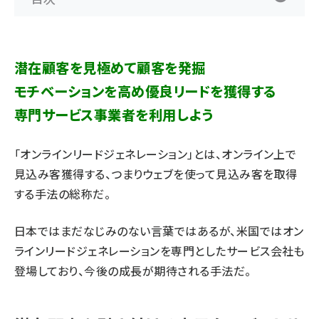
潜在顧客を見極めて顧客を発掘
モチベーションを高め優良リードを獲得する
専門サービス事業者を利用しよう
「オンラインリードジェネレーション」とは、オンライン上で
見込み客獲得する、つまりウェブを使って見込み客を取得
する手法の総称だ。
日本ではまだなじみのない言葉ではあるが、米国ではオン
ラインリードジェネレーションを専門としたサービス会社も
登場しており、今後の成長が期待される手法だ。