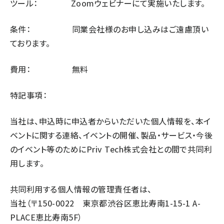
ツール： Zoomウェビナーにて実施いたします。
条件： 同業会社様のお申し込みはご遠慮頂い
ております。
費用： 無料
特記事項：
当社は、申込時に申込者からいただいた個人情報を、本イ
ベントに関する連絡、イベントの開催、製品・サービス・今後
のイベント等のためにPriv Tech株式会社との間で共同利
用します。
共同利用する個人情報の管理責任者は、
当社（〒150-0022 東京都渋谷区恵比寿南1-15-1 A-
PLACE恵比寿南5F）