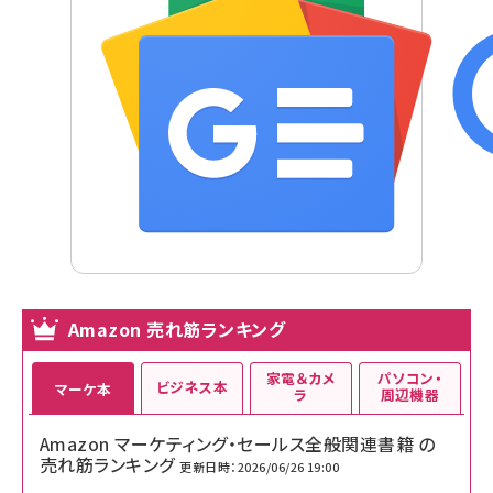
Amazon 売れ筋ランキング
家電＆カメ
パソコン・
ビジネス本
マーケ本
ラ
周辺機器
Amazon マーケティング・セールス全般関連書籍 の
売れ筋ランキング
更新日時：2026/06/26 19:00