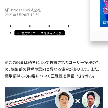
llmo (1167)
Priv Tech株式会社
2021年7月20日 13:59
優先するニュース提供元に追加
※この記事は読者によって投稿されたユーザー投稿のた
め、編集部の見解や意向と異なる場合があります。 また、
編集部はこの内容について正確性を保証できません。