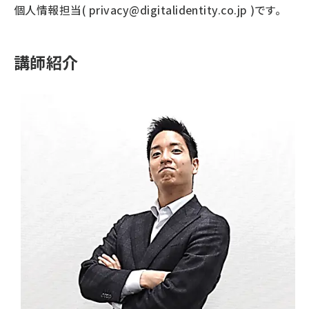
個人情報担当(
privacy@digitalidentity.co.jp
)です。
講師紹介