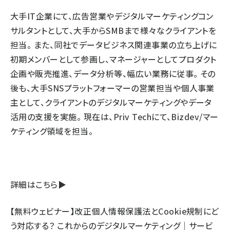
大手IT企業にて、広告営業やデジタルマーケティングコン
サルタントとして、大手からSMBまで様々なクライアントを
担当。 また、同社でデータビジネス関連事業の立ち上げに
初期メンバーとして参画し、マネージャーとしてプロダクト
企画や販売推進、データ分析等、幅広い業務に従事。 その
後も、大手SNSプラットフォーマーの営業担当や個人事業
主として、クライアントのデジタルマーケティングやデータ
活用の支援を実施。 現在は、Priv Techにて、Bizdev/マー
ケティング領域を担当。
詳細はこちら▶
【無料ウェビナー】改正個人情報保護法とCookie規制にど
う対応する？ これからのデジタルマーケティング｜サービ