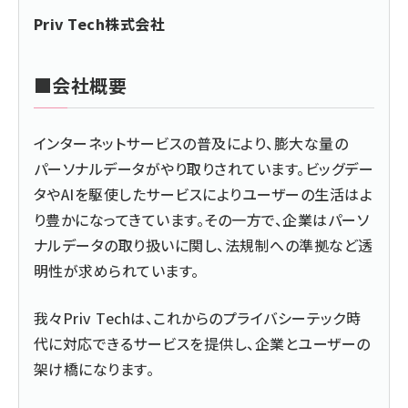
Priv Tech株式会社
■会社概要
インターネットサービスの普及により、膨大な量の
パーソナルデータがやり取りされています。ビッグデー
タやAIを駆使したサービスによりユーザーの生活はよ
り豊かになってきています。その一方で、企業はパーソ
ナルデータの取り扱いに関し、法規制への準拠など透
明性が求められています。
我々Priv Techは、これからのプライバシーテック時
代に対応できるサービスを提供し、企業とユーザーの
架け橋になります。