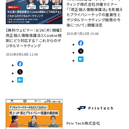
ティング株式会社共催セミナー
「『改正個人情報保護法』を見据え
たプライバシーテックの重要性と
デジタルマーケティング施策の今
後について」開催決定
【無料ウェビナー：8/26（木）開催】
2021年7月13日 15:06
改正個人情報保護法とCookie規
制にどう対応する？ これからのデ
ジタルマーケティング
2021年8月16日 11:00
Priv Tech株式会社