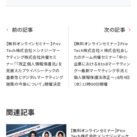
前の記事
次の記事
【無料オンラインセミナー】Priv
【無料オンラインセミナー】Priv
Tech株式会社×シナジーマー
Tech株式会社×株式会社あし
ケティング株式会社共催セミ
たのチーム共催セミナー「中小
ナー「『改正個人情報保護法』を
企業におけるBtoBマーケティン
見据えたプライバシーテックの
グ～最新マーケティング手法と
重要性とデジタルマーケティング
個人情報保護法改正～」8月4日
施策の今後について」開催決定
（水）13時00分開催
関連記事
【無料オンラインセミナー】Priv
Tech株式会社×シナジーマーケ