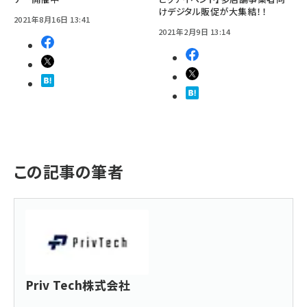
けデジタル販促が大集結！！
2021年8月16日 13:41
2021年2月9日 13:14
この記事の筆者
Priv Tech株式会社