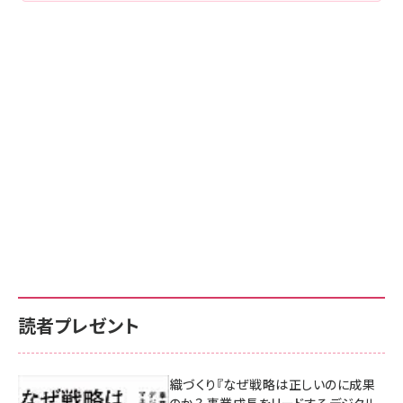
読者プレゼント
成果を生む組織づくり『なぜ戦略は正しいのに成果