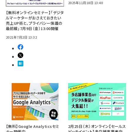
2025年11月18日 13:40
【無料オンラインセミナー】「デジタ
ルマーケターがおさえておきたい
売上UP術と、プライバシー保護の
最前線」7月9日（金）13:00開催
2021年7月2日 13:32
【無料】Google Analyticsセミ
2月25日（木）オンライン【セールス
ナー開催中
ピッチイベント】多店舗事業者向