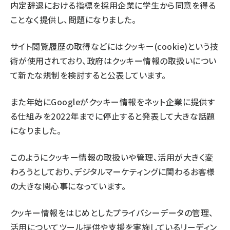
内定辞退における指標を採用企業に学生から同意を得る
ことなく提供し、問題になりました。
サイト閲覧履歴の取得などにはクッキー(cookie)という技
術が使用されており、政府はクッキー情報の取扱いについ
て新たな規制を検討すると公表しています。
また年始にGoogleがクッキー情報をネット企業に提供す
る仕組みを2022年までに停止すると発表して大きな話題
になりました。
このようにクッキー情報の取扱いや管理、活用が大きく変
わろうとしており、デジタルマーケティングに関わるお客様
の大きな関心事になっています。
クッキー情報をはじめとしたプライバシーデータの管理、
活用についてツール提供や支援を実施しているリーディン