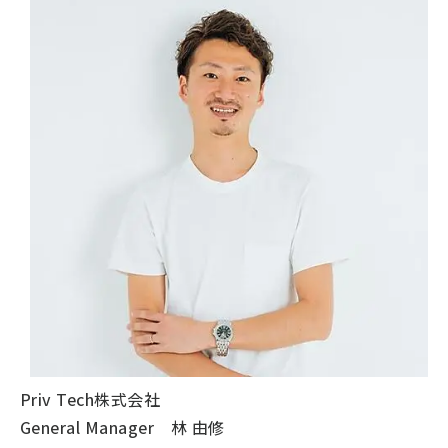
Priv Tech株式会社
General Manager 林 由修