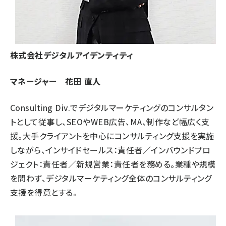
株式会社デジタルアイデンティティ
マネージャー 花田 直人
Consulting Div.でデジタルマーケティングのコンサルタン
トとして従事し、SEOやWEB広告、MA、制作など幅広く支
援。大手クライアントを中心にコンサルティング支援を実施
しながら、インサイドセールス：責任者／インバウンドプロ
ジェクト：責任者／新規営業：責任者を務める。業種や規模
を問わず、デジタルマーケティング全体のコンサルティング
支援を得意とする。