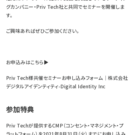
グカンパニー・Priv Tech社と共同でセミナーを開催しま
す。
ご興味あればぜひご参加ください。
お申込みはこちら▶
Priv Tech様共催セミナーお申し込みフォーム｜株式会社
デジタルアイデンティティ-Digital Identity Inc
参加特典
Priv Techが提供するCMP（コンセント・マネジメント・プ
ラットフォーム）を2021年8月31日（火）までにお申し込み