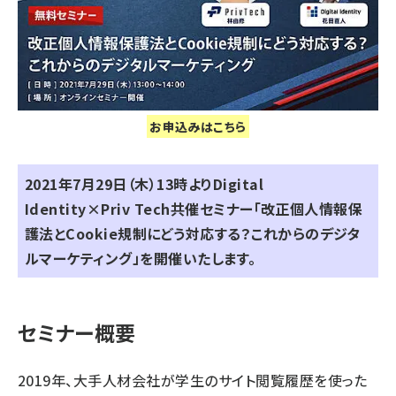
お申込みはこちら
2021年7月29日（木）13時よりDigital
Identity×Priv Tech共催セミナー「改正個人情報保
護法とCookie規制にどう対応する？これからのデジタ
ルマーケティング」を開催いたします。
セミナー概要
2019年、大手人材会社が学生のサイト閲覧履歴を使った