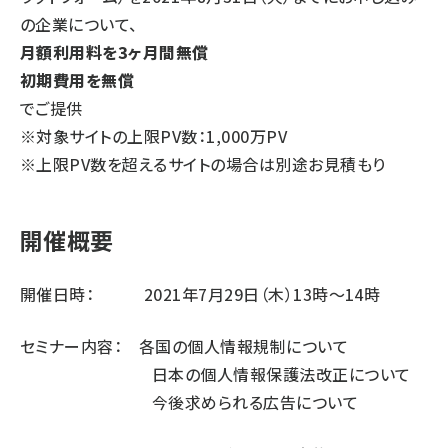
の企業について、
月額利用料を3ヶ月間無償
初期費用を無償
でご提供
※対象サイトの上限PV数：1,000万PV
※上限PV数を超えるサイトの場合は別途お見積もり
開催概要
開催日時： 2021年7月29日（木）13時～14時
セミナー内容： 各国の個人情報規制について
日本の個人情報保護法改正について
今後求められる広告について