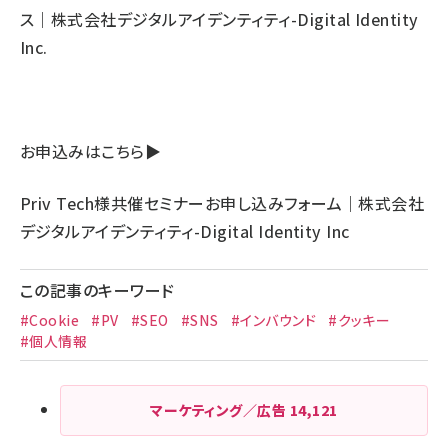
ス｜株式会社デジタルアイデンティティ-Digital Identity
Inc.
お申込みはこちら▶
Priv Tech様共催セミナーお申し込みフォーム｜株式会社
デジタルアイデンティティ-Digital Identity Inc
この記事のキーワード
#Cookie
#PV
#SEO
#SNS
#インバウンド
#クッキー
#個人情報
マーケティング／広告
14,121