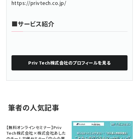
https://privtech.co.jp/
■サービス紹介
Priv Tech株式会社
のプロフィールを見る
筆者の人気記事
【無料オンラインセミナー】Priv
Tech株式会社×株式会社あした
のチーム共催セミナー「中小企業