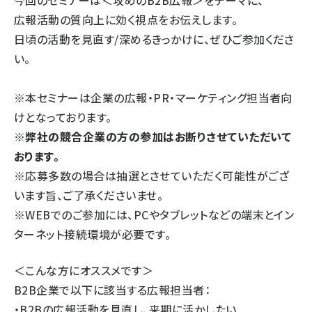
今回のセミナーは＜攻めのB2B広報＞をテーマに、
広報活動の質向上に効く視点をお伝えします。
日頃の活動を見直す/深めるきっかけに、ぜひご参加くださ
い。
※本セミナーは企業の広報・PR・マーケティング担当者向
けとなっております。
※弊社の競合企業の方の参加はお断りさせていただいて
おります。
※応募多数の場合は抽選とさせていただく可能性がござ
います旨、ご了承くださいませ。
※WEBでのご参加には、PCやタブレットなどの端末とイン
ターネット接続環境が必要です。
＜こんな方にオススメです＞
B2B企業で以下に該当する広報担当者：
・B2Bの広報活動を見直し、来期に活かしたい