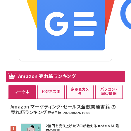
Amazon 売れ筋ランキング
家電＆カメ
パソコン・
ビジネス本
マーケ本
ラ
周辺機器
Amazon マーケティング・セールス全般関連書籍 の
売れ筋ランキング
更新日時：2026/06/26 19:00
2億円を売り上げたプロが教える note×AI 最
強の副業