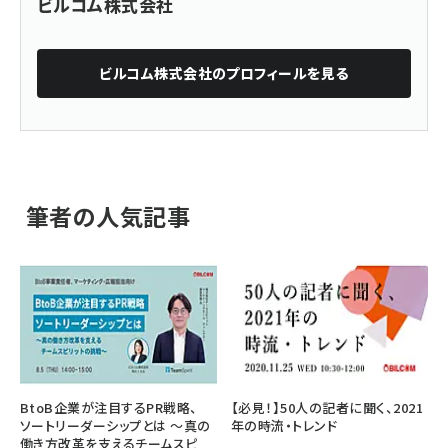
ビルコム株式会社
ビルコム株式会社
のプロフィールを見る
筆者の人気記事
BtoB企業が注目するPR戦略、
【必見！】50人の記者に聞く、2021
ソートリーダーシップとは ～真の
年の時流・トレンド
働き方改革を支えるチームスピ