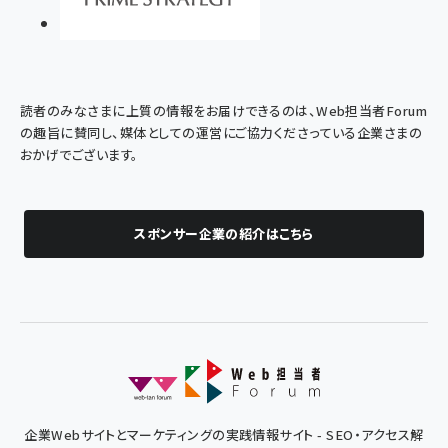
読者のみなさまに上質の情報をお届けできるのは、Web担当者Forum
の趣旨に賛同し、媒体としての運営にご協力くださっている企業さまの
おかげでございます。
スポンサー企業の紹介はこちら
企業Webサイトとマーケティングの実践情報サイト - SEO・アクセス解