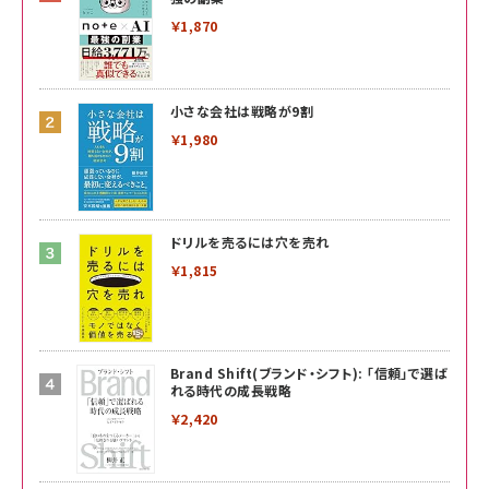
￥1,870
小さな会社は戦略が9割
￥1,980
ドリルを売るには穴を売れ
￥1,815
Brand Shift(ブランド・シフト): 「信頼」で選ば
れる時代の成長戦略
￥2,420