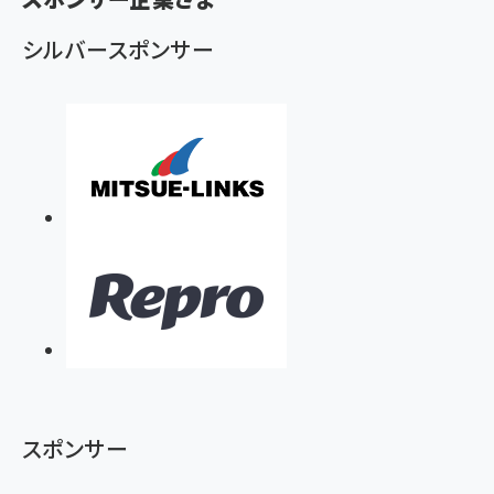
ず
シルバースポンサー
スポンサー