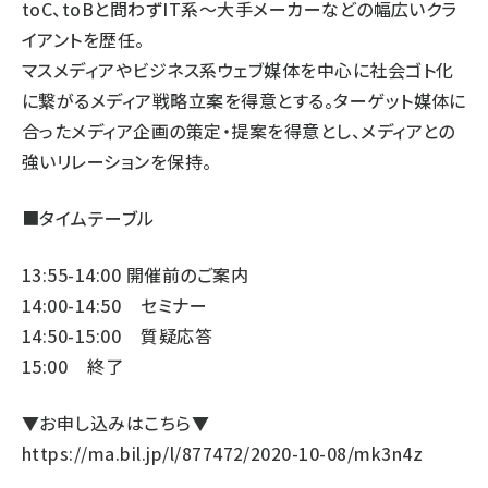
toC、toBと問わずIT系～大手メーカーなどの幅広いクラ
イアントを歴任。
マスメディアやビジネス系ウェブ媒体を中心に社会ゴト化
に繋がるメディア戦略立案を得意とする。ターゲット媒体に
合ったメディア企画の策定・提案を得意とし、メディアとの
強いリレーションを保持。
■タイムテーブル
13:55-14:00 開催前のご案内
14:00-14:50 セミナー
14:50-15:00 質疑応答
15:00 終了
▼お申し込みはこちら▼
https://ma.bil.jp/l/877472/2020-10-08/mk3n4z