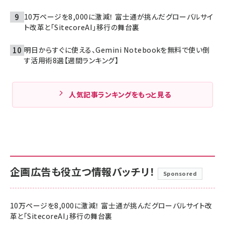
10万ページを8,000に激減！ 富士通が挑んだグローバルサイ
ト改革と「SitecoreAI」移行の舞台裏
明日からすぐに使える、Gemini Notebookを無料で使い倒
す活用術8選【週間ランキング】
人気記事ランキングをもっと見る
企画広告も役立つ情報バッチリ！
Sponsored
10万ページを8,000に激減！ 富士通が挑んだグローバルサイト改
革と「SitecoreAI」移行の舞台裏