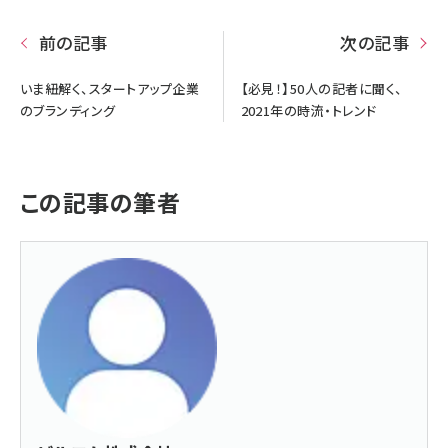
前の記事
次の記事
いま紐解く、スタートアップ企業
【必見！】50人の記者に聞く、
のブランディング
2021年の時流・トレンド
この記事の筆者