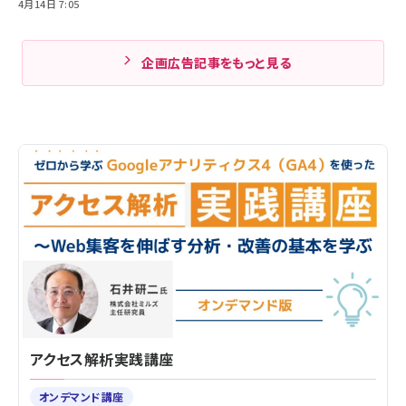
4月14日 7:05
企画広告記事をもっと見る
アクセス解析実践講座
オンデマンド講座