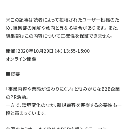
llmo (1160)
※この記事は読者によって投稿されたユーザー投稿のた
め、編集部の見解や意向と異なる場合があります。 また、
編集部はこの内容について正確性を保証できません。
開催：2020年10月29日（木）13:55-15:00
オンライン開催
■概要
「事業内容や業態が伝わりにくい」と悩みがちなB2B企業
のPR活動。
一方で、環境変化のなか、新規顧客を獲得する必要性も一
段と高まっています。