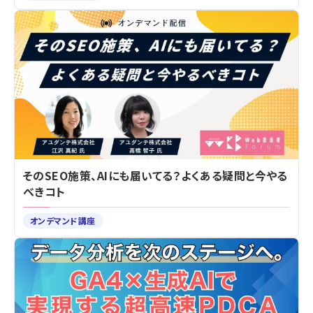
そのSEO施策、AIにも届いてる？よくある疑問と今やる
べきコト
オンデマンド講座