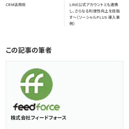
CRM活用術
LINE公式アカウントとも連携
し、さらなる利便性向上を目指
す～（ソーシャルPLUS 導入事
例）
この記事の筆者
株式会社フィードフォース