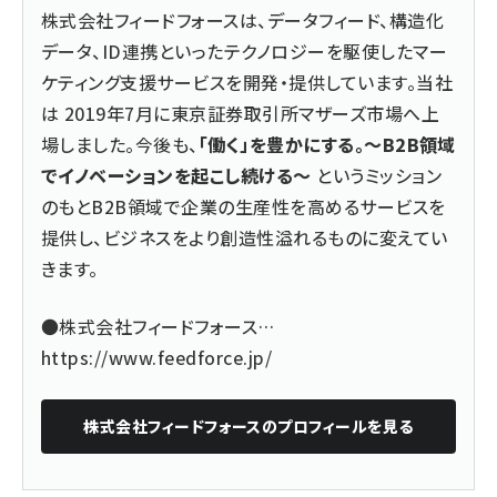
株式会社フィードフォースは、データフィード、構造化
データ、ID連携といったテクノロジーを駆使したマー
ケティング支援サービスを開発・提供しています。当社
は 2019年7月に東京証券取引所マザーズ市場へ上
場しました。今後も、
「働く」を豊かにする。～B2B領域
でイノベーションを起こし続ける～
というミッション
のもとB2B領域で企業の生産性を高めるサービスを
提供し、ビジネスをより創造性溢れるものに変えてい
きます。
●株式会社フィードフォース…
https://www.feedforce.jp/
株式会社フィードフォース
のプロフィールを見る