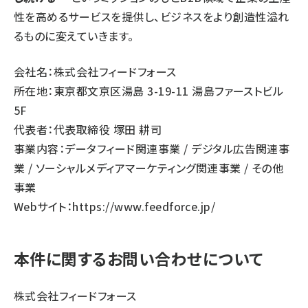
性を高めるサービスを提供し、ビジネスをより創造性溢れ
るものに変えていきます。
会社名：株式会社フィードフォース
所在地：東京都文京区湯島 3-19-11 湯島ファーストビル
5F
代表者：代表取締役 塚田 耕司
事業内容：データフィード関連事業 / デジタル広告関連事
業 / ソーシャルメディアマーケティング関連事業 / その他
事業
Webサイト：
https://www.feedforce.jp/
本件に関するお問い合わせについて
株式会社フィードフォース