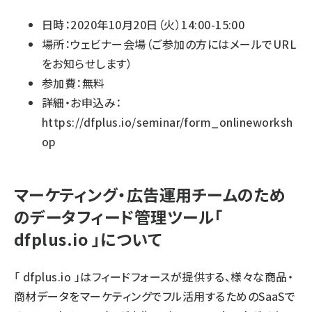
日時：2020年10月20日（火）14:00-15:00
場所：ウェビナー会場（ご参加の方にはメールでURL
をお知らせします）
参加費：無料
詳細・お申込み：
https://dfplus.io/seminar/form_onlineworksh
op
マーケティング・広告運用チームのため
のデータフィード管理ツール「
dfplus.io 」について
「 dfplus.io 」はフィードフォースが提供する、様々な商品・
商材データをマーケティングでフル活用するためのSaaSで