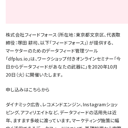
株式会社フィードフォース（所在地：東京都文京区、代表取
締役：塚田 耕司、以下「フィードフォース」）が提供する、
マーケターのためのデータフィード管理ツール
「dfplus.io」は、ワークショップ付きオンラインセミナー「今
日からデータフィードがあなたの武器に」を2020年10月
20日（火）に開催いたします。
申し込みはこちらから
ダイナミック広告、レコメンドエンジン、Instagramショッ
ピング、アフィリエイトなど、データフィードの活用先は近
年、ますます多岐に渡っています。マーケティング施策に幅