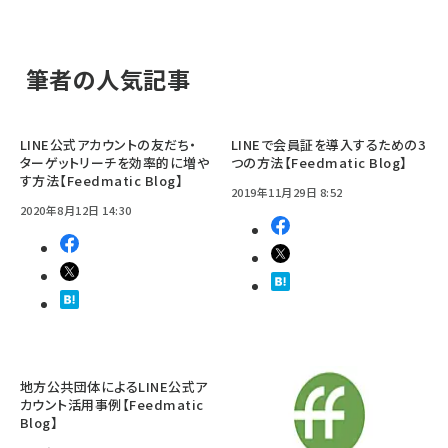
筆者の人気記事
LINE公式アカウントの友だち・
LINEで会員証を導入するための3
ターゲットリーチを効率的に増や
つの方法【Feedmatic Blog】
す方法【Feedmatic Blog】
2019年11月29日 8:52
2020年8月12日 14:30
地方公共団体によるLINE公式ア
カウント活用事例【Feedmatic
Blog】