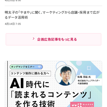
明太子の「やまや」に聞く、マーケティングから店舗・採用まで広が
るデータ活用術
4月14日 7:05
企画広告記事をもっと見る