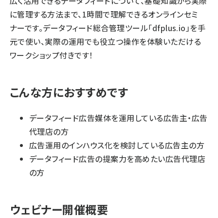
広く活用できるデータフィードについて、基礎知識から実際
に管理する方法まで、1時間で理解できるオンラインセミ
ナーです。データフィード総合管理ツール「dfplus.io」を手
元で使い、実際の運用でも役立つ操作を体験いただける
ワークショップ付きです！
こんな方におすすめです
データフィード広告媒体を運用している広告主・広告
代理店の方
広告運用のインハウス化を検討している広告主の方
データフィード広告の提案力を高めたい広告代理店
の方
ウェビナー開催概要