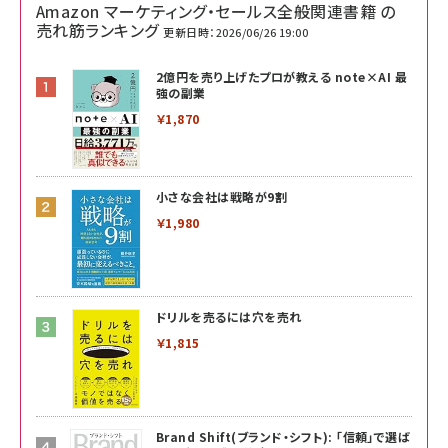
Amazon マーケティング・セールス全般関連書籍 の
売れ筋ランキング
更新日時：2026/06/26 19:00
2億円を売り上げたプロが教える note×AI 最
強の副業
￥1,870
小さな会社は戦略が9割
￥1,980
ドリルを売るには穴を売れ
￥1,815
Brand Shift(ブランド・シフト): 「信頼」で選ば