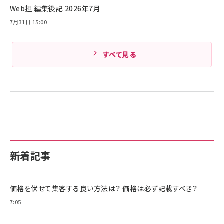
Web担 編集後記 2026年7月
Amazonランキングをもっと見る
7月31日 15:00
すべて見る
新着記事
価格を伏せて集客する良い方法は？ 価格は必ず記載すべき？
7:05