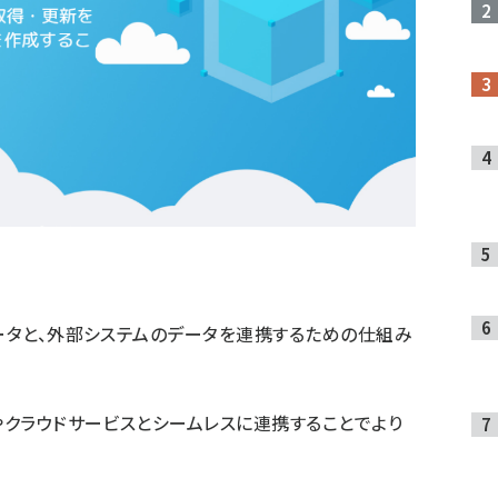
データと、外部システムのデータを連携するための仕組み
やクラウドサービスとシームレスに連携することでより