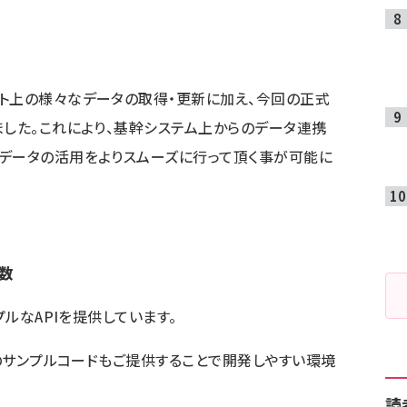
ト上の様々なデータの取得・更新に加え、今回の正式
ました。これにより、基幹システム上からのデータ連携
データの活用をよりスムーズに行って頂く事が可能に
数
プルなAPIを提供しています。
上のサンプルコードもご提供することで開発しやすい環境
読