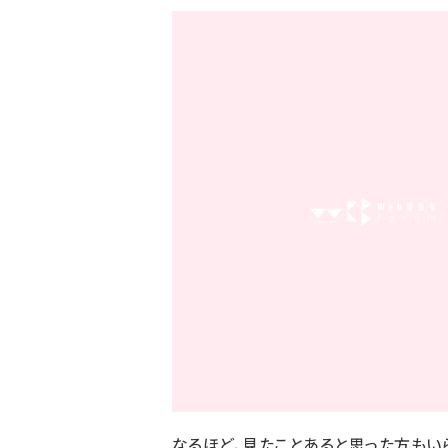
なるほど、見たことあると思った方もい