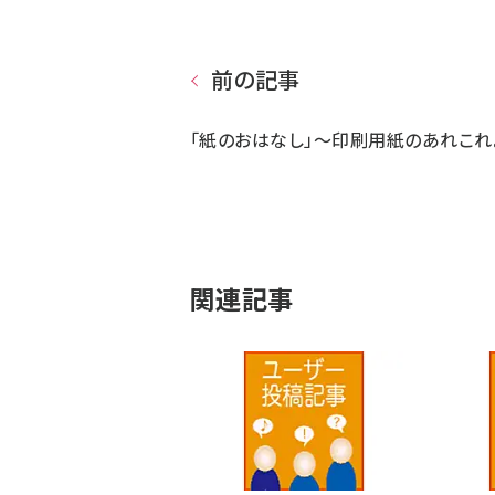
前の記事
「紙のおはなし」～印刷用紙のあれこれ
関連記事