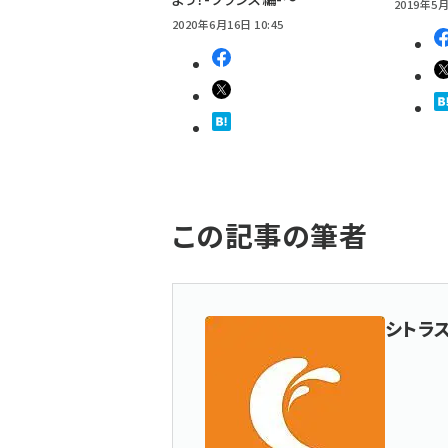
2019年5月
2020年6月16日 10:45
この記事の筆者
シトラ