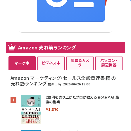
Amazon 売れ筋ランキング
家電＆カメ
パソコン・
ビジネス本
マーケ本
ラ
周辺機器
Amazon マーケティング・セールス全般関連書籍 の
売れ筋ランキング
更新日時：2026/06/26 19:00
2億円を売り上げたプロが教える note×AI 最
強の副業
￥1,870