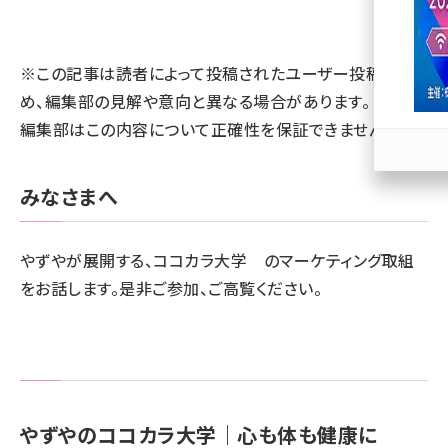
llmo (1163)
※この記事は読者によって投稿されたユーザー投稿のた
め、編集部の見解や意向と異なる場合があります。 また、
編集部はこの内容について正確性を保証できません。
みなさまへ
やずやが展開する、ココカラ大学 のマーケティング取組
をお話します。是非ご参加、ご高覧ください。
やずやのココカラ大学｜心も体も健康に