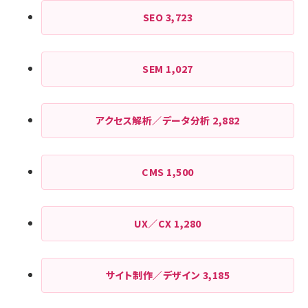
SEO
3,723
SEM
1,027
アクセス解析／データ分析
2,882
CMS
1,500
UX／CX
1,280
サイト制作／デザイン
3,185