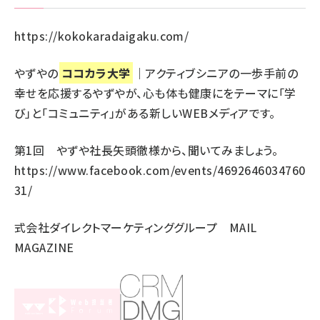
https://kokokaradaigaku.com/
やずやの
ココカラ大学
｜アクティブシニアの一歩手前の
幸せを応援するやずやが、心も体も健康にをテーマに「学
び」と「コミュニティ」がある新しいWEBメディアです。
第1回 やずや社長矢頭徹様から、聞いてみましょう。
https://www.facebook.com/events/4692646034760
31/
式会社ダイレクトマーケティンググループ MAIL
MAGAZINE