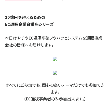
30
億円を超えるための
EC
通販企業育講座シリーズ
本日はやずやEC通販事業ノウハウとシステムを通販事業
会社の皆様へお届けします。
すべてにご参加でも、関心の高いテーマだけでも参加でき
ます。
（EC通販事業者のみ参加出来ます。）