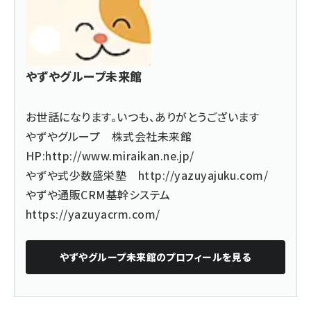
やずやグループ未来館
お世話になります。いつも、ありがとうございます
やずやグループ 株式会社未来館
HP:
http://www.miraikan.ne.jp/
やずや式少数盛栄塾
http://yazuyajuku.com/
やずや通販CRM基幹システム
https://yazuyacrm.com/
やずやグループ未来館
のプロフィールを見る