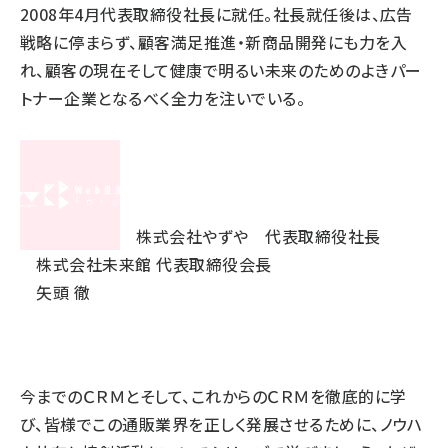
2008年4月代表取締役社長に就任。社長就任後は、広告
戦略に停まらず、顧客満足推進・新商品開発にも力を入
れ、顧客の現在そして健康で明るい未来のためのよきパー
トナー企業となるべく全力を注いでいる。
株式会社やずや 代表取締役社長
株式会社未来館 代表取締役会長
矢頭 徹
今までのＣＲＭとそして、これからのＣＲＭを徹底的に学
び、皆様でこの通販業界を正しく発展させるために、ノウハ