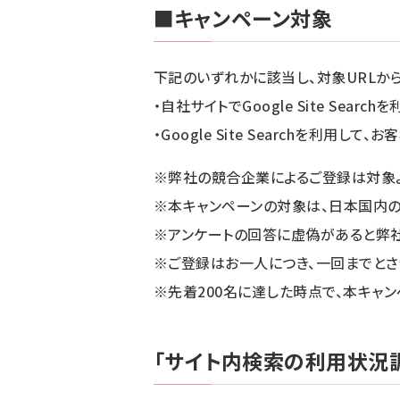
■キャンペーン対象
下記のいずれかに該当し、対象URLか
・自社サイトでGoogle Site Se
・Google Site Searchを利用
※弊社の競合企業によるご登録は対象
※本キャンペーンの対象は、日本国内の
※アンケートの回答に虚偽があると弊社
※ご登録はお一人につき、一回までとさ
※先着200名に達した時点で、本キャ
「サイト内検索の利用状況