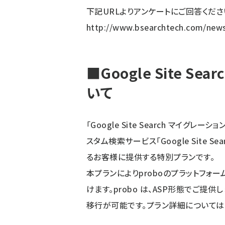
下記URLよりアンケートにご回答くださ
http://www.bsearchtech.com/new
■Google Site S
いて
「Google Site Search マイ
スタム検索サービス「Google Site S
るお客様に提供する特別プランです。
本プランによりproboのプラットフ
けます。probo は、ASP形態でご提
移行が可能です。プラン詳細については