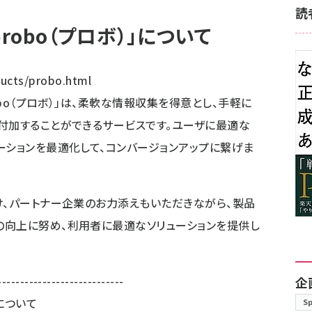
読
robo（プロボ）」について
ucts/probo.html
obo（プロボ）」は、柔軟な情報収集を得意とし、手軽に
付加することができるサービスです。ユーザに最適な
ーションを最適化して、コンバージョンアップに繋げま
け、パートナー企業のお力添えもいただきながら、製品
の向上に努め、利用者に最適なソリューションを提供し
----------------------------
企
について
S