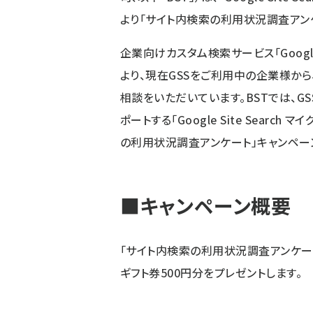
より「サイト内検索の利用状況調査アン
企業向けカスタム検索サービス「Google 
より、現在GSSをご利用中の企業様か
相談をいただいています。BSTでは、GS
ポートする「Google Site Sear
の利用状況調査アンケート」キャンペー
■キャンペーン概要
「サイト内検索の利用状況調査アンケート
ギフト券500円分をプレゼントします。