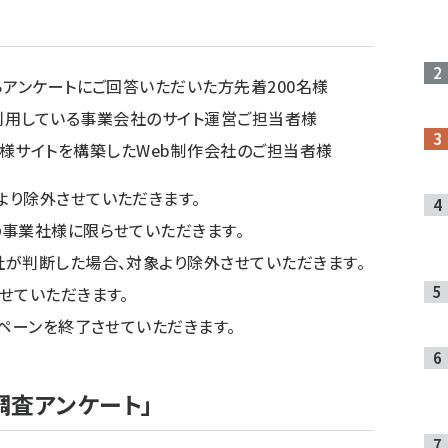
らアンケートにご回答いただいた方先着200名様
archを利用している事業会社のサイト運営ご担当者様
して、お客様サイトを構築したWeb制作会社のご担当者様
より除外させていただきます。
事業社様に限らせていただきます。
が判断した場合、対象より除外させていただきます。
せていただきます。
ンペーンを終了させていただきます。
調査アンケート」