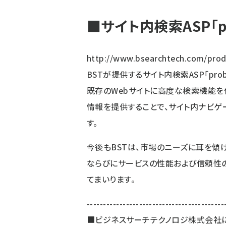
■サイト内検索ASP「p
http://www.bsearchtech.com/prod
BSTが提供するサイト内検索ASP「pr
既存のWebサイトに高度な検索機能を
情報を提供することで、サイト内ナビゲ
す。
今後もBSTは、市場のニーズに耳を傾
ならびにサービスの性能および信頼性
てまいります。
------------------------------------------
■ビジネスサーチテクノロジ株式会社