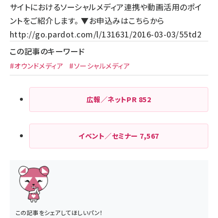
サイトにおけるソーシャルメディア連携や動画活用のポイ
ントをご紹介します。 ▼お申込みはこちらから
http://go.pardot.com/l/131631/2016-03-03/55td2
この記事のキーワード
#オウンドメディア
#ソーシャルメディア
広報／ネットPR
852
イベント／セミナー
7,567
この記事をシェアしてほしいパン！