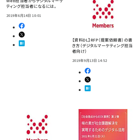
Web担当者からデジタルマーケ
ティング担当者になるには。
2019年6月14日 10:01
【資料DL】RFP（提案依頼書）の書
き方（デジタルマーケティング担当
者向け）
2019年9月13日 14:52