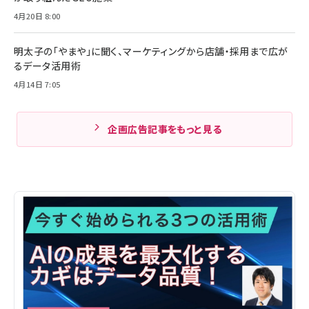
4月20日 8:00
明太子の「やまや」に聞く、マーケティングから店舗・採用まで広が
るデータ活用術
4月14日 7:05
企画広告記事をもっと見る