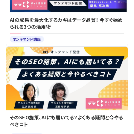
AIの成果を最大化するカギはデータ品質！ 今すぐ始め
られる3つの活用術
オンデマンド講座
そのSEO施策、AIにも届いてる？よくある疑問と今やる
べきコト