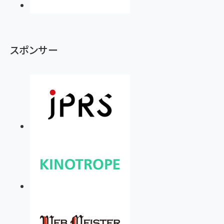
スポンサー