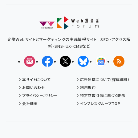
企業Webサイトとマーケティングの実践情報サイト - SEO・アクセス解
析・SNS・UX・CMSなど
メルマガ
Facebook
X(エックス)
Bluesky
Googleニュ
RSS
本サイトについて
広告出稿について（媒体資料）
お問い合わせ
利用規約
プライバシーポリシー
特定商取引法に基づく表示
会社概要
インプレスグループTOP