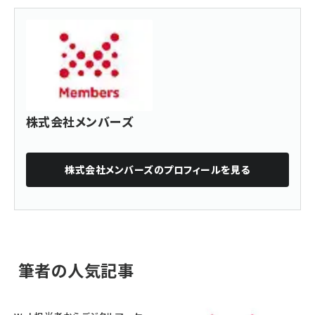
株式会社メンバーズ
株式会社メンバーズ
のプロフィールを見る
筆者の人気記事