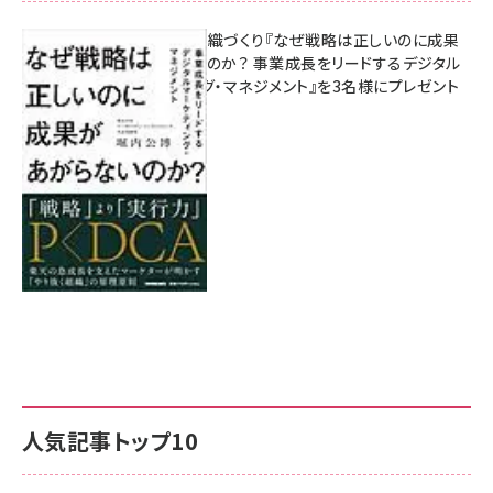
成果を生む組織づくり『なぜ戦略は正しいのに成果
があがらないのか？ 事業成長をリードするデジタル
マーケティング・マネジメント』を3名様にプレゼント
8月7日 10:00
人気記事トップ10