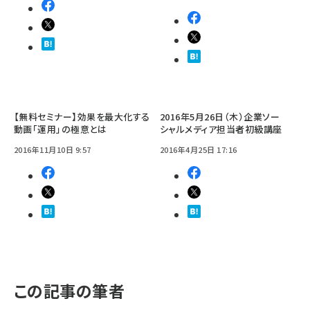
【無料セミナー】効果を最大化する
2016年5月26日（木）企業ソー
動画「運用」の極意とは
シャルメディア担当者初級講座
2016年11月10日 9:57
2016年4月25日 17:16
この記事の筆者