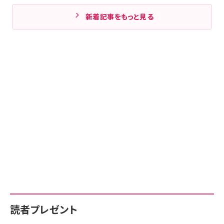
新着記事をもっと見る
読者プレゼント