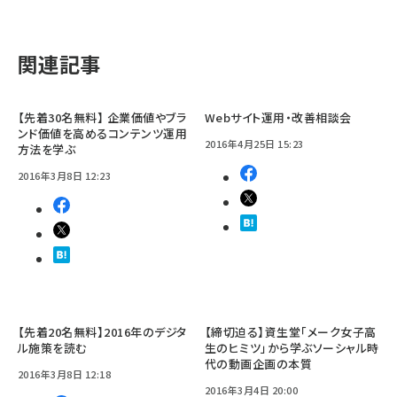
関連記事
【先着30名無料】 企業価値やブラ
Webサイト運用・改善相談会
ンド価値を高めるコンテンツ運用
2016年4月25日 15:23
方法を学ぶ
2016年3月8日 12:23
【先着20名無料】2016年のデジタ
【締切迫る】資生堂「メーク女子高
ル施策を読む
生のヒミツ」から学ぶソーシャル時
代の動画企画の本質
2016年3月8日 12:18
2016年3月4日 20:00