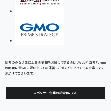
読者のみなさまに上質の情報をお届けできるのは、Web担当者Forum
の趣旨に賛同し、媒体としての運営にご協力くださっている企業さまの
おかげでございます。
スポンサー企業の紹介はこちら