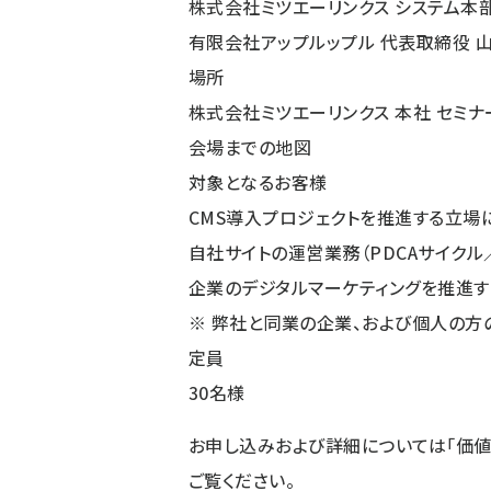
株式会社ミツエーリンクス システム本
有限会社アップルップル 代表取締役 山
場所
株式会社ミツエーリンクス 本社 セミナ
会場までの地図
対象となるお客様
CMS導入プロジェクトを推進する立場
自社サイトの運営業務（PDCAサイク
企業のデジタルマーケティングを推進す
※ 弊社と同業の企業、および個人の方
定員
30名様
お申し込みおよび詳細については
「価
ご覧ください。