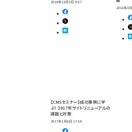
解
2018年10月3日 9:57
2016年4月
【CMSセミナー】成功事例に学
ぶ！ 2017年サイトリニューアルの
課題と対策
2017年1月6日 17:58