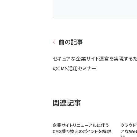
前の記事
セキュアな企業サイト運営を実現する
のCMS活用セミナー
関連記事
企業サイトリニューアルに伴う
クラウド
CMS乗り換えのポイントを解説
アなWe