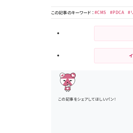
#CMS
#PDCA
#
この記事のキーワード
：
この記事をシェアしてほしいパン！