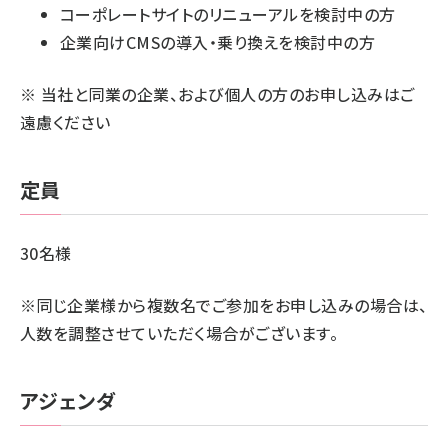
コーポレートサイトのリニューアルを検討中の方
企業向けCMSの導入・乗り換えを検討中の方
※ 当社と同業の企業、および個人の方のお申し込みはご
遠慮ください
定員
30名様
※同じ企業様から複数名でご参加をお申し込みの場合は、
人数を調整させていただく場合がございます。
アジェンダ