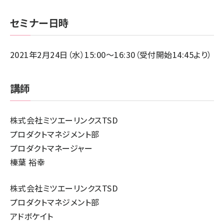
セミナー日時
2021年2月24日（水）15:00～16:30（受付開始14:45より）
講師
株式会社ミツエーリンクスTSD
プロダクトマネジメント部
プロダクトマネージャー
榛葉 裕幸
株式会社ミツエーリンクスTSD
プロダクトマネジメント部
アドボケイト