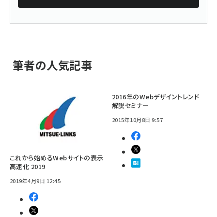
筆者の人気記事
2016年のWebデザイントレンド
解説セミナー
2015年10月8日 9:57
これから始めるWebサイトの表示
高速化 2019
2019年4月9日 12:45