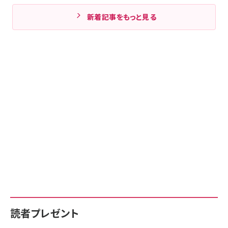
新着記事をもっと見る
読者プレゼント