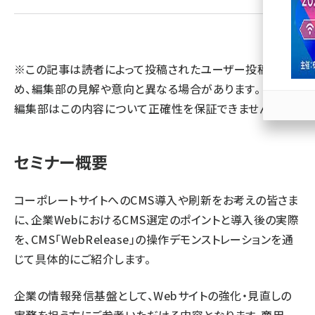
llmo (1166)
※この記事は読者によって投稿されたユーザー投稿のた
め、編集部の見解や意向と異なる場合があります。 また、
編集部はこの内容について正確性を保証できません。
セミナー概要
コーポレートサイトへのCMS導入や刷新をお考えの皆さま
に、企業WebにおけるCMS選定のポイントと導入後の実際
を、CMS「WebRelease」の操作デモンストレーションを通
じて具体的にご紹介します。
企業の情報発信基盤として、Webサイトの強化・見直しの