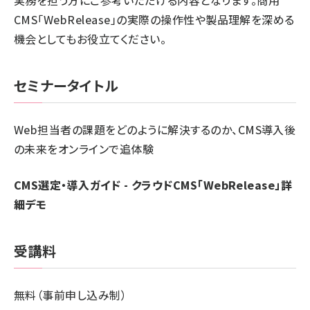
実務を担う方にご参考いただける内容となります。商用
CMS「WebRelease」の実際の操作性や製品理解を深める
機会としてもお役立てください。
セミナータイトル
Web担当者の課題をどのように解決するのか、CMS導入後
の未来をオンラインで追体験
CMS選定・導入ガイド - クラウドCMS「WebRelease」詳
細デモ
受講料
無料（事前申し込み制）