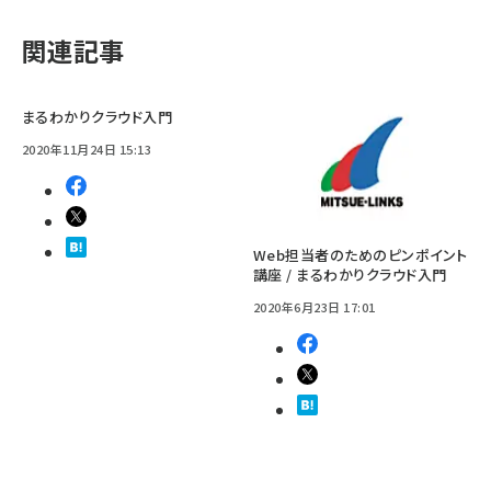
関連記事
まるわかりクラウド入門
2020年11月24日 15:13
Web担当者のためのピンポイント
講座 / まるわかりクラウド入門
2020年6月23日 17:01