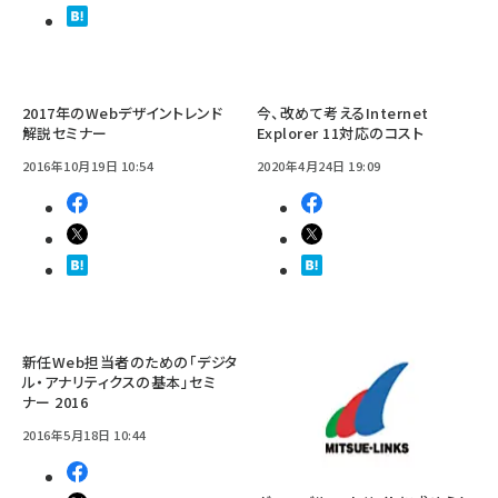
2017年のWebデザイントレンド
今、改めて考えるInternet
解説セミナー
Explorer 11対応のコスト
2016年10月19日 10:54
2020年4月24日 19:09
新任Web担当者のための「デジタ
ル・アナリティクスの基本」セミ
ナー 2016
2016年5月18日 10:44