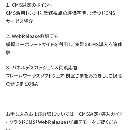
１．CMS選定のポイント
CMS活用トレンド、業務視点の評価基準、クラウドCMS
サービス紹介
２．WebRelease詳細デモ
模擬コーポレートサイトを利用し、実際のCMS導入を追体
験
３．パネルデスカッション＆質疑応答
フレームワークスソフトウェア 桝室さまをお招きし、ご視聴
の皆さまとQ&A
お申し込みおよび詳細については
CMS選定・導入ガイド
- クラウドCMS「WebRelease」詳細デモ
をご覧くださ