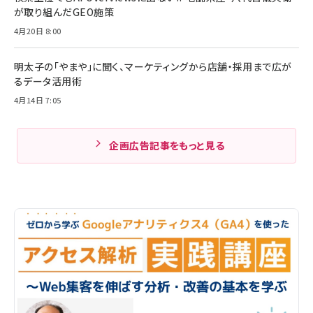
が取り組んだGEO施策
4月20日 8:00
明太子の「やまや」に聞く、マーケティングから店舗・採用まで広が
るデータ活用術
4月14日 7:05
企画広告記事をもっと見る