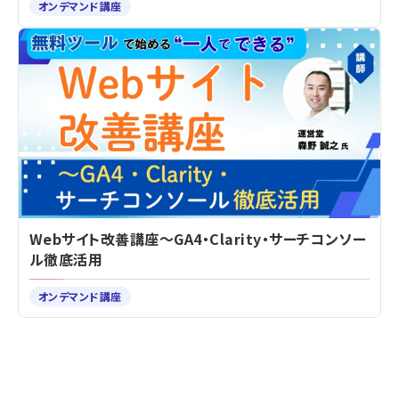
オンデマンド講座
Webサイト改善講座～GA4・Clarity・サーチコンソー
ル徹底活用
オンデマンド講座