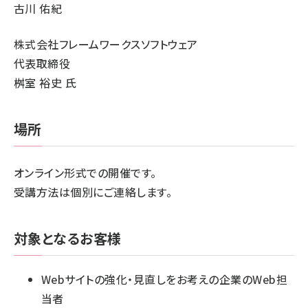
古川 佑紀
株式会社フレームワークスソフトウェア
代表取締役
桝室 裕史 氏
場所
オンライン形式での開催です。
受講方法は個別にご連絡します。
対象となるお客様
Webサイトの強化・見直しをお考えの企業のWeb担
当者