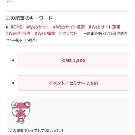
い。
この記事のキーワード
#CMS
#Webサイト
#Webサイト構築
#Webサイト運用
#Web担当者
#Web構築
#クラウド
CMS
1,500
イベント／セミナー
7,567
この記事をシェアしてほしいパン！