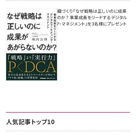
成果を生む組織づくり『なぜ戦略は正しいのに成果
があがらないのか？ 事業成長をリードするデジタル
マーケティング・マネジメント』を3名様にプレゼント
8月7日 10:00
人気記事トップ10