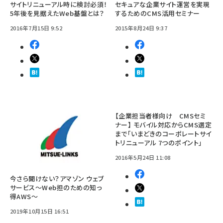
サイトリニューアル時に検討必須！
セキュアな企業サイト運営を実現
5年後を見据えたWeb基盤とは？
するためのCMS活用セミナー
2016年7月15日 9:52
2015年8月24日 9:37
【企業担当者様向け CMSセミ
ナー】 モバイル対応からCMS選定
まで「いまどきのコーポレートサイ
トリニューアル 7つのポイント」
2016年5月24日 11:08
今さら聞けない？アマゾン ウェブ
サービス～Web担のための知っ
得AWS～
2019年10月15日 16:51