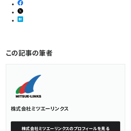
この記事の筆者
株式会社ミツエーリンクス
株式会社ミツエーリンクス
のプロフィールを見る