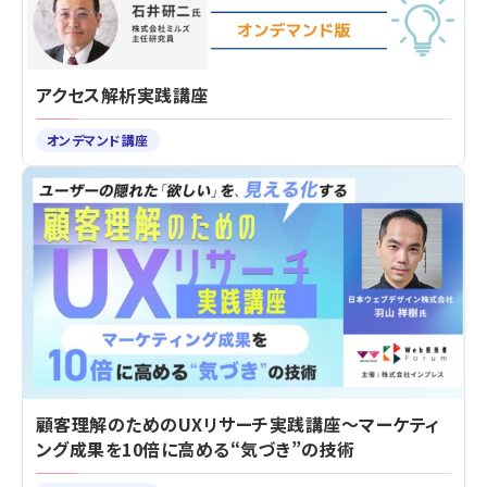
アクセス解析実践講座
オンデマンド講座
顧客理解のためのUXリサーチ実践講座～マーケティ
ング成果を10倍に高める“気づき”の技術