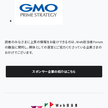
読者のみなさまに上質の情報をお届けできるのは、Web担当者Forum
の趣旨に賛同し、媒体としての運営にご協力くださっている企業さまの
おかげでございます。
スポンサー企業の紹介はこちら