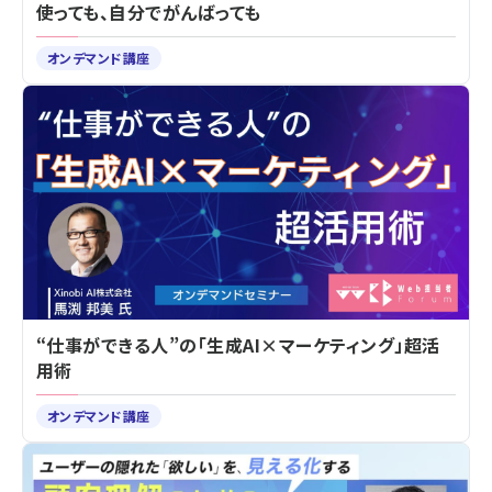
使っても、自分でがんばっても
オンデマンド講座
“仕事ができる人”の「生成AI×マーケティング」超活
用術
オンデマンド講座