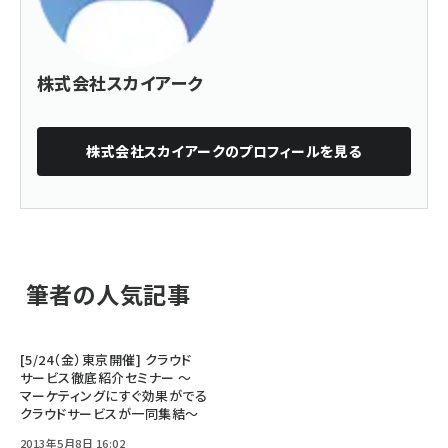
株式会社スカイアーク
株式会社スカイアーク
のプロフィールを見る
筆者の人気記事
[5/24（金）東京開催] クラウド
サービス徹底紹介セミナー ～
マーケティングにすぐ効果がでる
クラウドサービスが一同集結～
2013年5月8日 16:02