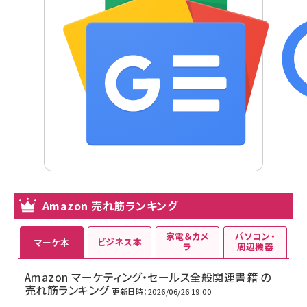
Amazon 売れ筋ランキング
家電＆カメ
パソコン・
ビジネス本
マーケ本
ラ
周辺機器
Amazon マーケティング・セールス全般関連書籍 の
売れ筋ランキング
更新日時：2026/06/26 19:00