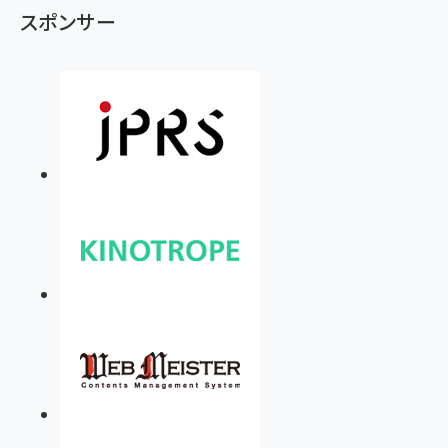
スポンサー