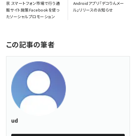
京 スマートフォン市場で行う通
Androidアプリ『デコりんメー
販サイト施策Facebookを使っ
ル』リリースのお知らせ
たソーシャルプロモーション
この記事の筆者
ud