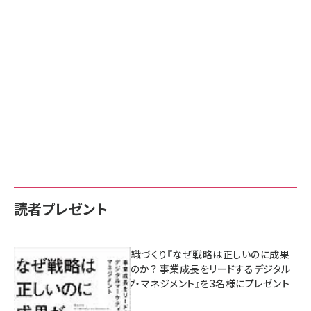
読者プレゼント
成果を生む組織づくり『なぜ戦略は正しいのに成果
があがらないのか？ 事業成長をリードするデジタル
マーケティング・マネジメント』を3名様にプレゼント
8月7日 10:00