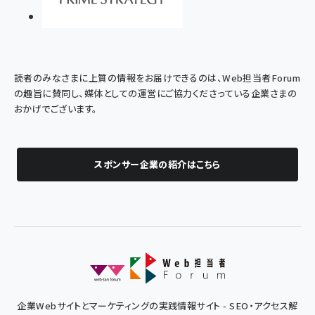
読者のみなさまに上質の情報をお届けできるのは、Web担当者Forum
の趣旨に賛同し、媒体としての運営にご協力くださっている企業さまの
おかげでございます。
スポンサー企業の紹介はこちら
企業Webサイトとマーケティングの実践情報サイト - SEO・アクセス解