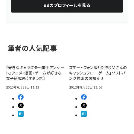
ud
のプロフィールを見る
筆者の人気記事
『好きなキャラクター属性アンケー
スマートフォン版「金持ち父さんの
ト』アニメ・漫画・ゲームが好きな
キャッシュフローゲーム」ソフトバ
女子研究所【オタラボ】
ンク対応のお知らせ
2010年6月28日 11:13
2012年8月22日 11:56