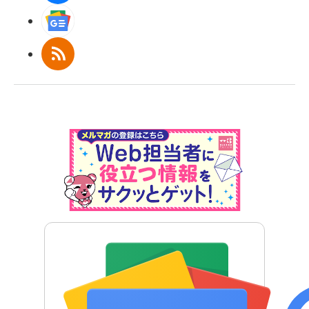
Googleニュース
RSS