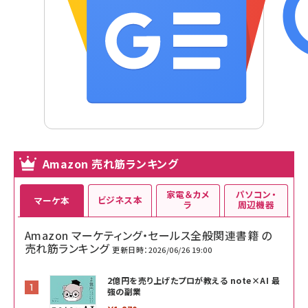
Amazon 売れ筋ランキング
家電＆カメ
パソコン・
ビジネス本
マーケ本
ラ
周辺機器
Amazon マーケティング・セールス全般関連書籍 の
売れ筋ランキング
更新日時：2026/06/26 19:00
2億円を売り上げたプロが教える note×AI 最
強の副業