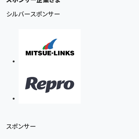
ず
シルバースポンサー
スポンサー