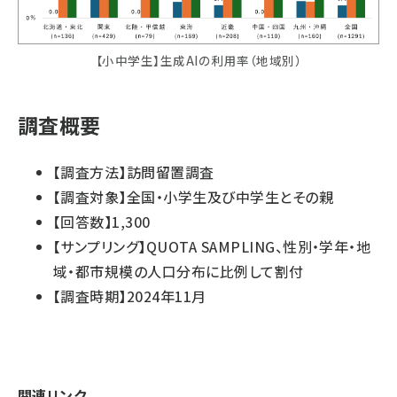
【小中学生】生成AIの利用率（地域別）
調査概要
【調査方法】訪問留置調査
【調査対象】全国・小学生及び中学生とその親
【回答数】1,300
【サンプリング】QUOTA SAMPLING、性別・学年・地
域・都市規模の人口分布に比例して割付
【調査時期】2024年11月
関連リンク