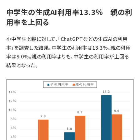
中学生の生成AI利用率13.3％ 親の利
用率を上回る
小中学生と親に対して、「ChatGPTなどの生成AIの利用
率」を調査した結果、中学生の利用率は13.3％、親の利用
率は9.0％。親の利用率よりも、中学生の利用率が上回る
結果となった。