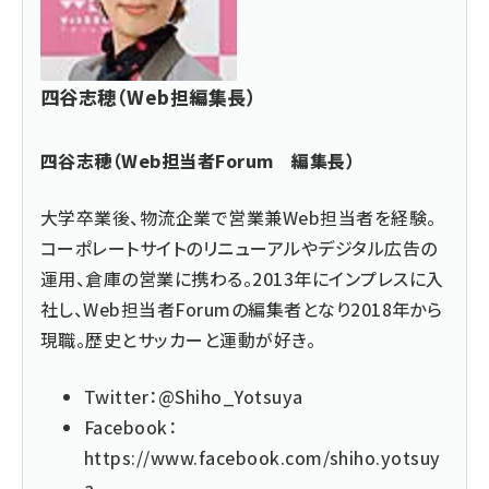
四谷志穂（Web担編集長）
四谷志穂（Web担当者Forum 編集長）
大学卒業後、物流企業で営業兼Web担当者を経験。
コーポレートサイトのリニューアルやデジタル広告の
運用、倉庫の営業に携わる。2013年にインプレスに入
社し、Web担当者Forumの編集者となり2018年から
現職。歴史とサッカーと運動が好き。
Twitter：
@Shiho_Yotsuya
Facebook：
https://www.facebook.com/shiho.yotsuy
a