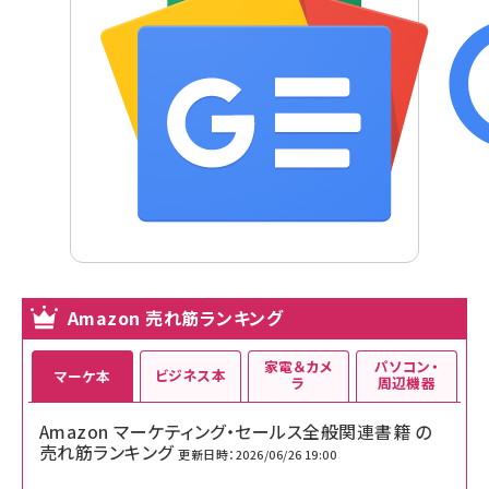
Amazon 売れ筋ランキング
家電＆カメ
パソコン・
ビジネス本
マーケ本
ラ
周辺機器
Amazon マーケティング・セールス全般関連書籍 の
売れ筋ランキング
更新日時：2026/06/26 19:00