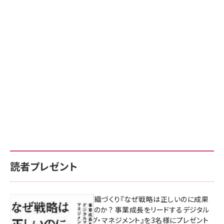
読者プレゼント
成果を生む組織づくり『なぜ戦略は正しいのに成果
があがらないのか？ 事業成長をリードするデジタル
マーケティング・マネジメント』を3名様にプレゼント