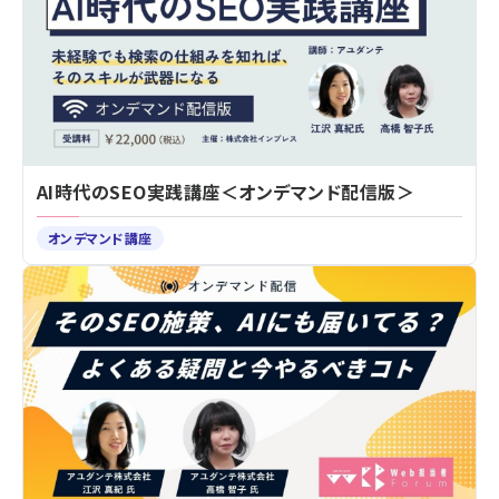
AI時代のSEO実践講座＜オンデマンド配信版＞
オンデマンド講座