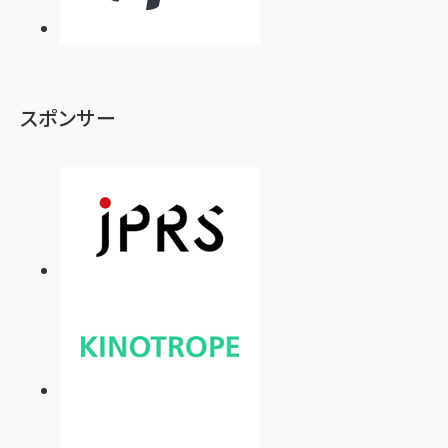
スポンサー