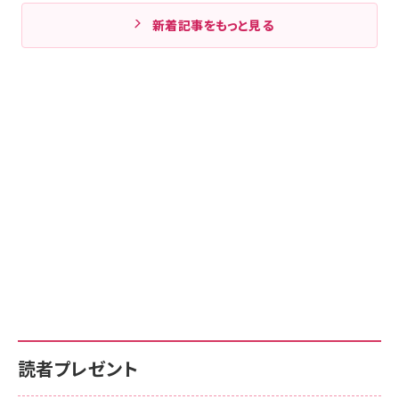
新着記事をもっと見る
読者プレゼント