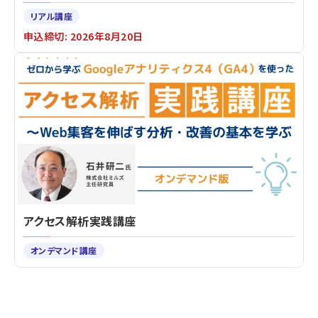
リアル講座
申込締切: 2026年8月20日
アクセス解析実践講座
オンデマンド講座