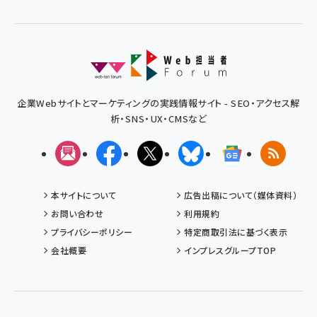
企業Webサイトとマーケティングの実践情報サイト - SEO・アクセス解
析・SNS・UX・CMSなど
メルマガ
Facebook
X(エックス)
Bluesky
Googleニュ
RSS
本サイトについて
広告出稿について（媒体資料）
お問い合わせ
利用規約
プライバシーポリシー
特定商取引法に基づく表示
会社概要
インプレスグループTOP