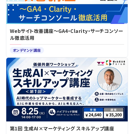
Webサイト改善講座～GA4・Clarity・サーチコンソー
ル徹底活用
オンデマンド講座
第1回 生成AI×マーケティング スキルアップ講座