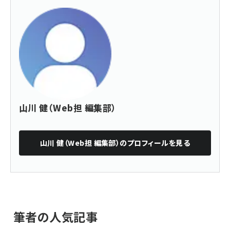
山川 健（Web担 編集部）
山川 健（Web担 編集部）
のプロフィールを見る
筆者の人気記事