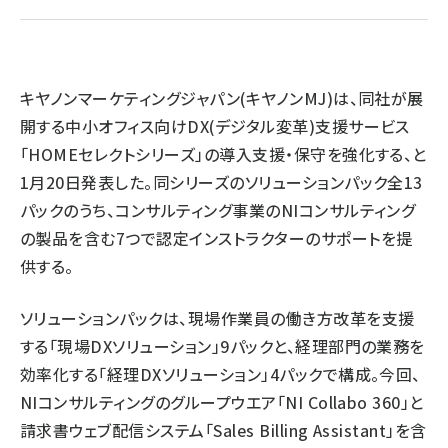
llmo (1161)
キヤノンマーケティングジャパン(キヤノンMJ)は、同社が展
開する中小オフィス向けDX(デジタル変革)支援サービス
「HOMEセレクトシリーズ」の導入支援・保守を強化する、と
1月20日発表した。同シリーズのソリューションパック全13
パックのうち、コンサルティング事業のNIコンサルティング
の製品を含む7つで認定インストラクターのサポートを提
供する。
ソリューションパックは、現場作業員の働き方改革を支援
する「現場DXソリューション」9パックと、経理部門の業務を
効率化する「経理DXソリューション」4パックで構成。今回、
NIコンサルティングのグループウエア「NI Collabo 360」と
請求書ウェブ配信システム「Sales Billing Assistant」を含