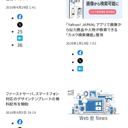
2010年4月29日 1:41
「Yahoo! JAPAN」アプリで画像か
ら似た商品や人物が検索できる
25
「カメラ検索機能」提供
2024年1月19日 7:02
36
ファーストサーバ、スマートフォン
対応のデザインテンプレートの無
料配布を開始
2010年9月3日 19:19