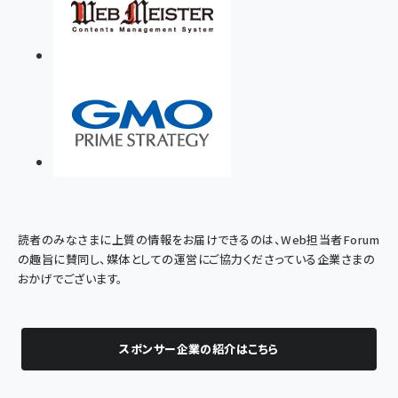
読者のみなさまに上質の情報をお届けできるのは、Web担当者Forum
の趣旨に賛同し、媒体としての運営にご協力くださっている企業さまの
おかげでございます。
スポンサー企業の紹介はこちら