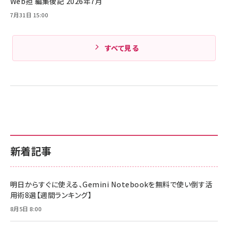
Web担 編集後記 2026年7月
Amazonランキングをもっと見る
7月31日 15:00
すべて見る
新着記事
明日からすぐに使える、Gemini Notebookを無料で使い倒す活
用術8選【週間ランキング】
8月5日 8:00