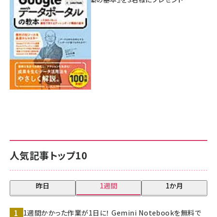
7月31日 10:00
人気記事トップ10
昨日
1週間
1か月
1週間かかった作業が1日に！ Gemini Notebookを無料で