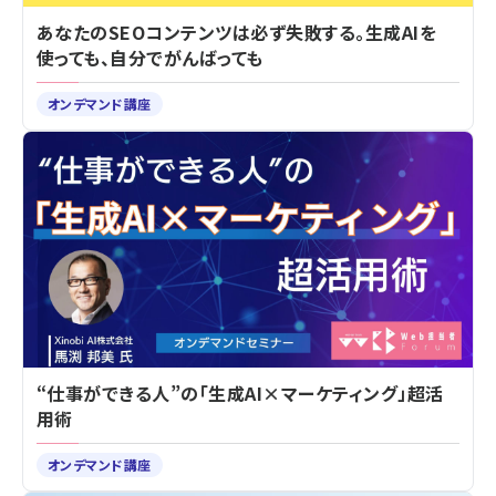
あなたのSEOコンテンツは必ず失敗する。生成AIを
使っても、自分でがんばっても
オンデマンド講座
“仕事ができる人”の「生成AI×マーケティング」超活
用術
オンデマンド講座