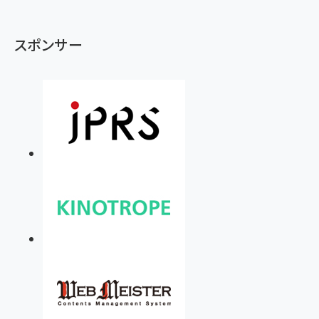
スポンサー