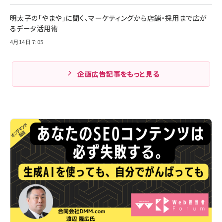
明太子の「やまや」に聞く、マーケティングから店舗・採用まで広が
るデータ活用術
4月14日 7:05
企画広告記事をもっと見る