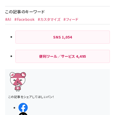
この記事のキーワード
#AI
#Facebook
#カスタマイズ
#フィード
SNS
1,054
便利ツール／サービス
4,495
この記事をシェアしてほしいパン！
シェアする