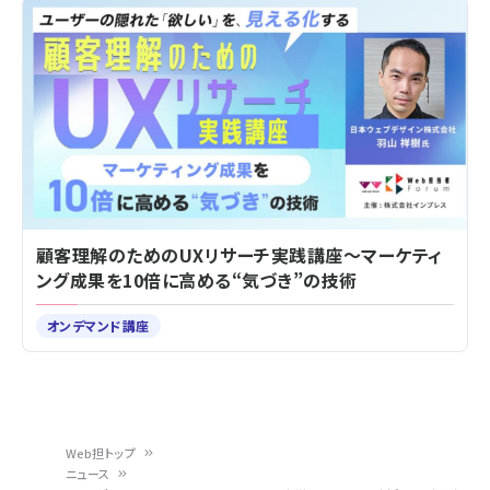
顧客理解のためのUXリサーチ実践講座～マーケティ
ング成果を10倍に高める“気づき”の技術
オンデマンド講座
Web担トップ
ニュース