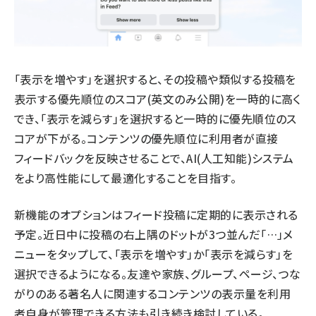
「表示を増やす」を選択すると、その投稿や類似する投稿を
表示する優先順位のスコア(英文のみ公開)を一時的に高く
でき、「表示を減らす」を選択すると一時的に優先順位のス
コアが下がる。コンテンツの優先順位に利用者が直接
フィードバックを反映させることで、AI(人工知能)システム
をより高性能にして最適化することを目指す。
新機能のオプションはフィード投稿に定期的に表示される
予定。近日中に投稿の右上隅のドットが3つ並んだ「…」メ
ニューをタップして、「表示を増やす」か「表示を減らす」を
選択できるようになる。友達や家族、グループ、ページ、つな
がりのある著名人に関連するコンテンツの表示量を利用
者自身が管理できる方法も引き続き検討している。