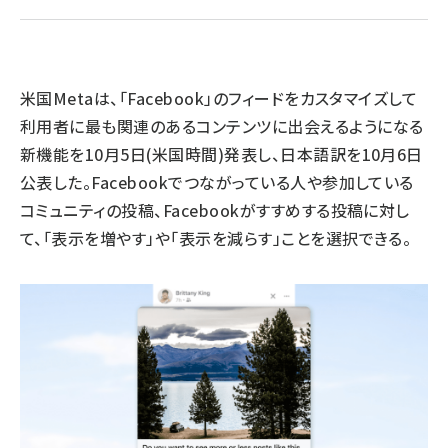
llmo (1155)
米国Metaは、「Facebook」のフィードをカスタマイズして
利用者に最も関連のあるコンテンツに出会えるようになる
新機能を10月5日(米国時間)発表し、日本語訳を10月6日
公表した。Facebookでつながっている人や参加している
コミュニティの投稿、Facebookがすすめする投稿に対し
て、「表示を増やす」や「表示を減らす」ことを選択できる。