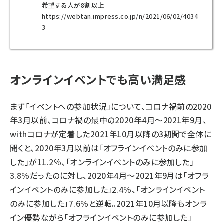
希望する人が8割以上
https://webtan.impress.co.jp/n/2021/06/02/4034
3
オンラインイベントでも高い満足感
まず「イベントへの参加状況」について、コロナ禍前の2020
年3月以前、コロナ禍の最中の2020年4月～2021年9月、
withコロナが定着した2021年10月以降の3期間で全体に
聞くと、2020年3月以前は「オフラインイベントのみに参加
した」が11.2％、「オンラインイベントのみに参加した」
3.8％だったのに対し、2020年4月～2021年9月は「オフラ
インイベントのみに参加した」2.4％、「オンラインイベント
のみに参加した」7.6％と逆転。2021年10月以降もオンラ
イン優勢ながら「オフラインイベントのみに参加した」