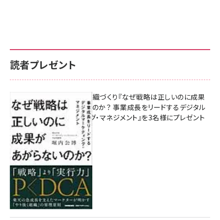
読者プレゼント
成果を生む組織づくり『なぜ戦略は正しいのに成果
があがらないのか？ 事業成長をリードするデジタル
マーケティング・マネジメント』を3名様にプレゼント
10:00