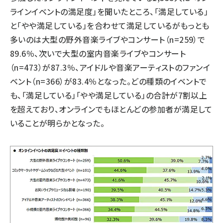
ラインイベントの満足度」を聞いたところ、「満足している」
と「やや満足している」を合わせて満足しているがもっとも
多いのは大型の野外音楽ライブやコンサート（n=259）で
89.6％、次いで大型の室内音楽ライブやコンサート
（n=473）が87.3％、アイドルや音楽アーティストのファンイ
ベント（n=366）が83.4％となった。どの種類のイベントで
も、「満足している」「やや満足している」の合計が7割以上
を超えており、オンラインでもほとんどの参加者が満足して
いることが明らかとなった。