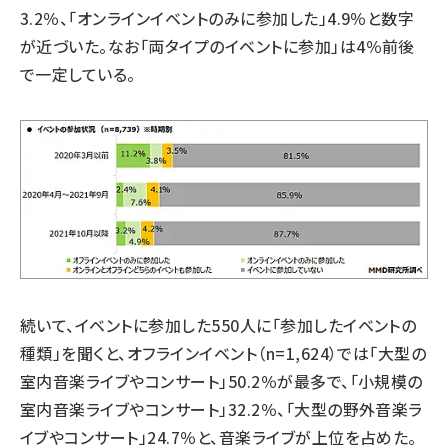
3.2％、「オンラインイベントのみに参加した」4.9％と数字
が近づいた。なお「両タイプのイベントに参加」は4％前後
で一定している。
続いて、イベントに参加した550人に「参加したイベントの
種類」を聞くと、オフラインイベント（n=1,624）では「大型の
室内音楽ライブやコンサート」50.2％が最多で、「小規模の
室内音楽ライブやコンサート」32.2％、「大型の野外音楽ラ
イブやコンサート」24.7％と、音楽ライブが上位を占めた。