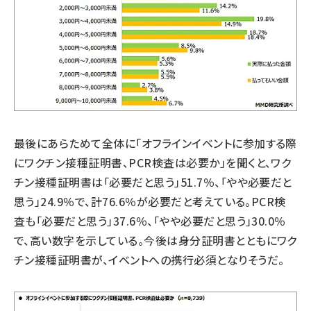
最後にあらためて全体に「オフラインイベントに参加する際
にワクチン接種証明書、PCR検査は必要か」を聞くと、ワク
チン接種証明書は「必要だと思う」51.7％、「やや必要だと
思う」24.9％で、計76.6％が必要だと考えている。PCR検
査も「必要だと思う」37.6％、「やや必要だと思う」30.0％
で、高い数字を示している。今後は身分証明書とともにワク
チン接種証明書が、イベントへの携行必須となりそうだ。