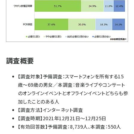
調査概要
【調査対象】予備調査：スマートフォンを所有する15
歳～69歳の男女／本調査：音楽ライブやコンサート
のオンラインイベントとオフラインイベントどちらも参
加したことのある人
【調査方法】インターネット調査
【調査時期】2021年12月21日～12月25日
【有効回答数】予備調査：8,739人、本調査：550人