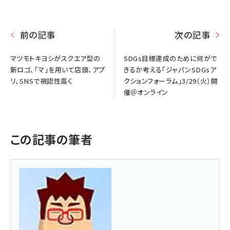
前の記事
次の記事
マツモトキヨシがスクエア型の
SDGs目標達成のために何がで
新ロゴ、「マ」を用いて店頭、アプ
きるか考える「ジャパンSDGsア
リ、SNSで視認性高く
クションフォーラム」3/29（火）開
催＠オンライン
この記事の筆者