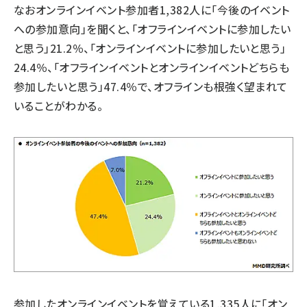
なおオンラインイベント参加者1,382人に「今後のイベント
への参加意向」を聞くと、「オフラインイベントに参加したい
と思う」21.2％、「オンラインイベントに参加したいと思う」
24.4％、「オフラインイベントとオンラインイベントどちらも
参加したいと思う」47.4％で、オフラインも根強く望まれて
いることがわかる。
参加したオンラインイベントを覚えている1,335人に「オン