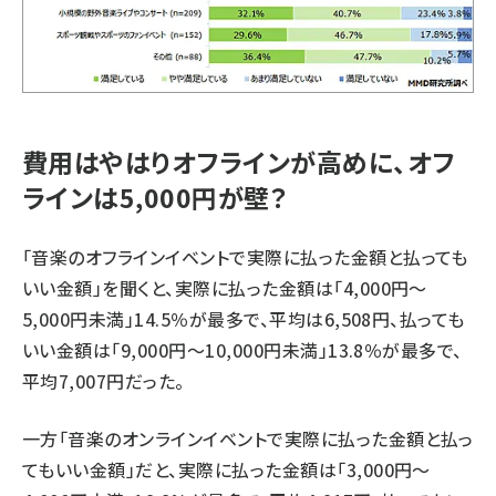
費用はやはりオフラインが高めに、オフ
ラインは5,000円が壁？
「音楽のオフラインイベントで実際に払った金額と払っても
いい金額」を聞くと、実際に払った金額は「4,000円～
5,000円未満」14.5％が最多で、平均は6,508円、払っても
いい金額は「9,000円～10,000円未満」13.8％が最多で、
平均7,007円だった。
一方「音楽のオンラインイベントで実際に払った金額と払っ
てもいい金額」だと、実際に払った金額は「3,000円～