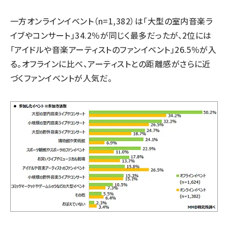
一方オンラインイベント（n=1,382）は「大型の室内音楽ラ
イブやコンサート」34.2％が同じく最多だったが、2位には
「アイドルや音楽アーティストのファンイベント」26.5％が入
る。オフラインに比べ、アーティストとの距離感がさらに近
づくファンイベントが人気だ。