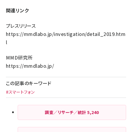
関連リンク
プレスリリース
https://mmdlabo.jp/investigation/detail_2019.htm
l
MMD研究所
https://mmdlabo.jp/
この記事のキーワード
#スマートフォン
調査／リサーチ／統計
5,240