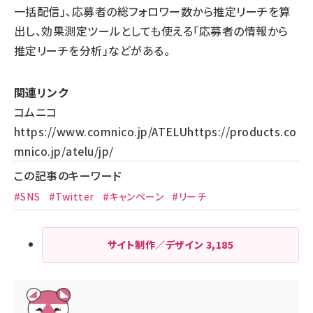
一括配信」、応募者の総フォロワー数から推定リーチを算
出し、効果測定ツールとしても使える「応募者の情報から
推定リーチを分析」などがある。
関連リンク
コムニコ
https://www.comnico.jp/
ATELU
https://products.co
mnico.jp/atelu/jp/
この記事のキーワード
#SNS
#Twitter
#キャンペーン
#リーチ
サイト制作／デザイン
3,185