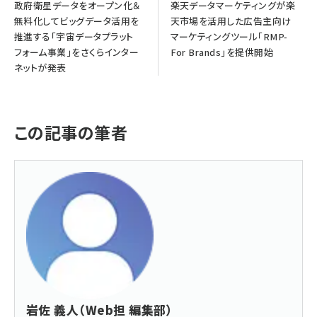
政府衛星データをオープン化＆
楽天データマーケティングが楽
無料化してビッグデータ活用を
天市場を活用した広告主向け
推進する「宇宙データプラット
マーケティングツール「RMP-
フォーム事業」をさくらインター
For Brands」を提供開始
ネットが発表
この記事の筆者
岩佐 義人（Web担 編集部）