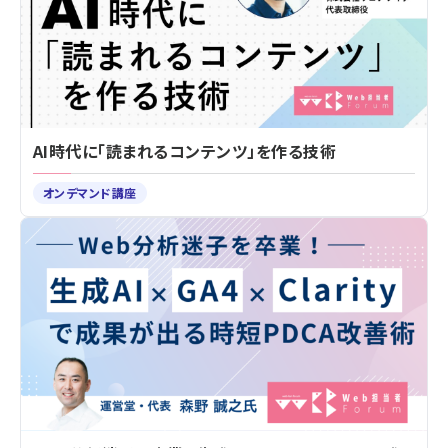
AI時代に「読まれるコンテンツ」を作る技術
オンデマンド講座