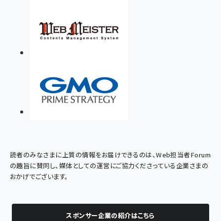
読者のみなさまに上質の情報をお届けできるのは、Web担当者Forum
の趣旨に賛同し、媒体としての運営にご協力くださっている企業さまの
おかげでございます。
スポンサー企業の紹介はこちら