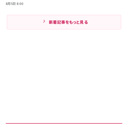
8月5日 8:00
新着記事をもっと見る