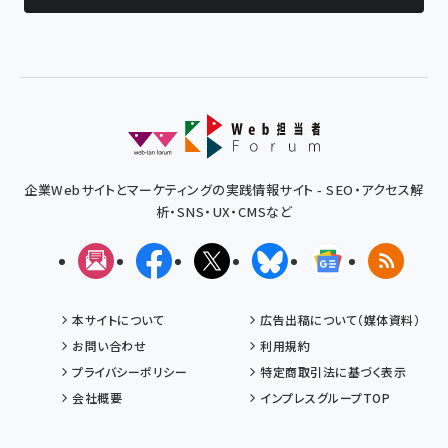
企業Webサイトとマーケティングの実践情報サイト - SEO・アクセス解
析・SNS・UX・CMSなど
メルマガ
Facebook
X(エックス)
Bluesky
Googleニュ
RSS
本サイトについて
広告出稿について（媒体資料）
お問い合わせ
利用規約
プライバシーポリシー
特定商取引法に基づく表示
会社概要
インプレスグループTOP