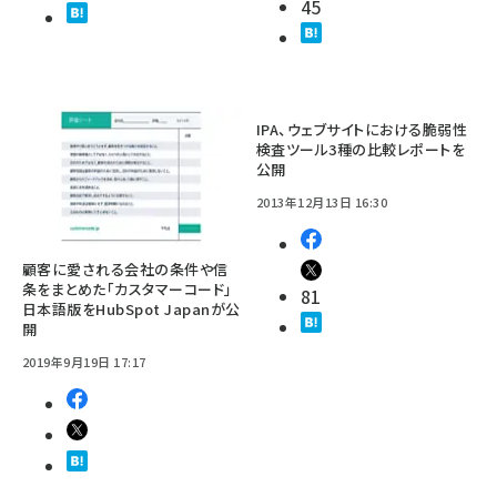
45
IPA、ウェブサイトにおける脆弱性
検査ツール3種の比較レポートを
公開
2013年12月13日 16:30
顧客に愛される会社の条件や信
条をまとめた「カスタマーコード」
81
日本語版をHubSpot Japanが公
開
2019年9月19日 17:17