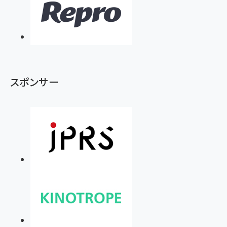
スポンサー