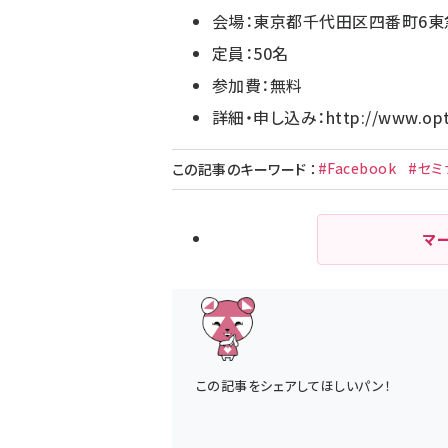
会場：東京都千代田区四番町6東
定員：50名
参加費：無料
詳細・申し込み：
http://www.opt
#Facebook
#セミ
この記事のキーワード
：
マ
この記事をシェアしてほしいパン！