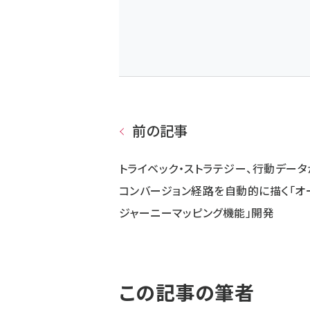
前の記事
トライベック・ストラテジー、行動データ
コンバージョン経路を自動的に描く「オ
ジャーニーマッピング機能」開発
この記事の筆者