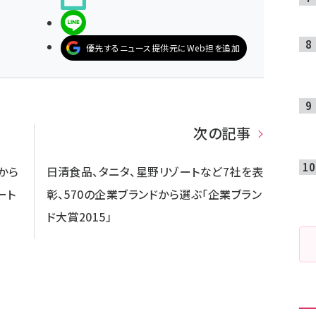
LINEで送る
優先するニュース提供元にWeb担を追加
次の記事
から
日清食品、タニタ、星野リゾートなど7社を表
ート
彰、570の企業ブランドから選ぶ「企業ブラン
ド大賞2015」