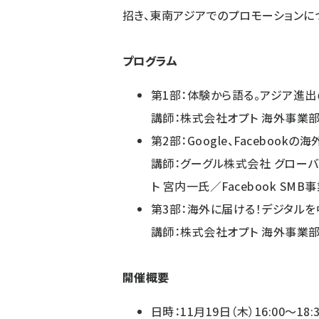
招き、東南アジアでのプロモーションに
プログラム
第1部：体験から語る。アジア進
講師：株式会社オプト 海外事業部
第2部：Google、Facebo
講師：グーグル株式会社 グローバ
ト 宮内一氏／Facebook SMB事
第3部：海外に届ける！デジタル
講師：株式会社オプト 海外事業部
開催概要
日時：11月19日（木）16:00～18: