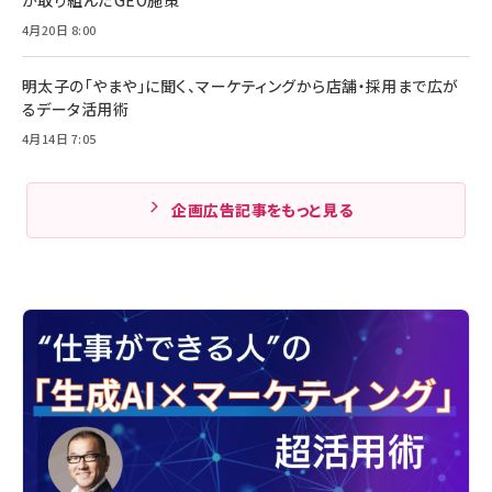
4月20日 8:00
明太子の「やまや」に聞く、マーケティングから店舗・採用まで広が
るデータ活用術
4月14日 7:05
企画広告記事をもっと見る