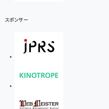
スポンサー