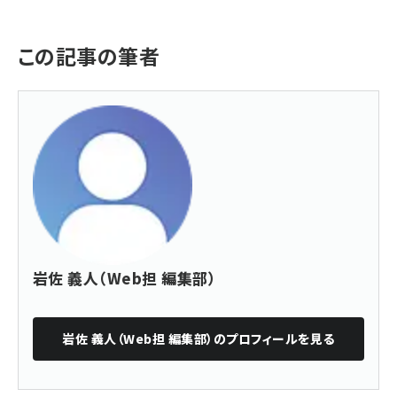
この記事の筆者
岩佐 義人（Web担 編集部）
岩佐 義人（Web担 編集部）
のプロフィールを見る