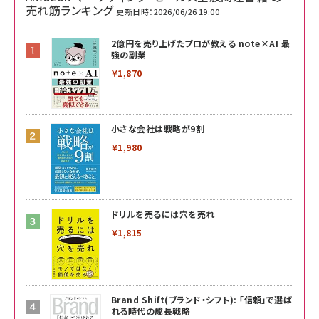
売れ筋ランキング
更新日時：2026/06/26 19:00
2億円を売り上げたプロが教える note×AI 最
強の副業
￥1,870
小さな会社は戦略が9割
￥1,980
ドリルを売るには穴を売れ
￥1,815
Brand Shift(ブランド・シフト): 「信頼」で選ば
れる時代の成長戦略