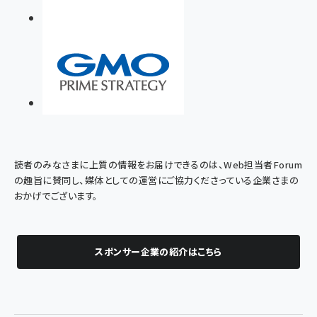
読者のみなさまに上質の情報をお届けできるのは、Web担当者Forum
の趣旨に賛同し、媒体としての運営にご協力くださっている企業さまの
おかげでございます。
スポンサー企業の紹介はこちら