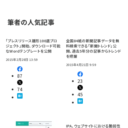
筆者の人気記事
「プレスリリース雛形100選プロ
全国84紙の新聞記事データを無
ジェクト」開始、ダウンロード可能
料検索できる「新聞トレンド」公
なWordテンプレートを公開
開、過去5年分の記事からトレンド
を把握
2015年2月28日 13:59
2015年4月21日 9:59
87
23
74
45
IPA、ウェブサイトにおける脆弱性