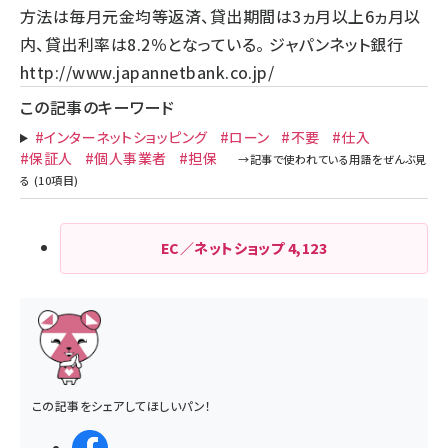
方法は毎月元金均等返済、貸出期間は3ヵ月以上6ヵ月以
内、貸出利率は8.2％となっている。 ジャパンネット銀行
http://www.japannetbank.co.jp/
この記事のキーワード
#インターネットショッピング
#ローン
#不要
#仕入
#保証人
#個人事業者
#担保
EC／ネットショップ
4,123
この記事をシェアしてほしいパン！