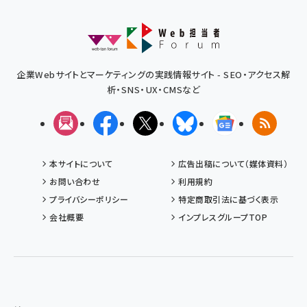
企業Webサイトとマーケティングの実践情報サイト - SEO・アクセス解
析・SNS・UX・CMSなど
メルマガ
Facebook
X(エックス)
Bluesky
Googleニュ
RSS
本サイトについて
広告出稿について（媒体資料）
お問い合わせ
利用規約
プライバシーポリシー
特定商取引法に基づく表示
会社概要
インプレスグループTOP