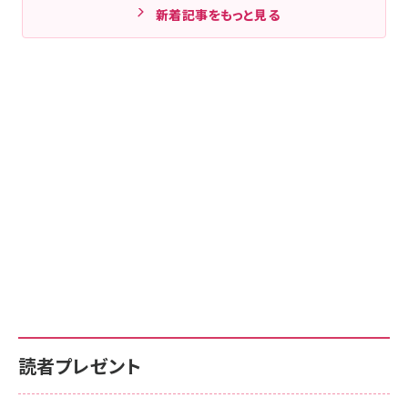
新着記事をもっと見る
読者プレゼント