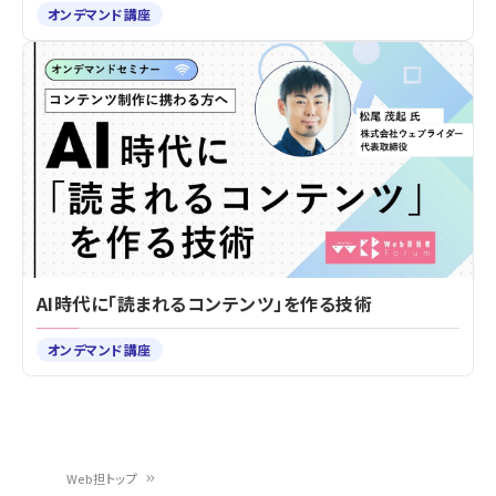
オンデマンド講座
AI時代に「読まれるコンテンツ」を作る技術
オンデマンド講座
Web担トップ