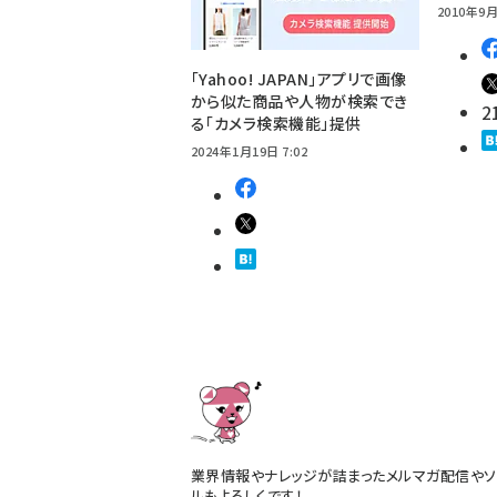
2010年9月
「Yahoo! JAPAN」アプリで画像
から似た商品や人物が検索でき
2
る「カメラ検索機能」提供
2024年1月19日 7:02
業界情報やナレッジが詰まったメルマガ配信やソ
ルもよろしくです！