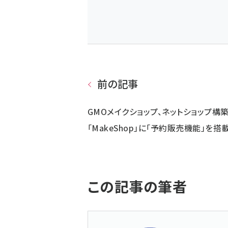
前の記事
GMOメイクショップ、ネットショップ構
「MakeShop」に「予約販売機能」を搭
この記事の筆者