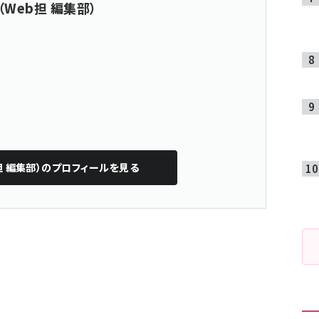
（Web担 編集部）
担 編集部）
のプロフィールを見る