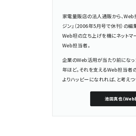
家電量販店の法人通販から、Web
ジン』（2006年5月号で休刊）
Web坦の立ち上げを機にネットマ
Web担当者。
企業のWeb活用が当たり前になっ
年ほど。それを支えるWeb担当者
よりハッピーになれれば、と考えつ
池田真也（Web