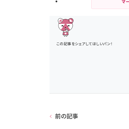
マ
この記事をシェアしてほしいパン！
前の記事