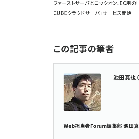
ファーストサーバとロックオン、EC用の「E
CUBEクラウドサーバ」サービス開始
この記事の筆者
池田真也（
Web担当者Forum編集部 池田