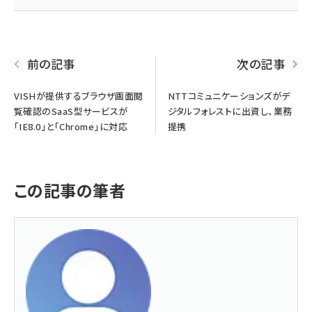
前の記事
次の記事
VISHが提供するブラウザ画面閲
NTTコミュニケーションズがデ
覧確認のSaaS型サービスが
ジタルフォレストに出資し、業務
「IE8.0」と「Chrome」に対応
提携
この記事の筆者