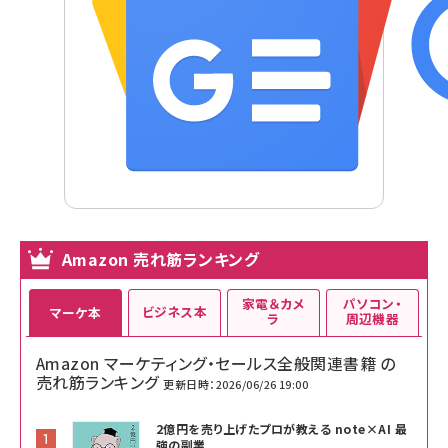
Amazon 売れ筋ランキング
家電＆カメ
パソコン・
ビジネス本
マーケ本
ラ
周辺機器
Amazon マーケティング・セールス全般関連書籍 の
売れ筋ランキング
更新日時：2026/06/26 19:00
2億円を売り上げたプロが教える note×AI 最
強の副業