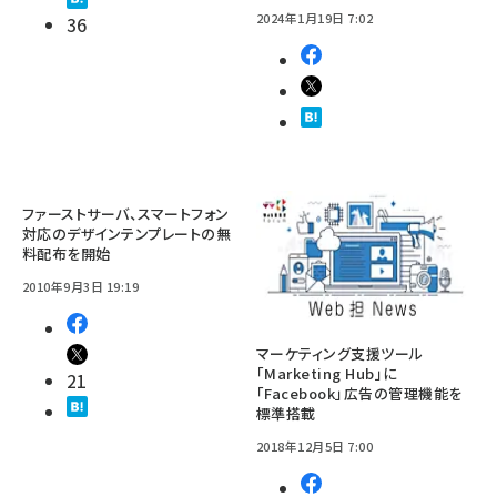
2024年1月19日 7:02
36
ファーストサーバ、スマートフォン
対応のデザインテンプレートの無
料配布を開始
2010年9月3日 19:19
マーケティング支援ツール
「Marketing Hub」に
21
「Facebook」広告の管理機能を
標準搭載
2018年12月5日 7:00