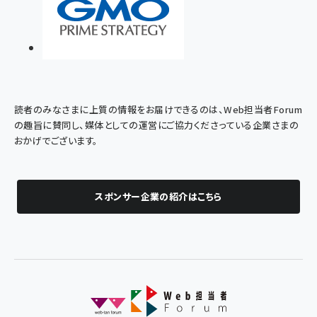
読者のみなさまに上質の情報をお届けできるのは、Web担当者Forum
の趣旨に賛同し、媒体としての運営にご協力くださっている企業さまの
おかげでございます。
スポンサー企業の紹介はこちら