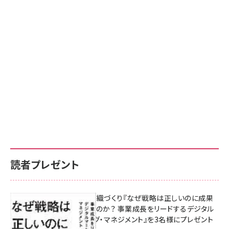
読者プレゼント
成果を生む組織づくり『なぜ戦略は正しいのに成果
があがらないのか？ 事業成長をリードするデジタル
マーケティング・マネジメント』を3名様にプレゼント