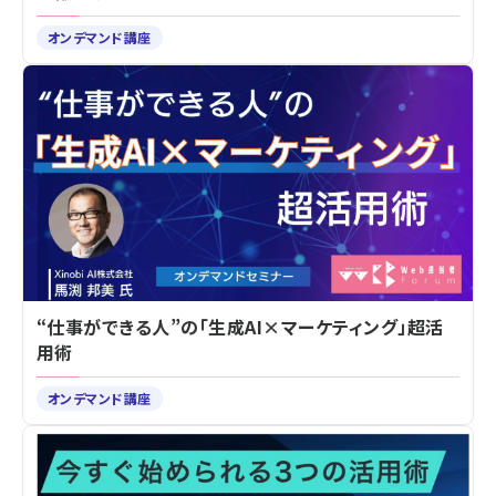
オンデマンド講座
“仕事ができる人”の「生成AI×マーケティング」超活
用術
オンデマンド講座