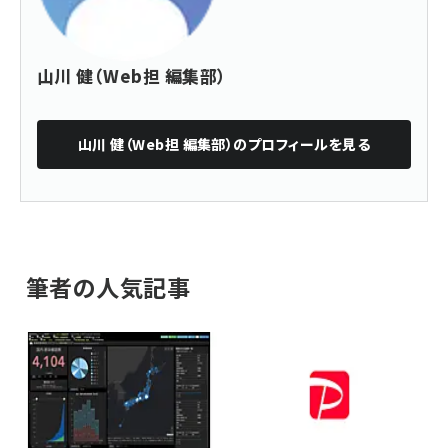
山川 健（Web担 編集部）
山川 健（Web担 編集部）
のプロフィールを見る
筆者の人気記事