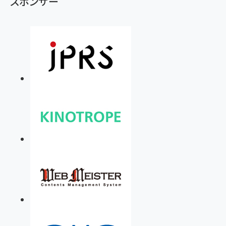
スポンサー