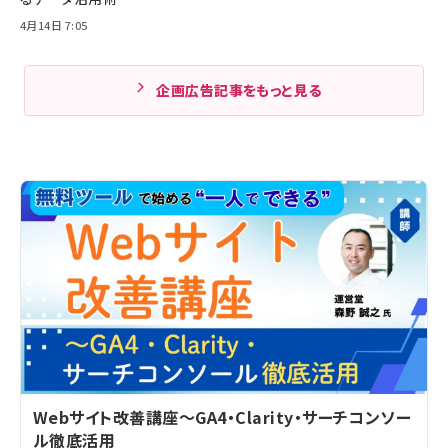
4月14日 7:05
企画広告記事をもっと見る
Webサイト改善講座～GA4・Clarity・サーチコンソー
ル徹底活用