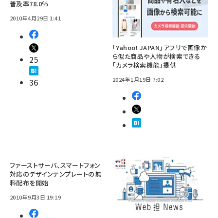
普及率78.0％
2010年4月29日 1:41
「Yahoo! JAPAN」アプリで画像か
ら似た商品や人物が検索できる
25
「カメラ検索機能」提供
2024年1月19日 7:02
36
ファーストサーバ、スマートフォン
対応のデザインテンプレートの無
料配布を開始
2010年9月3日 19:19