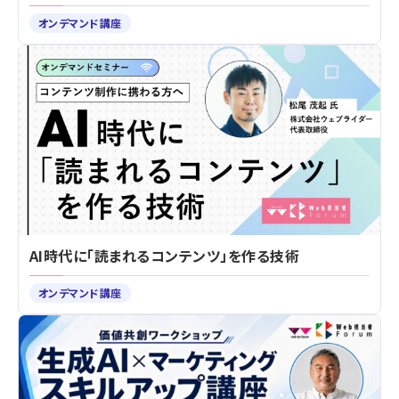
オンデマンド講座
AI時代に「読まれるコンテンツ」を作る技術
オンデマンド講座