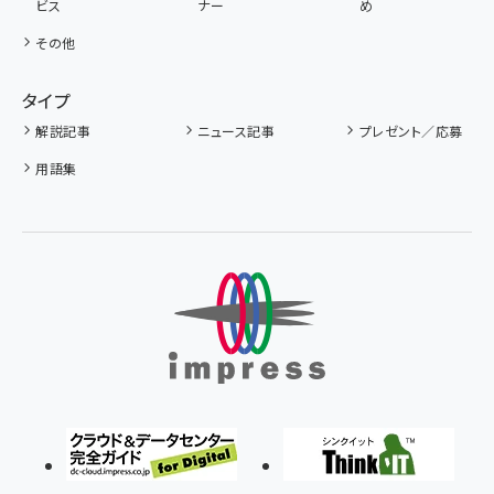
ビス
ナー
め
その他
タイプ
解説記事
ニュース記事
プレゼント／応募
用語集