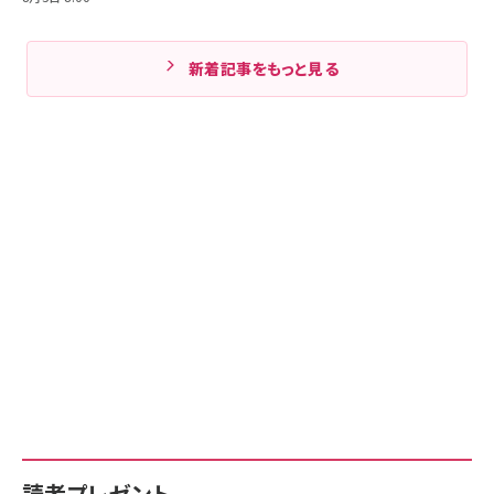
新着記事をもっと見る
読者プレゼント