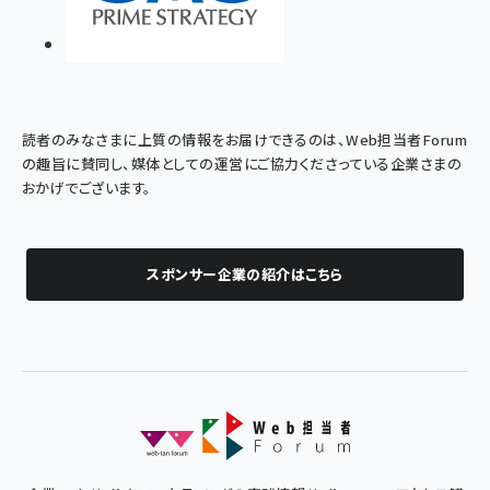
読者のみなさまに上質の情報をお届けできるのは、Web担当者Forum
の趣旨に賛同し、媒体としての運営にご協力くださっている企業さまの
おかげでございます。
スポンサー企業の紹介はこちら