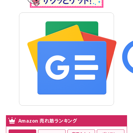
Amazon 売れ筋ランキング