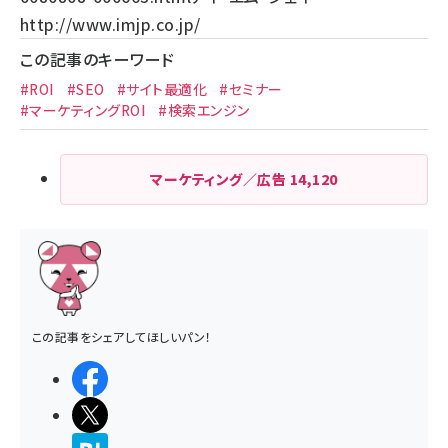
http://www.imjp.co.jp/
この記事のキーワード
#ROI
#SEO
#サイト最適化
#セミナー
#マーケティングROI
#検索エンジン
マーケティング／広告
14,120
この記事をシェアしてほしいパン！
シェアする
ポストする