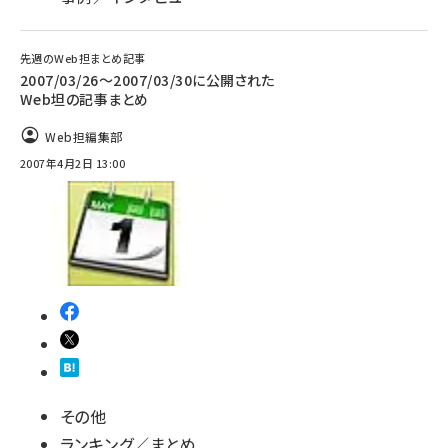
先週のWeb担まとめ記事
2007/03/26〜2007/03/30に公開された
Web坦の記事まとめ
Web担編集部
2007年4月2日 13:00
その他
ランキング／まとめ