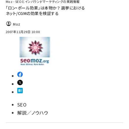
Moz - SEOとインバウンドマーケティングの実践情報
「ロン・ポール効果」は本物か？ 選挙における
ネット/CGMの効果を検証する
Moz
2007年11月29日 10:00
SEO
解説／ノウハウ