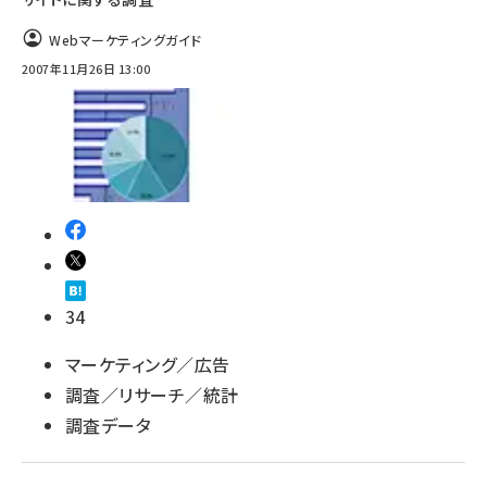
Webマーケティングガイド
2007年11月26日 13:00
34
マーケティング／広告
調査／リサーチ／統計
調査データ