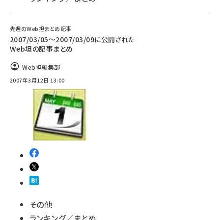
先週のWeb担まとめ記事
2007/03/05〜2007/03/09に公開された
Web坦の記事まとめ
Web担編集部
2007年3月12日 13:00
その他
ランキング／まとめ