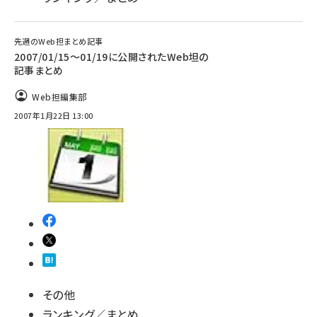
先週のWeb担まとめ記事
2007/01/15〜01/19に公開されたWeb坦の
記事まとめ
Web担編集部
2007年1月22日 13:00
その他
ランキング／まとめ