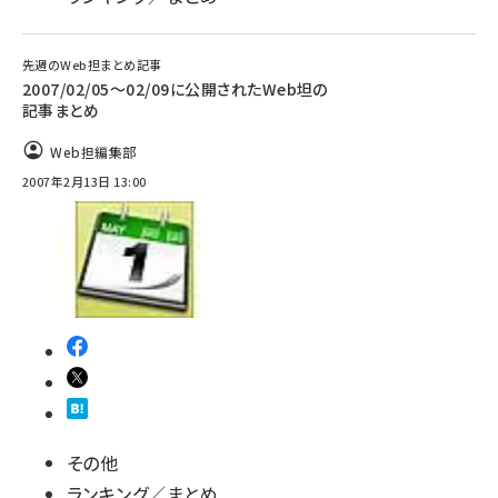
先週のWeb担まとめ記事
2007/02/05〜02/09に公開されたWeb坦の
記事まとめ
Web担編集部
2007年2月13日 13:00
その他
ランキング／まとめ