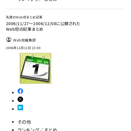
先週のWeb担まとめ記事
2006/11/27～2006/12/08に公開された
Web坦の記事まとめ
Web担編集部
2006年12月11日 13:00
その他
ランキング／まとめ