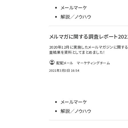
メールマーケ
解説／ノウハウ
メルマガに関する調査レポート202
2020年12月に実施したメールマガジンに関す
査結果を資料としてまとめました！
配配メール マーケティングチーム
2021年3月3日 16:54
メールマーケ
解説／ノウハウ