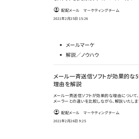
配配メール マーケティングチーム
2021年2月25日 15:26
メールマーケ
解説／ノウハウ
メール一斉送信ソフトが効果的な5
理由を解説
メール一斉送信ソフトが効果的な理由について
メーラーとの違いを比較しながら、解説いたしま
配配メール マーケティングチーム
2021年2月26日 9:25