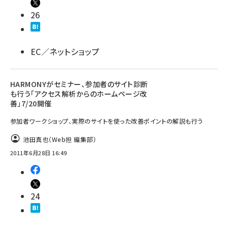
26
EC／ネットショップ
HARMONYがセミナー、参加者のサイト診断
も行う「アクセス解析からのホームページ改
善」7/20開催
参加者ワークショップ、実際のサイトを使った改善ポイントの解説も行う
池田真也（Web担 編集部）
2011年6月28日 16:49
24