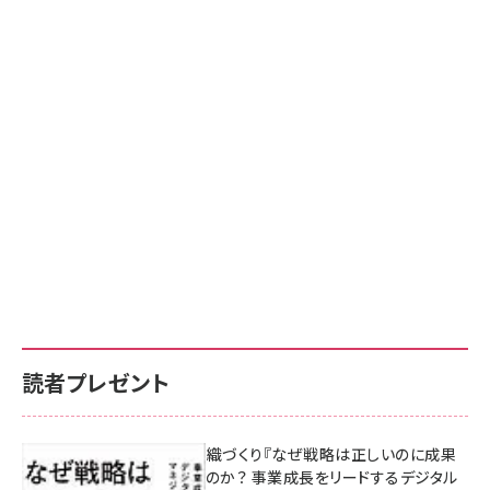
読者プレゼント
成果を生む組織づくり『なぜ戦略は正しいのに成果
があがらないのか？ 事業成長をリードするデジタル