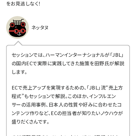
をお見逃しなく！
ネッタヌ
セッションでは、ハーマンインターナショナルが「JBL」
の国内ECで実際に実践してきた施策を田野氏が解説
します。
ECで売上アップを実現するための、「JBL」流“売上方
程式”もセッションで解説。このほか、インフルエン
サーの活用事例、日本人の性質や好みに合わせたコ
ンテンツ作りなど、ECの担当者が知りたいノウハウが
盛りだくさんです。