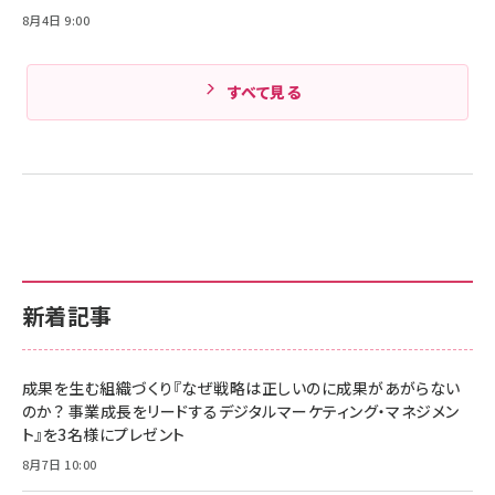
8月4日 9:00
すべて見る
新着記事
成果を生む組織づくり『なぜ戦略は正しいのに成果があがらない
のか？ 事業成長をリードするデジタルマーケティング・マネジメン
ト』を3名様にプレゼント
8月7日 10:00