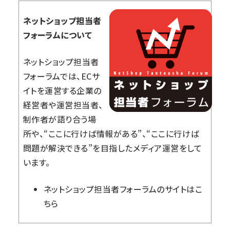
ネットショップ担当者
フォーラムについて
ネットショップ担当者
フォーラムでは、ECサ
イトを運営する企業の
経営者や運営担当者、
制作者が語り合う場
所や、“ここに行けば情報がある”、“ここに行けば
問題が解決できる”を目指したメディア運営をして
います。
ネットショップ担当者フォーラム
のサイトはこ
ちら