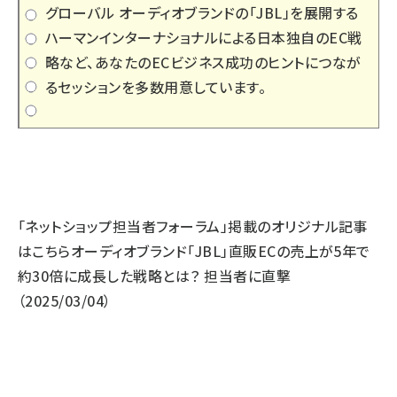
グローバル オーディオブランドの「JBL」を展開する
ハーマンインターナショナルによる日本独自のEC戦
略など、あなたのECビジネス成功のヒントにつなが
るセッションを多数用意しています。
「ネットショップ担当者フォーラム」掲載のオリジナル記事
はこちら
オーディオブランド「JBL」直販ECの売上が5年で
約30倍に成長した戦略とは？ 担当者に直撃
（2025/03/04）