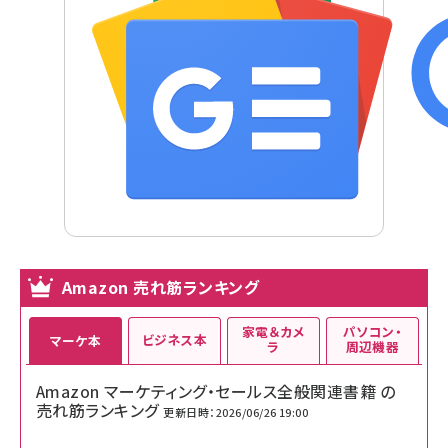
Amazon 売れ筋ランキング
家電＆カメ
パソコン・
ビジネス本
マーケ本
ラ
周辺機器
Amazon マーケティング・セールス全般関連書籍 の
売れ筋ランキング
更新日時：2026/06/26 19:00