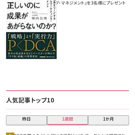
マーケティング・マネジメント』を3名様にプレゼント
8月7日 10:00
人気記事トップ10
昨日
1週間
1か月