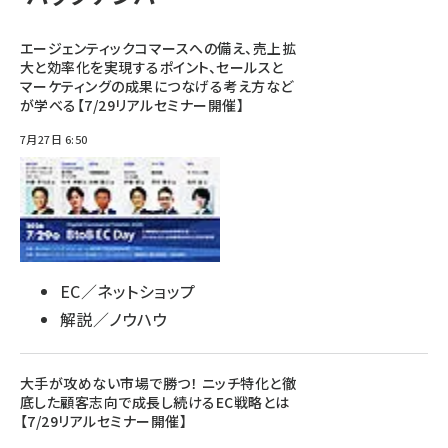
エージェンティックコマースへの備え、売上拡
大と効率化を実現するポイント、セールスと
マーケティングの成果につなげる考え方など
が学べる【7/29リアルセミナー開催】
7月27日 6:50
EC／ネットショップ
解説／ノウハウ
大手が攻めない市場で勝つ！ ニッチ特化と徹
底した顧客志向で成長し続けるEC戦略とは
【7/29リアルセミナー開催】