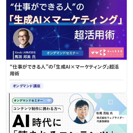
“仕事ができる人”の「生成AI×マーケティング」超活
用術
オンデマンド講座