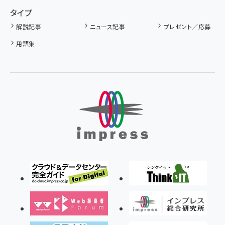
タイプ
解説記事
ニュース記事
プレゼント／応募
用語集