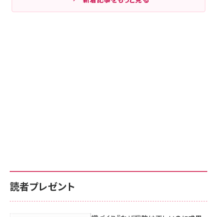
読者プレゼント