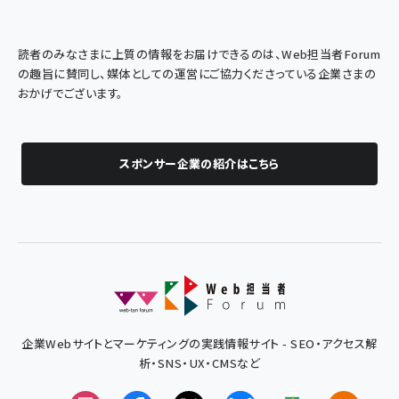
読者のみなさまに上質の情報をお届けできるのは、Web担当者Forum
の趣旨に賛同し、媒体としての運営にご協力くださっている企業さまの
おかげでございます。
スポンサー企業の紹介はこちら
企業Webサイトとマーケティングの実践情報サイト - SEO・アクセス解
析・SNS・UX・CMSなど