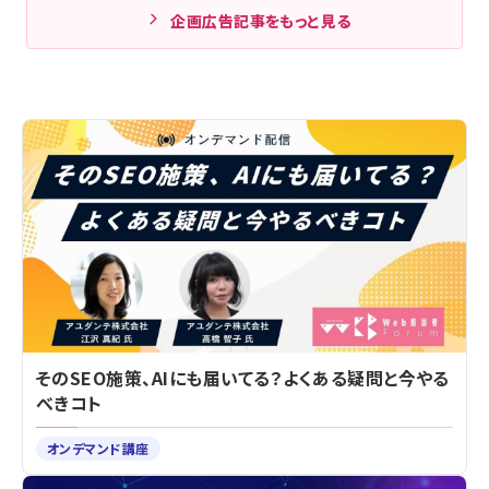
企画広告記事をもっと見る
そのSEO施策、AIにも届いてる？よくある疑問と今やる
べきコト
オンデマンド講座