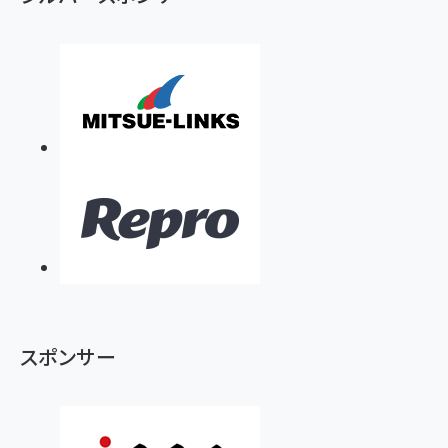
スポンサー