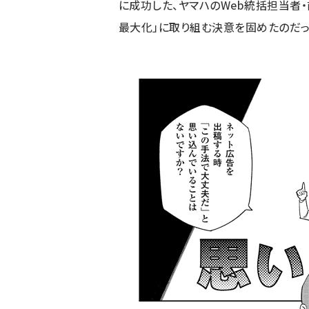
に成功した、ヤマハのWeb統括担当者
最大化」に取り組む決意を固めたのだっ