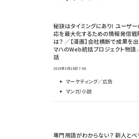
秘訣はタイミングにあり! ユーザー
応を最大化するための情報発信戦
は？ ／【漫画】会社横断で成果を出
マハのWeb統括プロジェクト物語
話
2019年3月19日 7:00
マーケティング／広告
マンガ/小説
専門用語がわからない？ 新人とベ