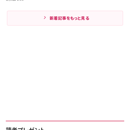
新着記事をもっと見る
読者プレゼント