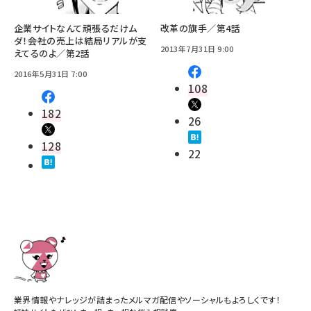
企業サイトなんて頑張るだけム
改革の旗手／第4話
ダ！――会社の売上は結局リアルが支
2013年7月31日 9:00
えてるのよ／第2話
2016年5月31日 7:00
108
182
26
128
22
業界情報やナレッジが詰まったメルマガ配信やソーシャルもよろしくです！