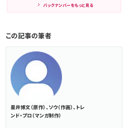
バックナンバーをもっと見る
この記事の筆者
星井博文（原作）、ソウ（作画）、トレ
ンド・プロ（マンガ制作）