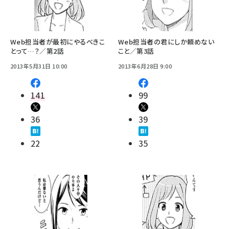
Web担当者が最初にやるべきこ
Web担当者の君にしか頼めない
とって…？／第2話
こと／第3話
2013年5月31日 10:00
2013年6月28日 9:00
141
99
36
39
22
35