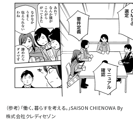
（参考）「働く、暮らすを考える。」
SAISON CHIENOWA
By
株式会社クレディセゾン