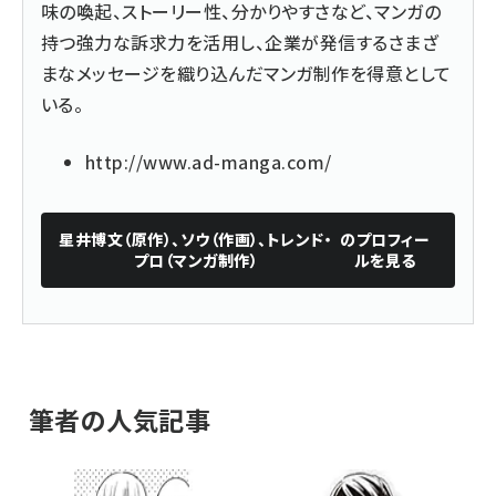
味の喚起、ストーリー性、分かりやすさなど、マンガの
持つ強力な訴求力を活用し、企業が発信するさまざ
まなメッセージを織り込んだマンガ制作を得意として
いる。
http://www.ad-manga.com/
星井博文（原作）、ソウ（作画）、トレンド・
のプロフィー
プロ（マンガ制作）
ルを見る
筆者の人気記事