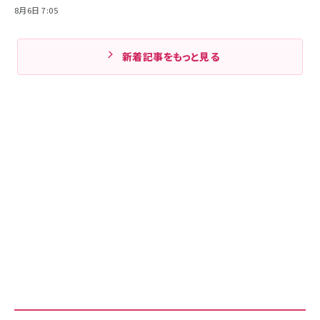
8月6日 7:05
新着記事をもっと見る