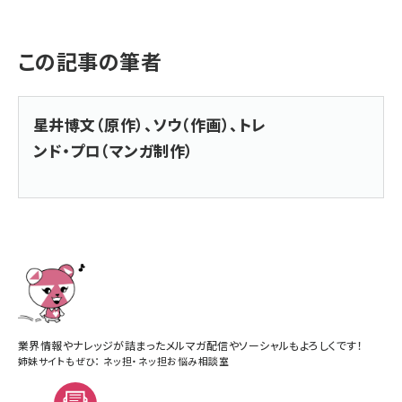
この記事の筆者
星井博文（原作）、ソウ（作画）、トレ
ンド・プロ（マンガ制作）
業界情報やナレッジが詰まったメルマガ配信やソーシャルもよろしくです！
姉妹サイトもぜひ：
ネッ担
・
ネッ担お悩み相談室