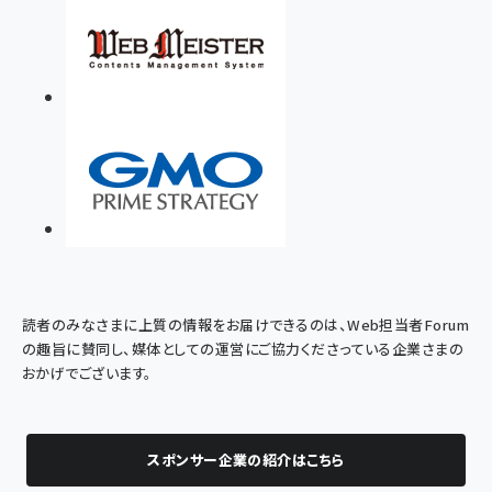
読者のみなさまに上質の情報をお届けできるのは、Web担当者Forum
の趣旨に賛同し、媒体としての運営にご協力くださっている企業さまの
おかげでございます。
スポンサー企業の紹介はこちら