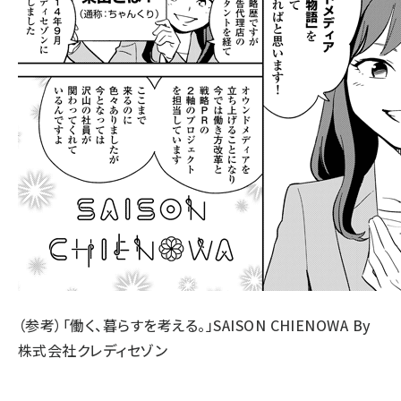
（参考）「働く、暮らすを考える。」
SAISON CHIENOWA
By
株式会社クレディセゾン