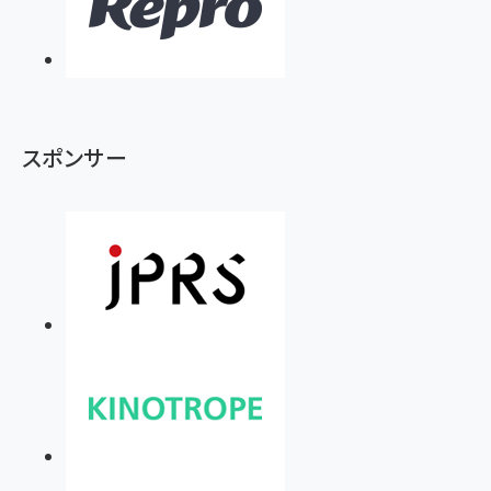
スポンサー