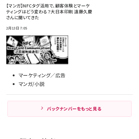
【マンガ】NFCタグ活用で、顧客体験とマーケ
ティングはどう変わる？大日本印刷 遠藤久慶
さんに聞いてきた
2月13日 7:05
マーケティング／広告
マンガ/小説
バックナンバーをもっと見る