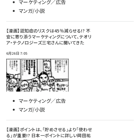
マーケティング／広告
マンガ/小説
【漫画】認知症のリスクは45％減らせる!? 不
安に寄り添うマーケティングについて、テオリ
ア・テクノロジーズ三宅さんに聞いてきた
6月26日 7:05
マーケティング／広告
マンガ/小説
【漫画】ポイントは、「貯めさせる」より「使わせ
る」が重要!? 日本一ポイントに詳しい岡田祐