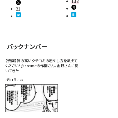
138
21
バックナンバー
【漫画】質の高いクチコミの増やし方を教えて
ください！@cosmeの作間さん、金野さんに聞
いてきた
7月31日 7:05