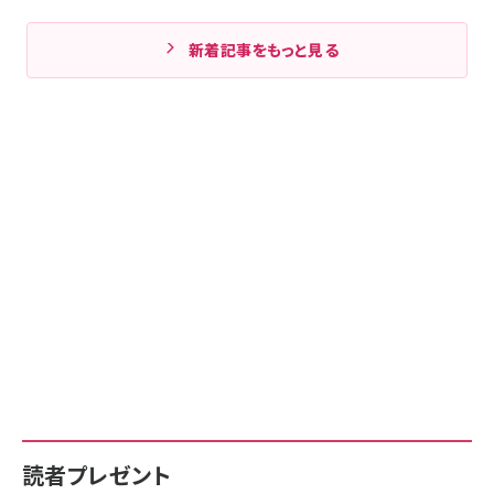
新着記事をもっと見る
読者プレゼント