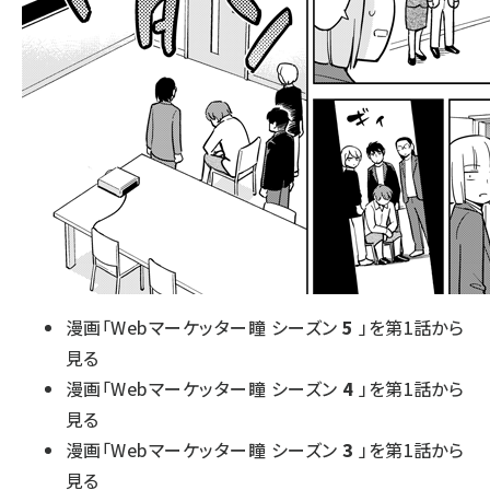
漫画「Webマーケッター瞳 シーズン
5
」を第1話から
見る
漫画「Webマーケッター瞳 シーズン
4
」を第1話から
見る
漫画「Webマーケッター瞳 シーズン
3
」を第1話から
見る