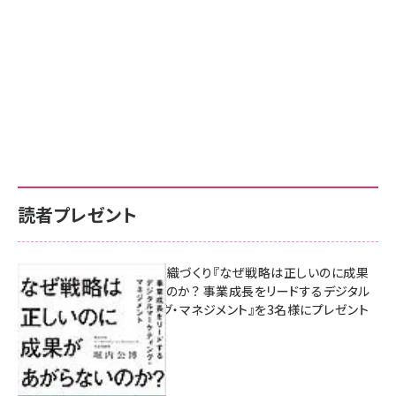
読者プレゼント
成果を生む組織づくり『なぜ戦略は正しいのに成果
があがらないのか？ 事業成長をリードするデジタル
マーケティング・マネジメント』を3名様にプレゼント
10:00