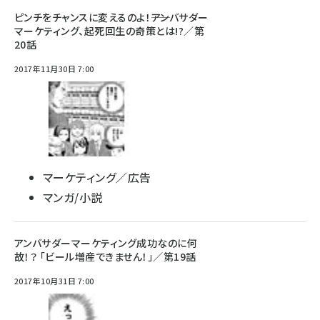
ピンチをチャンスに変えるのよ！――アンバサダー
マーケティング、起死回生の奇策とは!?／第
20話
2017年11月30日 7:00
マーケティング／広告
マンガ/小説
アンバサダーマーケティング成功なのに何
故！？ 「ビール増産できません！」／第19話
2017年10月31日 7:00