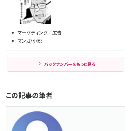
マーケティング／広告
マンガ/小説
バックナンバーをもっと見る
この記事の筆者