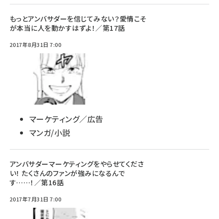
もっとアンバサダーを信じてみない？――愛情こそ
が本当に人を動かすはずよ！／第17話
2017年8月31日 7:00
マーケティング／広告
マンガ/小説
アンバサダーマーケティングをやらせてくださ
い！ たくさんのファンが強みになるんで
す……！／第16話
2017年7月31日 7:00