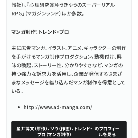
報社）、『心理研究家ゆうきゆうのスーパーリアル
RPG』（マガジンランド）ほか多数。
マンガ制作：トレンド・プロ
主に広告マンガ、イラスト、アニメ、キャラクターの制作
を手がけるマンガ制作プロダクション。動機付け、興
味の喚起、ストーリー性、分かりやすさなど、マンガの
持つ強力な訴求力を活用し、企業が発信するさまざ
まなメッセージを織り込んだマンガ制作を得意として
いる。
http://www.ad-manga.com/
星井博文（原作）、ソウ（作画）、トレンド・
のプロフィー
プロ（マンガ制作）
ルを見る