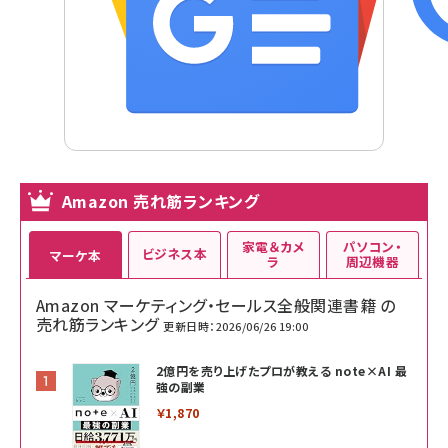
Amazon 売れ筋ランキング
家電＆カメ
パソコン・
ビジネス本
マーケ本
ラ
周辺機器
Amazon マーケティング・セールス全般関連書籍 の
売れ筋ランキング
更新日時：2026/06/26 19:00
2億円を売り上げたプロが教える note×AI 最
強の副業
￥1,870