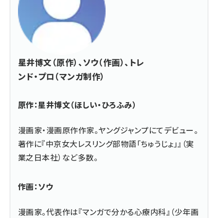
星井博文（原作）、ソウ（作画）、トレ
ンド・プロ（マンガ制作）
原作：星井博文（ほしい・ひろふみ）
漫画家・漫画原作作家。ヤングジャンプにてデビュー。
著作に『中京女大レスリング部物語「ちゅうじょ」』（実
業之日本社）など多数。
作画：ソウ
漫画家。代表作は『マンガで分かる心療内科』（少年画