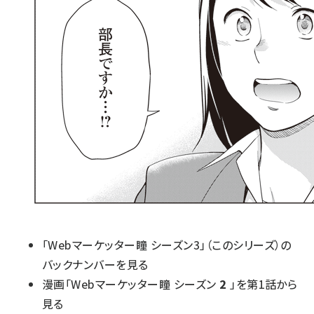
「Webマーケッター瞳 シーズン3」（このシリーズ）の
バックナンバーを見る
漫画「Webマーケッター瞳 シーズン
2
」を第1話から
見る