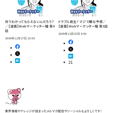
何でわかってもらえないんだろう？
トラブル発生? マジで嫌な予感／
／【漫画】Webマーケッター瞳 第4
【漫画】Webマーケッター瞳 第5話
話
2009年12月25日 9:00
2009年11月27日 10:00
21
業界情報やナレッジが詰まったメルマガ配信やソーシャルもよろしくです！