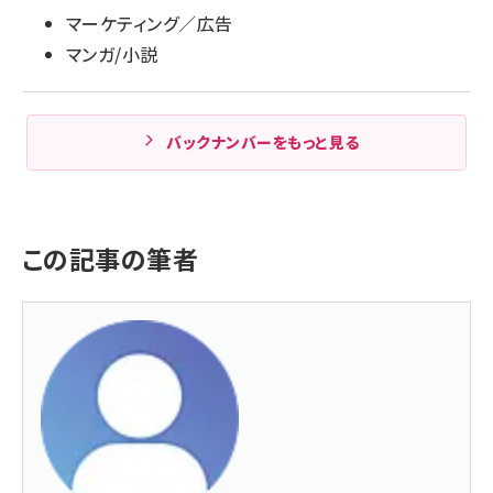
マーケティング／広告
マンガ/小説
バックナンバーをもっと見る
この記事の筆者