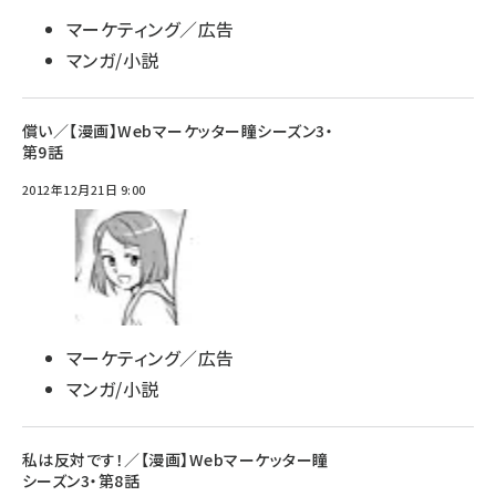
マーケティング／広告
マンガ/小説
償い／【漫画】Webマーケッター瞳シーズン3・
第9話
2012年12月21日 9:00
マーケティング／広告
マンガ/小説
私は反対です！／【漫画】Webマーケッター瞳
シーズン3・第8話