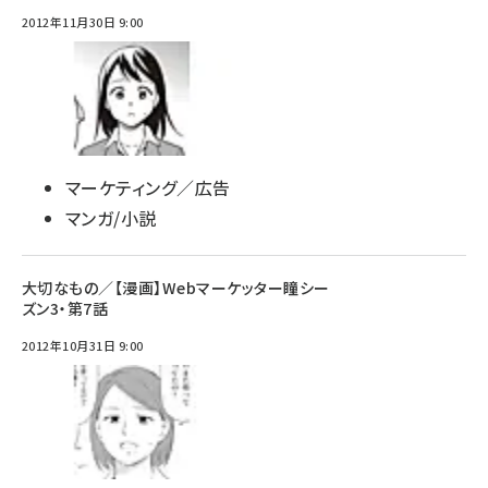
2012年11月30日 9:00
マーケティング／広告
マンガ/小説
大切なもの／【漫画】Webマーケッター瞳シー
ズン3・第7話
2012年10月31日 9:00