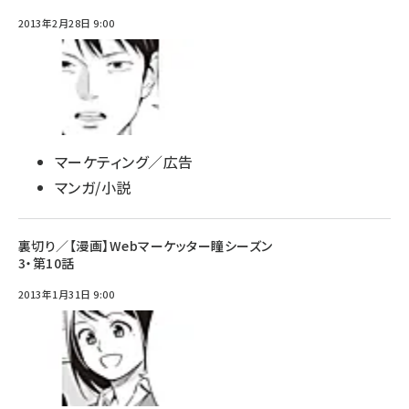
2013年2月28日 9:00
マーケティング／広告
マンガ/小説
裏切り／【漫画】Webマーケッター瞳シーズン
3・第10話
2013年1月31日 9:00