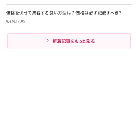
価格を伏せて集客する良い方法は？ 価格は必ず記載すべき？
8月6日 7:05
新着記事をもっと見る