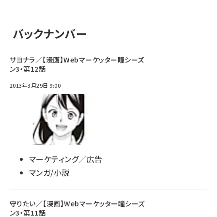
バックナンバー
サヨナラ／【漫画】Webマーケッター瞳シーズ
ン3・第12話
2013年3月29日 9:00
マーケティング／広告
マンガ/小説
守りたい／【漫画】Webマーケッター瞳シーズ
ン3・第11話