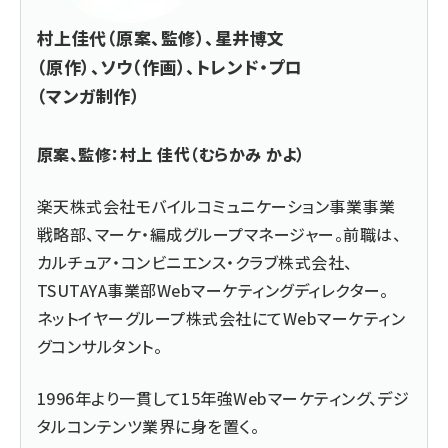
村上佳代（原案、監修）、星井博文
（原作）、ソウ（作画）、トレンド・プロ
（マンガ制作）
原案、監修：村上 佳代（むらかみ かよ）
楽天株式会社モバイルコミュニケーション事業事業
戦略部、マーケ・編成グループマネージャー。前職は、
カルチュア・コンビニエンス・クラブ株式会社、
TSUTAYA事業部Webマーケティングディレクター。
ネットイヤーグループ株式会社にてWebマーケティン
グコンサルタント。
1996年より一貫して15年強Webマーケティング、デジ
タルコンテンツ業界に身を置く。