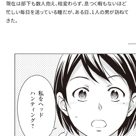
現在は部下も数人抱え、相変わらず、息つく暇もないほど
忙しい毎日を送っている瞳だが、ある日、1人の男が訪ねて
きた。