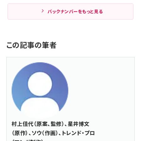
バックナンバーをもっと見る
この記事の筆者
村上佳代（原案、監修）、星井博文
（原作）、ソウ（作画）、トレンド・プロ