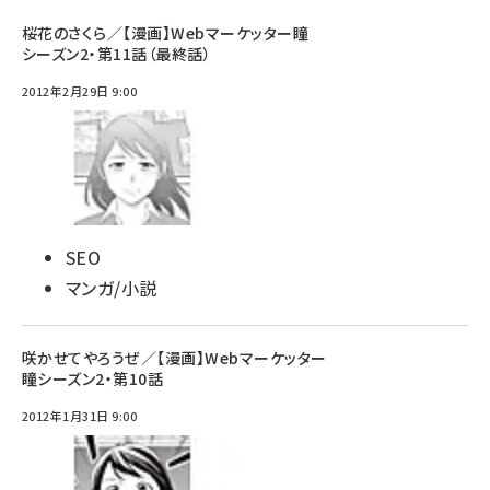
桜花のさくら／【漫画】Webマーケッター瞳
シーズン2・第11話（最終話）
2012年2月29日 9:00
SEO
マンガ/小説
咲かせてやろうぜ／【漫画】Webマーケッター
瞳シーズン2・第10話
2012年1月31日 9:00