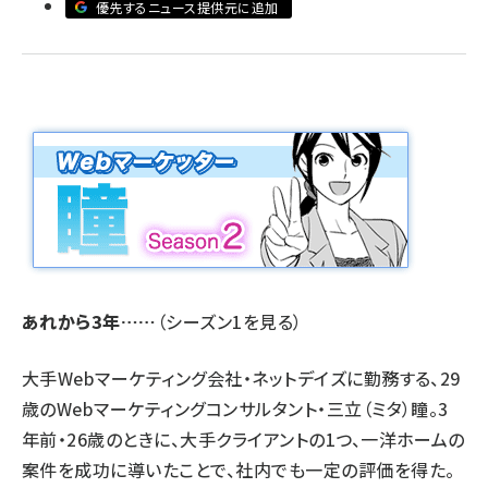
優先するニュース提供元に追加
llmo (1163)
あれから3年……
（
シーズン1を見る
）
大手Webマーケティング会社・ネットデイズに勤務する、29
歳のWebマーケティングコンサルタント・三立（ミタ）瞳。3
年前・26歳のときに、大手クライアントの1つ、一洋ホームの
案件を成功に導いたことで、社内でも一定の評価を得た。