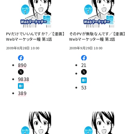
PVだけでいいんですか？／【漫画】
そのPVが無駄なんです／【漫画】
Webマーケッター瞳 第1話
Webマーケッター瞳 第2話
2009年8月28日 10:00
2009年9月29日 10:00
890
21
9838
53
389