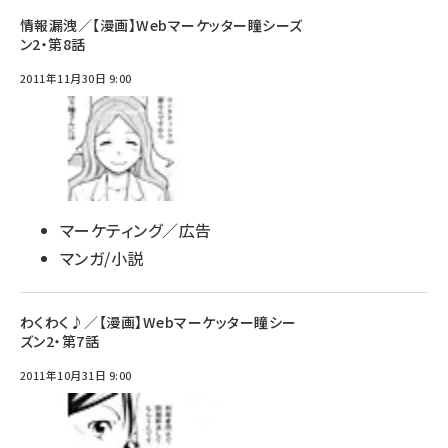
情報漏洩／【漫画】Webマーケッター瞳シーズ
ン2・第8話
2011年11月30日 9:00
マーケティング／広告
マンガ/小説
わくわく♪／【漫画】Webマーケッター瞳シー
ズン2・第7話
2011年10月31日 9:00