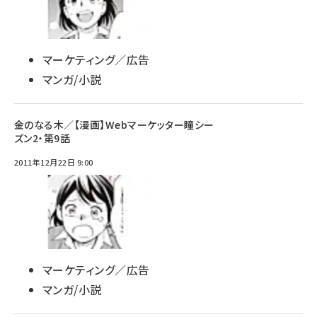
マーケティング／広告
マンガ/小説
金のなる木／【漫画】Webマーケッター瞳シー
ズン2・第9話
2011年12月22日 9:00
マーケティング／広告
マンガ/小説