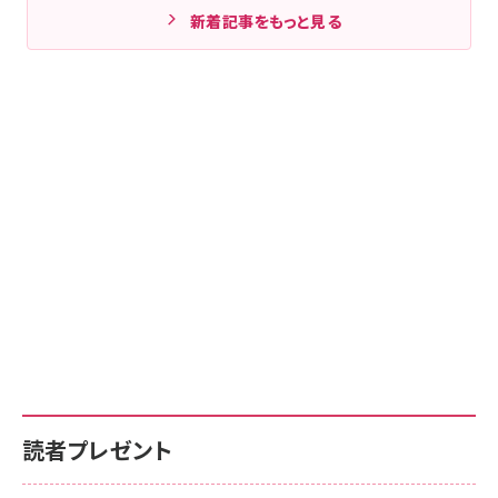
新着記事をもっと見る
読者プレゼント