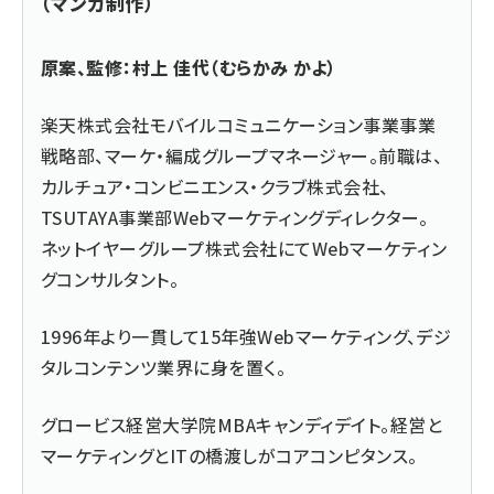
（マンガ制作）
原案、監修：村上 佳代（むらかみ かよ）
楽天株式会社モバイルコミュニケーション事業事業
戦略部、マーケ・編成グループマネージャー。前職は、
カルチュア・コンビニエンス・クラブ株式会社、
TSUTAYA事業部Webマーケティングディレクター。
ネットイヤーグループ株式会社にてWebマーケティン
グコンサルタント。
1996年より一貫して15年強Webマーケティング、デジ
タルコンテンツ業界に身を置く。
グロービス経営大学院MBAキャンディデイト。経営と
マーケティングとITの橋渡しがコアコンピタンス。