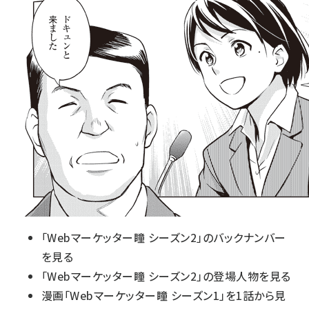
「Webマーケッター瞳 シーズン2」のバックナンバー
を見る
「Webマーケッター瞳 シーズン2」の登場人物を見る
漫画「Webマーケッター瞳 シーズン1」を1話から見