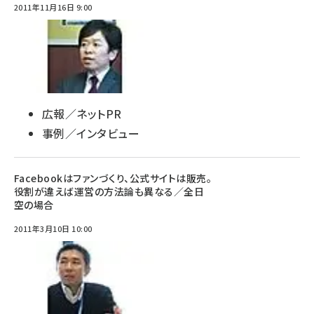
2011年11月16日 9:00
広報／ネットPR
事例／インタビュー
Facebookはファンづくり、公式サイトは販売。
役割が違えば運営の方法論も異なる／全日
空の場合
2011年3月10日 10:00