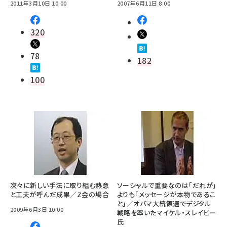
2011年3月10日 10:00
2007年6月11日 8:00
320
78
182
100
次々に新しい手法に取り組む熱意
ソーシャルで重要なのは「だれが」
と工夫が呼んだ成果／Z会の場合
よりも「メッセージが本物であるこ
と」／オバマ大統領選でデジタル
2009年6月3日 10:00
戦略を率いたマイケル・スレイビー
氏