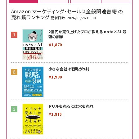
Amazon マーケティング・セールス全般関連書籍 の
売れ筋ランキング
更新日時：2026/06/26 19:00
2億円を売り上げたプロが教える note×AI 最
強の副業
￥1,870
小さな会社は戦略が9割
￥1,980
ドリルを売るには穴を売れ
￥1,815