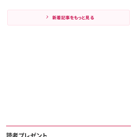
新着記事をもっと見る
読者プレゼント