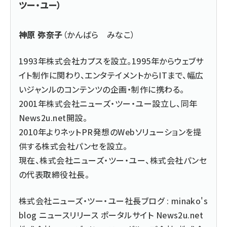
ツー・ユー）
神原 弥奈子
（かんばら みなこ）
1993年株式会社カプスを設立。1995年からウェブサ
イト制作に関わり、エンタテイメントからITまで、幅広
いジャンルのコンテンツの企画・制作に携わる。
2001年株式会社ニューズ・ツー・ユー設立し、同年
News2u.net開設。
2010年よりネットPR発想のWebソリューションを提
供する株式会社パンセを設立。
現在、株式会社ニューズ・ツー・ユー、株式会社パンセ
の代表取締役社長。
株式会社ニューズ・ツー・ユー社長ブログ : minako's
blog ニュースリリース ポータルサイト News2u.net