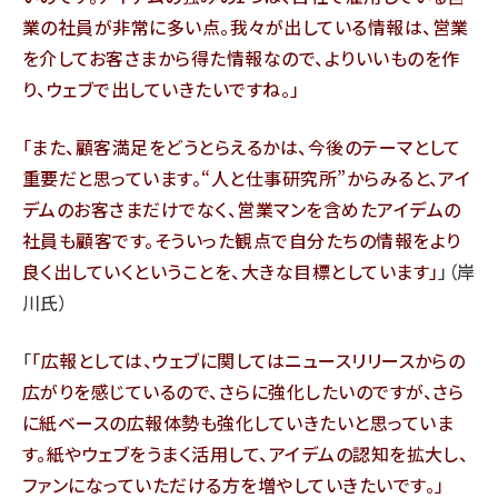
業の社員が非常に多い点。我々が出している情報は、営業
を介してお客さまから得た情報なので、よりいいものを作
り、ウェブで出していきたいですね。
また、顧客満足をどうとらえるかは、今後のテーマとして
重要だと思っています。“人と仕事研究所”からみると、アイ
デムのお客さまだけでなく、営業マンを含めたアイデムの
社員も顧客です。そういった観点で自分たちの情報をより
良く出していくということを、大きな目標としています
」（岸
川氏）
「
広報としては、ウェブに関してはニュースリリースからの
広がりを感じているので、さらに強化したいのですが、さら
に紙ベースの広報体勢も強化していきたいと思っていま
す。紙やウェブをうまく活用して、アイデムの認知を拡大し、
ファンになっていただける方を増やしていきたいです。