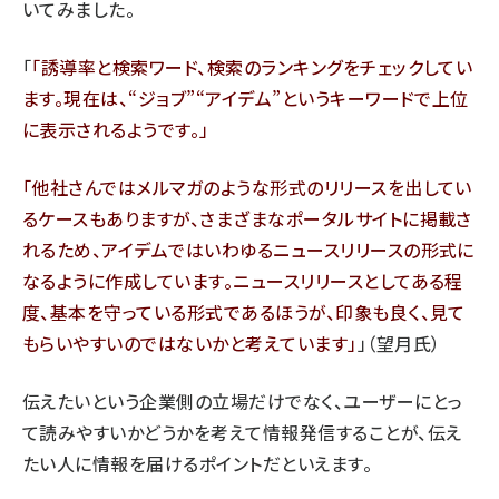
いてみました。
「
誘導率と検索ワード、検索のランキングをチェックしてい
ます。現在は、“ジョブ”“アイデム”というキーワードで上位
に表示されるようです。
他社さんではメルマガのような形式のリリースを出してい
るケースもありますが、さまざまなポータルサイトに掲載さ
れるため、アイデムではいわゆるニュースリリースの形式に
なるように作成しています。ニュースリリースとしてある程
度、基本を守っている形式であるほうが、印象も良く、見て
もらいやすいのではないかと考えています
」（望月氏）
伝えたいという企業側の立場だけでなく、ユーザーにとっ
て読みやすいかどうかを考えて情報発信することが、伝え
たい人に情報を届けるポイントだといえます。