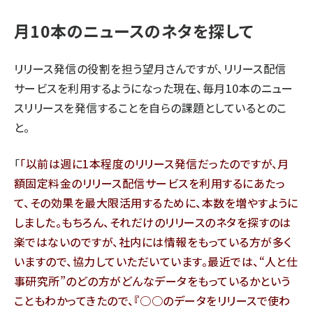
月10本のニュースのネタを探して
リリース発信の役割を担う望月さんですが、リリース配信
サービスを利用するようになった現在、毎月10本のニュー
スリリースを発信することを自らの課題としているとのこ
と。
「
以前は週に1本程度のリリース発信だったのですが、月
額固定料金のリリース配信サービスを利用するにあたっ
て、その効果を最大限活用するために、本数を増やすように
しました。もちろん、それだけのリリースのネタを探すのは
楽ではないのですが、社内には情報をもっている方が多く
いますので、協力していただいています。最近では、“人と仕
事研究所”のどの方がどんなデータをもっているかという
こともわかってきたので、『○○のデータをリリースで使わ