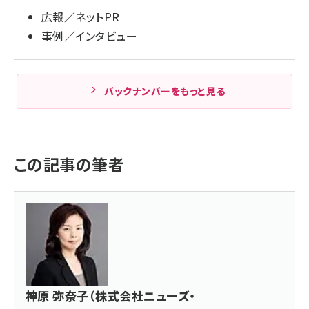
広報／ネットPR
事例／インタビュー
バックナンバーをもっと見る
この記事の筆者
神原 弥奈子（株式会社ニューズ・