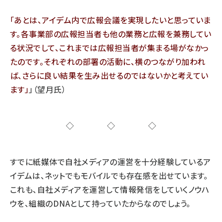
あとは、アイデム内で広報会議を実現したいと思っていま
す。各事業部の広報担当者も他の業務と広報を兼務してい
る状況でして、これまでは広報担当者が集まる場がなかっ
たのです。それぞれの部署の活動に、横のつながり加われ
ば、さらに良い結果を生み出せるのではないかと考えてい
ます
」（望月氏）
◇◇◇
すでに紙媒体で自社メディアの運営を十分経験しているア
イデムは、ネットでもモバイルでも存在感を出せています。
これも、自社メディアを運営して情報発信をしていくノウハ
ウを、組織のDNAとして持っていたからなのでしょう。