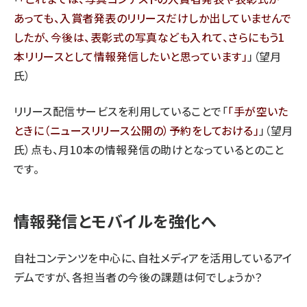
あっても、入賞者発表のリリースだけしか出していませんで
したが、今後は、表彰式の写真なども入れて、さらにもう1
本リリースとして情報発信したいと思っています
」（望月
氏）
リリース配信サービスを利用していることで「
手が空いた
ときに（ニュースリリース公開の）予約をしておける
」（望月
氏）点も、月10本の情報発信の助けとなっているとのこと
です。
情報発信とモバイルを強化へ
自社コンテンツを中心に、自社メディアを活用しているアイ
デムですが、各担当者の今後の課題は何でしょうか？